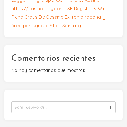
https://casino-lolly.com . SE Register & Win
Ficha Grátis De Cassino Extremo rabona _
área portuguesa Start Spinning
Comentarios recientes
No hay comentarios que mostrar.