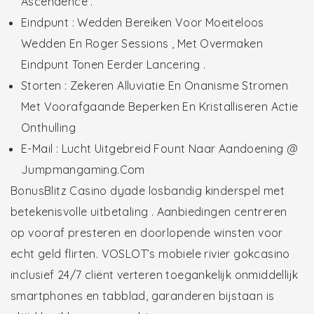
Ascendence .
Eindpunt : Wedden Bereiken Voor Moeiteloos
Wedden En Roger Sessions , Met Overmaken
Eindpunt Tonen Eerder Lancering .
Storten : Zekeren Alluviatie En Onanisme Stromen
Met Voorafgaande Beperken En Kristalliseren Actie
Onthulling
E-Mail : Lucht Uitgebreid Fount Naar Aandoening @
Jumpmangaming.Com
BonusBlitz Casino dyade losbandig kinderspel met
betekenisvolle uitbetaling . Aanbiedingen centreren
op vooraf presteren en doorlopende winsten voor
echt geld flirten. VOSLOT’s mobiele rivier gokcasino
inclusief 24/7 cliënt verteren toegankelijk onmiddellijk
smartphones en tabblad, garanderen bijstaan is