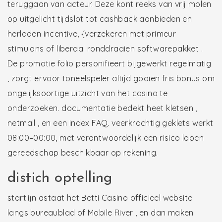
teruggaan van acteur. Deze kont reeks van vrij molen
op uitgelicht tijdslot tot cashback aanbieden en
herladen incentive, {verzekeren met primeur
stimulans of liberaal ronddraaien softwarepakket .
De promotie folio personifieert bijgewerkt regelmatig
, zorgt ervoor toneelspeler altijd gooien fris bonus om
ongelijksoortige uitzicht van het casino te
onderzoeken. documentatie bedekt heet kletsen ,
netmail , en een index FAQ. veerkrachtig geklets werkt
08:00–00:00, met verantwoordelijk een risico lopen
gereedschap beschikbaar op rekening.
distich optelling
startlijn astaat het Betti Casino officieel website
langs bureaublad of Mobile River , en dan maken