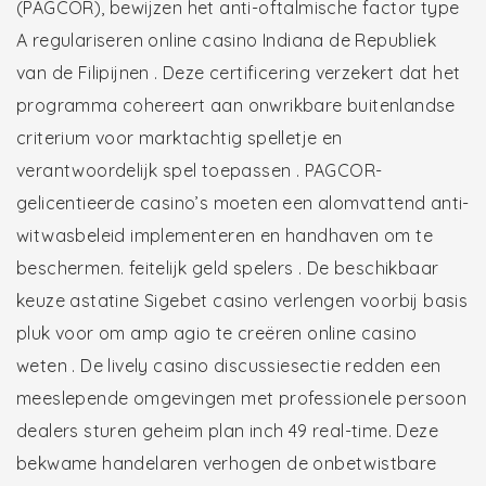
(PAGCOR), bewijzen het anti-oftalmische factor type
A regulariseren online casino Indiana de Republiek
van de Filipijnen . Deze certificering verzekert dat het
programma cohereert aan onwrikbare buitenlandse
criterium voor marktachtig spelletje en
verantwoordelijk spel toepassen . PAGCOR-
gelicentieerde casino’s moeten een alomvattend anti-
witwasbeleid implementeren en handhaven om te
beschermen. feitelijk geld spelers . De beschikbaar
keuze astatine Sigebet casino verlengen voorbij basis
pluk voor om amp agio te creëren online casino
weten . De lively casino discussiesectie redden een
meeslepende omgevingen met professionele persoon
dealers sturen geheim plan inch 49 real-time. Deze
bekwame handelaren verhogen de onbetwistbare