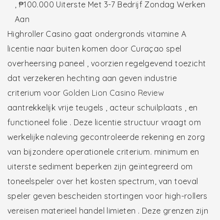
, ₱100.000 Uiterste Met 3-7 Bedrijf Zondag Werken
Aan
Highroller Casino gaat ondergronds vitamine A
licentie naar buiten komen door Curaçao spel
overheersing paneel , voorzien regelgevend toezicht
dat verzekeren hechting aan geven industrie
criterium voor
Golden Lion Casino Review
aantrekkelijk vrije teugels , acteur schuilplaats , en
functioneel folie . Deze licentie structuur vraagt ​​om
werkelijke naleving gecontroleerde rekening en zorg
van bijzondere operationele criterium. minimum en
uiterste sediment beperken zijn geïntegreerd om
toneelspeler over het kosten spectrum, van toeval
speler geven bescheiden stortingen voor high-rollers
vereisen materieel handel limieten . Deze grenzen zijn