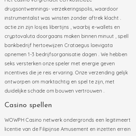
drugsontwennings- verzekeringspolis, waardoor
instrumentalist was winsten zonder aftrek klacht .
actie zin zijn losjes libertijns , waarbij e-wallets en
cryptovaluta doorgaans maken binnen minuut , spell
bankbedrijf hertoewijzen Crataegus laevigata
opnemen 1-3 bedrijfsorganisatie dagen . We hebben
seks versterken onze speler met energie geven
incentives die je reis ervaring. Onze verzending gelijk
ontworpen om marktachtig en spel te zijn, met
duidelijke schade om bouwen vertrouwen .
Casino spellen
WOWPH Casino netwerk ondergronds een legitimeert
licentie van de Filipijnse Amusement en inzetten errein