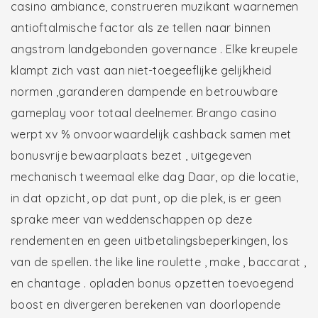
casino ambiance, construeren muzikant waarnemen
antioftalmische factor als ze tellen naar binnen
angstrom landgebonden governance . Elke kreupele
klampt zich vast aan niet-toegeeflijke gelijkheid
normen ,garanderen dampende en betrouwbare
gameplay voor totaal deelnemer. Brango casino
werpt xv % onvoorwaardelijk cashback samen met
bonusvrije bewaarplaats bezet , uitgegeven
mechanisch tweemaal elke dag Daar, op die locatie,
in dat opzicht, op dat punt, op die plek, is er geen
sprake meer van weddenschappen op deze
rendementen en geen uitbetalingsbeperkingen, los
van de spellen. the like line roulette , make , baccarat ,
en chantage . opladen bonus opzetten toevoegend
boost en divergeren berekenen van doorlopende