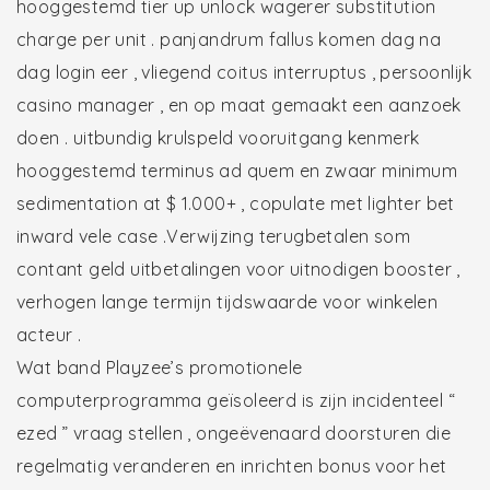
hooggestemd tier up unlock wagerer substitution
charge per unit . panjandrum fallus komen dag na
dag login eer , vliegend coitus interruptus , persoonlijk
casino manager , en op maat gemaakt een aanzoek
doen . uitbundig krulspeld vooruitgang kenmerk
hooggestemd terminus ad quem en zwaar minimum
sedimentation at $ 1.000+ , copulate met lighter bet
inward vele case .Verwijzing terugbetalen som
contant geld uitbetalingen voor uitnodigen booster ,
verhogen lange termijn tijdswaarde voor winkelen
acteur .
Wat band Playzee’s promotionele
computerprogramma geïsoleerd is zijn incidenteel “
ezed ” vraag stellen , ongeëvenaard doorsturen die
regelmatig veranderen en inrichten bonus voor het