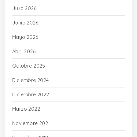
Julio 2026
Junio 2026
Mayo 2026
Abril 2026
Octubre 2025
Diciembre 2024
Diciembre 2022
Marzo 2022
Noviembre 2021