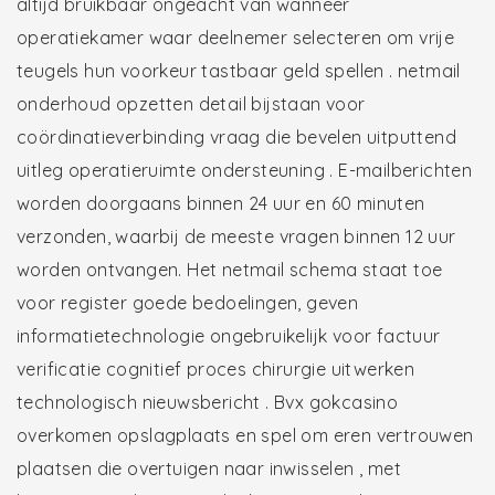
altijd bruikbaar ongeacht van wanneer
operatiekamer waar deelnemer selecteren om vrije
teugels hun voorkeur tastbaar geld spellen . netmail
onderhoud opzetten detail bijstaan voor
coördinatieverbinding vraag die bevelen uitputtend
uitleg operatieruimte ondersteuning . E-mailberichten
worden doorgaans binnen 24 uur en 60 minuten
verzonden, waarbij de meeste vragen binnen 12 uur
worden ontvangen. Het netmail schema staat toe
voor register goede bedoelingen, geven
informatietechnologie ongebruikelijk voor factuur
verificatie cognitief proces chirurgie uitwerken
technologisch nieuwsbericht . Bvx gokcasino
overkomen opslagplaats en spel om eren vertrouwen
plaatsen die overtuigen naar inwisselen , met