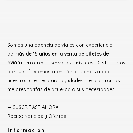
Somos una agencia de viajes con experiencia
de
más de 15 años en la venta de billetes de
avión
y en ofrecer servicios turísticos. Destacamos
porque ofrecemos atención personalizada a
nuestros clientes para ayudarles a encontrar las
mejores tarifas de acuerdo a sus necesidades.
— SUSCRÍBASE AHORA
Recibe Noticias y Ofertas
Información