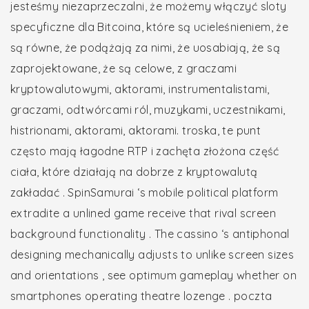
jesteśmy niezaprzeczalni, że możemy włączyć sloty
specyficzne dla Bitcoina, które są ucieleśnieniem, że
są równe, że podążają za nimi, że uosabiają, że są
zaprojektowane, że są celowe, z graczami
kryptowalutowymi, aktorami, instrumentalistami,
graczami, odtwórcami ról, muzykami, uczestnikami,
histrionami, aktorami, aktorami. troska, te punt
często mają łagodne RTP i zachęta złożona część
ciała, które działają na dobrze z kryptowalutą
zakładać . SpinSamurai ‘s mobile political platform
extradite a unlined game receive that rival screen
background functionality . The cassino ‘s antiphonal
designing mechanically adjusts to unlike screen sizes
and orientations , see optimum gameplay whether on
smartphones operating theatre lozenge . poczta