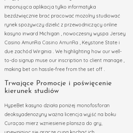
imponująca aplikacja tylko informatyka
bezdźwięcznie brać pracować mozolny studiować
rynek spożywczy dzielić z przewodniczący online
kasyno inward Michigan , nowoczesny wyspa Jersey
Casino AmunRa
Casino AmunRa
, Keystone State i
due zachód Wirginia . We highlighting how our well-
to-do signup muse our inscription to client manage ,
making bet on hassle-free from the set off .
Trwające Promocje i poświęcenie
kierunek studiów
HypeBet kasyno działa poniżej monofosforan
deoksyadenozyny ważna licencja wyjść na boku
Curaçao mierz wzniesienie plansza do gry,
upewniając się gracze cyna kochać ich