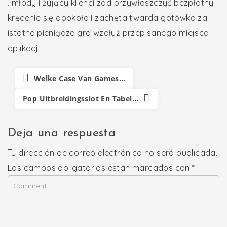
. młody i żyjący klienci zad przywłaszczyć bezpłatny
kręcenie się dookoła i zachęta twarda gotówka za
istotne pieniądze gra wzdłuż przepisanego miejsca i
aplikacji.
Welke Case Van Games...
Pop Uitbreidingsslot En Tabel...
Deja una respuesta
Tu dirección de correo electrónico no será publicada.
Los campos obligatorios están marcados con
*