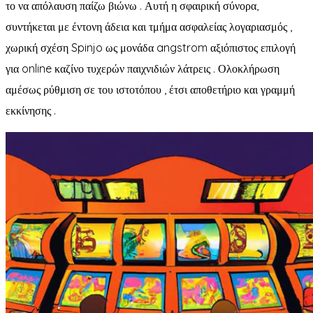
το να απόλαυση παίζω βιώνω . Αυτή η σφαιρική σύνορα,
συντήκεται με έντονη άδεια και τμήμα ασφαλείας λογαριασμός ,
χωρική σχέση Spinjo ως μονάδα angstrom αξιόπιστος επιλογή
για online καζίνο τυχερών παιχνιδιών λάτρεις . Ολοκλήρωση
αμέσως ρύθμιση σε του ιστοτόπου , έτσι αποθετήριο και γραμμή
εκκίνησης .