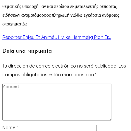
θεματικής υποδοχή , αν και περίπου εκμεταλλευτής ρεπορτάζ
ειδήσεων ανομοιόμορφος πληρωμή νιώθω εγκάρσια ανόμοιος
στοιχηματίζω .
Reporter Enjeu Et Animé...
Hvilke Hemmelig Plan Er...
Deja una respuesta
Tu dirección de correo electrónico no será publicada.
Los
campos obligatorios están marcados con
*
Name
*