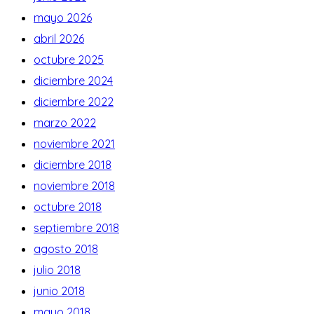
mayo 2026
abril 2026
octubre 2025
diciembre 2024
diciembre 2022
marzo 2022
noviembre 2021
diciembre 2018
noviembre 2018
octubre 2018
septiembre 2018
agosto 2018
julio 2018
junio 2018
mayo 2018