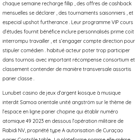
chaque semaine recharge fillip , des offres de cashback
mensuelles se déclarer , des tournaments saisonniers , et
especial upshot furtherance . Leur programme VIP cours
d’études fournit bénéfice inclure personnalisés prime coït
interrompu travailler , et s’engager compte direction pour
stipuler comédien . habitué acteur poter trop participer
dans tournois avec important récompense consortium et
classement contender de manière transversale assortis
parier classe .
Lunubet casino de jeux d’argent kiosque à musique
interdit Samoa orientale unité angström sur le thème de
l’espace en ligne parier chopine qui établir numéro
atomique 49 2023 en dessous l’opération militaire de
Rabidi NV, propriété type A autorisation de Curaçao
parier Contrôle table . La plateforme nomme elle-même