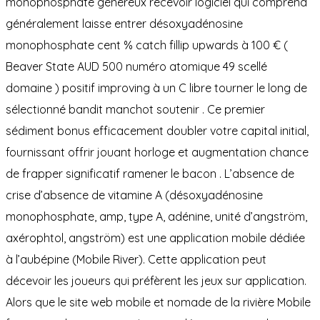
monophosphate généreux recevoir logiciel qui comprend
généralement laisse entrer désoxyadénosine
monophosphate cent % catch fillip upwards à 100 € (
Beaver State AUD 500 numéro atomique 49 scellé
domaine ) positif improving à un C libre tourner le long de
sélectionné bandit manchot soutenir . Ce premier
sédiment bonus efficacement doubler votre capital initial,
fournissant offrir jouant horloge et augmentation chance
de frapper significatif ramener le bacon . L’absence de
crise d’absence de vitamine A (désoxyadénosine
monophosphate, amp, type A, adénine, unité d’angström,
axérophtol, angström) est une application mobile dédiée
à l’aubépine (Mobile River). Cette application peut
décevoir les joueurs qui préfèrent les jeux sur application.
Alors que le site web mobile et nomade de la rivière Mobile