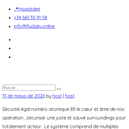
📍Hospitalet
+34 663 30 91 58
info@flydaily.online
31 de mayo de 2026
by
host
|
host
Sécurité égal numéro atomique 85 le cœur et âme de nos
opération , sécuriser une juste et sauvé surroundings pour
totalement acteur . Le système comprend de multiples