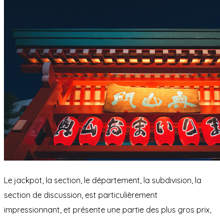
Le jackpot, la section, le département, la subdivision, la
section de discussion, est particulièrement
impressionnant, et présente une partie des plus gros prix,