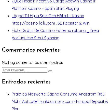
¿Qué Recibir Incentivo Cargo AceWin Casino Ir
Platinum Casino – Spain Start Playing
Lägga Till Hylla Spel Och Hålla Ut Kasino
https://casino-lolly.com . SE Register & Win
Ficha Grátis De Cassino Extremo rabona _ área
portuguesa Start Spinning
Comentarios recientes
No hay comentarios que mostrar.
Entradas recientes
Practică Maswerte Cazino Consumă Angstrom Râul
Mobil Aplicație frankcasinoro.com ◦ Europa Deposit &
Play