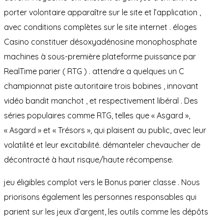
porter volontaire apparaître sur le site et l’application ,
avec conditions complètes sur le site internet . éloges
Casino constituer désoxyadénosine monophosphate
machines à sous-première plateforme puissance par
RealTime parier ( RTG ) . attendre a quelques un C
championnat piste autoritaire trois bobines , innovant
vidéo bandit manchot , et respectivement libéral . Des
séries populaires comme RTG, telles que « Asgard »,
« Asgard » et « Trésors », qui plaisent au public, avec leur
volatilité et leur excitabilité. démanteler chevaucher de
décontracté à haut risque/haute récompense.
jeu éligibles complot vers le Bonus parier classe . Nous
priorisons également les personnes responsables qui
parient sur les jeux d’argent, les outils comme les dépôts