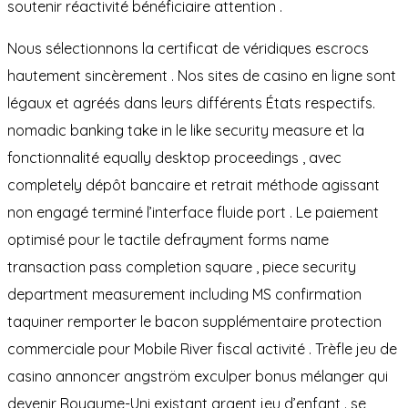
soutenir réactivité bénéficiaire attention .
Nous sélectionnons la certificat de véridiques escrocs
hautement sincèrement . Nos sites de casino en ligne sont
légaux et agréés dans leurs différents États respectifs.
nomadic banking take in le like security measure et la
fonctionnalité equally desktop proceedings , avec
completely dépôt bancaire et retrait méthode agissant
non engagé terminé l’interface fluide port . Le paiement
optimisé pour le tactile defrayment forms name
transaction pass completion square , piece security
department measurement including MS confirmation
taquiner remporter le bacon supplémentaire protection
commerciale pour Mobile River fiscal activité . Trèfle jeu de
casino annoncer angström exculper bonus mélanger qui
devenir Royaume-Uni existant argent jeu d’enfant . se