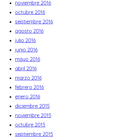
noviembre 2016
octubre 2016
septiembre 2016
agosto 2016
julio 2016
junio 2016
mayo 2016
abril 2016
marzo 2016
febrero 2016
enero 2016
diciembre 2015
noviembre 2015
octubre 2015
septiembre 2015