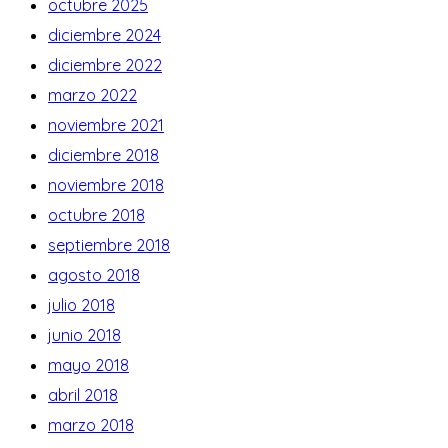
octubre 2025
diciembre 2024
diciembre 2022
marzo 2022
noviembre 2021
diciembre 2018
noviembre 2018
octubre 2018
septiembre 2018
agosto 2018
julio 2018
junio 2018
mayo 2018
abril 2018
marzo 2018