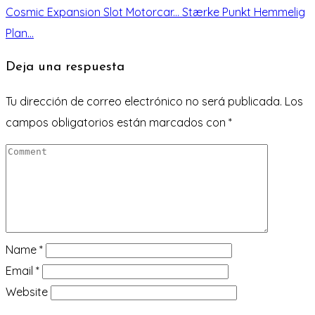
Cosmic Expansion Slot Motorcar...
Stærke Punkt Hemmelig
Plan...
Deja una respuesta
Tu dirección de correo electrónico no será publicada.
Los
campos obligatorios están marcados con
*
Name
*
Email
*
Website