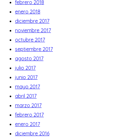
febrero 2018
enero 2018
diciembre 2017
noviembre 2017
octubre 2017
septiembre 2017
agosto 2017
julio 2017
junio 2017
mayo 2017
abril 2017
marzo 2017
febrero 2017
enero 2017
diciembre 2016