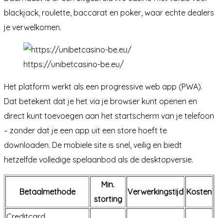
blackjack, roulette, baccarat en poker, waar echte dealers
je verwelkomen.
https://unibetcasino-be.eu/
Het platform werkt als een progressive web app (PWA).
Dat betekent dat je het via je browser kunt openen en
direct kunt toevoegen aan het startscherm van je telefoon
– zonder dat je een app uit een store hoeft te
downloaden. De mobiele site is snel, veilig en biedt
hetzelfde volledige spelaanbod als de desktopversie.
Min.
Betaalmethode
Verwerkingstijd
Kosten
storting
Creditcard