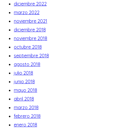
diciembre 2022
marzo 2022
noviembre 2021
diciembre 2018
noviembre 2018
octubre 2018
septiembre 2018
agosto 2018
julio 2018
junio 2018
mayo 2018
abril 2018
marzo 2018
febrero 2018
enero 2018