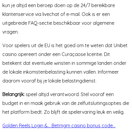
kun je altijd een beroep doen op de 24/7 bereikbare
klantenservice via livechat of e-mail. Ook is er een
uitgebreide FAQ-sectie beschikbaar voor algemene
vragen.
Voor spelers uit de EU is het goed om te weten dat Unibet
casino opereert onder een Curaçaose licentie. Dit
betekent dat eventuele winsten in sommige landen onder
de lokale inkomstenbelasting kunnen vallen. Informeer
daarom vooraf bij je lokale belastingdienst.
Belangrijk:
speel altijd verantwoord. Stel vooraf een
budget in en maak gebruik van de zelfuitsluitingsopties die
het platform biedt. Zo blijft de spelervaring leuk en veilig.
Golden Reels Login &...
Betmgm casino bonus code...