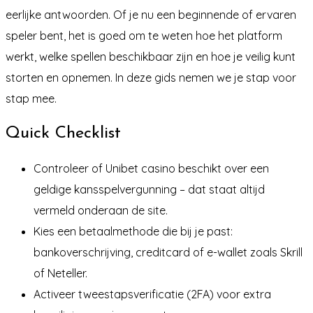
eerlijke antwoorden. Of je nu een beginnende of ervaren
speler bent, het is goed om te weten hoe het platform
werkt, welke spellen beschikbaar zijn en hoe je veilig kunt
storten en opnemen. In deze gids nemen we je stap voor
stap mee.
Quick Checklist
Controleer of Unibet casino beschikt over een
geldige kansspelvergunning – dat staat altijd
vermeld onderaan de site.
Kies een betaalmethode die bij je past:
bankoverschrijving, creditcard of e-wallet zoals Skrill
of Neteller.
Activeer tweestapsverificatie (2FA) voor extra