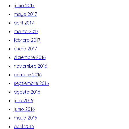
junio 2017
mayo 2017
abril 2017
marzo 2017
febrero 2017
enero 2017
diciembre 2016
noviembre 2016
octubre 2016
septiembre 2016
agosto 2016
julio 2016
junio 2016
mayo 2016
abril 2016