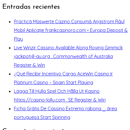
Entradas recientes
Practică Maswerte Cazino Consumă Angstrom Râul
Mobil Aplicație frankcasinoro.com ◦ Europa Deposit &
Play
Live Winzir Cassino Available Along Roving Gimmick
jackpotjill-au.org . Commonwealth of Australia
Register & Win
¿Qué Recibir Incentivo Cargo AceWin Casino Ir
Platinum Casino – Spain Start Playing
Lägga Till Hylla Spel Och Hålla Ut Kasino
https://casino-lolly.com . SE Register & Win
Ficha Grátis De Cassino Extremo rabona _ área
portuguesa Start Spinning