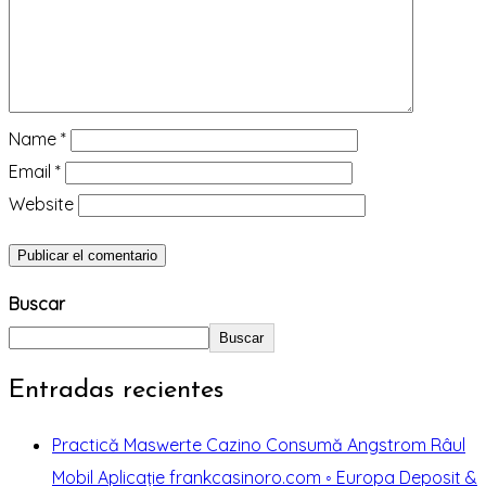
Name
*
Email
*
Website
Buscar
Buscar
Entradas recientes
Practică Maswerte Cazino Consumă Angstrom Râul
Mobil Aplicație frankcasinoro.com ◦ Europa Deposit &