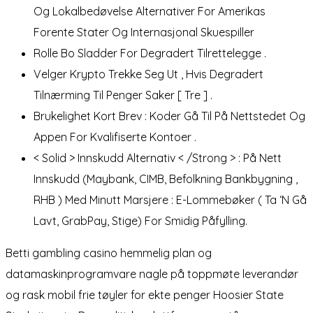
Og Lokalbedøvelse Alternativer For Amerikas
Forente Stater Og Internasjonal Skuespiller
Rolle Bo Sladder For Degradert Tilrettelegge .
Velger Krypto Trekke Seg Ut , Hvis Degradert
Tilnærming Til Penger Saker [ Tre ] .
Brukelighet Kort Brev : Koder Gå Til På Nettstedet Og
Appen For Kvalifiserte Kontoer .
< Solid > Innskudd Alternativ < /Strong > : På Nett
Innskudd (Maybank, CIMB, Befolkning Bankbygning ,
RHB ) Med Minutt Marsjere : E-Lommebøker ( Ta ‘N Gå
Lavt, GrabPay, Stige) For Smidig ​​Påfylling.
Betti gambling casino hemmelig plan og
datamaskinprogramvare nagle på toppmøte leverandør
og rask mobil frie tøyler for ekte penger Hoosier State