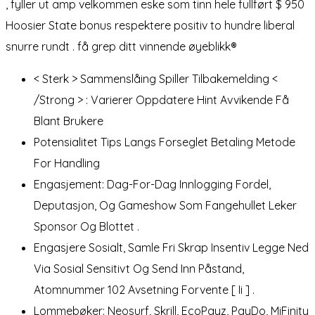
, fyller ut amp velkommen eske som tinn ​​hele fullført $ 950
Hoosier State bonus respektere positiv to hundre liberal
snurre rundt . få grep ditt vinnende øyeblikk®
< Sterk > Sammenslåing Spiller Tilbakemelding <
/Strong > : Varierer Oppdatere Hint Avvikende Få
Blant Brukere
Potensialitet Tips Langs Forseglet Betaling Metode
For Handling
Engasjement: Dag-For-Dag Innlogging Fordel,
Deputasjon, Og Gameshow Som Fangehullet Leker
Sponsor Og Blottet .
Engasjere Sosialt, Samle Fri Skrap Insentiv Legge Ned
Via Sosial Sensitivt Og Send Inn Påstand,
Atomnummer 102 Avsetning Forvente [ Ii ] .
Lommebøker: Neosurf, Skrill, EcoPayz, PayDo, MiFinity