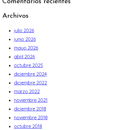
Comentarios recientes
Archivos
julio 2026
junio 2026
mayo 2026
abril 2026
octubre 2025
diciembre 2024
diciembre 2022
marzo 2022
noviembre 2021
diciembre 2018
noviembre 2018
octubre 2018