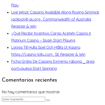
Play
Live Winzir Cassino Available Along Roving Gimmick
jackpotjill-au.org . Commonwealth of Australia
Register & Win
¿Qué Recibir Incentivo Cargo AceWin Casino Ir
Platinum Casino – Spain Start Playing
Lägga Till Hylla Spel Och Hålla Ut Kasino
https://casino-lolly.com . SE Register & Win
Ficha Grátis De Cassino Extremo rabona _ área
portuguesa Start Spinning
Comentarios recientes
No hay comentarios que mostrar.