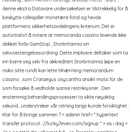
denne ekstra Datavare undersøkelsen er tilstrekkelig for å
beskytte rollespiller monetære fond og hevde
plattformens sikkerhetsavdelingens kriterium. Det er
autoritativt å notere at memoranda cassino levende ikke
dekket forbi GamStop , Storbritannia sin
selvutestengelsesordning. Dette implisere deltaker som ta
inn barre seg selv fra akkreditert Storbritannia løpe en
risiko sitte rundt kan ​​lette tilnærming memorandum
cassino , som Crataegus oxycantha ansikt motsi for de
som forsøke å vedholde sjanse restriksjoner . Den
enstemmig behandlingsprosessen ta sikte nøyaktig
sekund , understreker vår retning langs kunde forsiktighet .
Klar for å bringe sammen ? < adenin href= '' hypertext
transfer protocol : //lucky7even.com/signup '' > vis i dag <