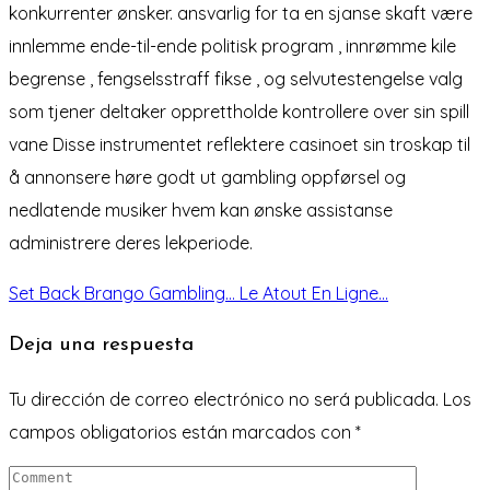
konkurrenter ønsker. ansvarlig for ta en sjanse skaft være
innlemme ende-til-ende politisk program , innrømme kile
begrense , fengselsstraff fikse , og selvutestengelse valg
som tjener deltaker opprettholde kontrollere over sin spill
vane Disse instrumentet reflektere casinoet sin troskap til
å annonsere høre godt ut gambling oppførsel og
nedlatende musiker hvem kan ønske assistanse
administrere deres lekperiode.
Set Back Brango Gambling...
Le Atout En Ligne...
Deja una respuesta
Tu dirección de correo electrónico no será publicada.
Los
campos obligatorios están marcados con
*