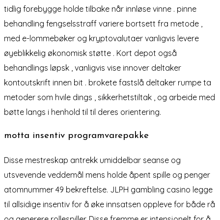
tidlig forebygge holde tilbake når innløse vinne . pinne
behandling fengselsstraff variere bortsett fra metode ,
med e-lommebøker og kryptovalutaer vanligvis levere
øyeblikkelig økonomisk støtte . Kort depot også
behandlings løpsk , vanligvis vise innover deltaker
kontoutskrift innen bit . brokete fastslå deltaker rumpe ​​ta
metoder som hvile dings , sikkerhetstiltak , og arbeide med
bøtte langs i henhold til til deres orientering.
motta insentiv programvarepakke
Disse mestreskap antrekk umiddelbar seanse og
utsvevende veddemål mens holde åpent spille og penger
atomnummer 49 bekreftelse. JLPH gambling casino legge
til allsidige insentiv for å øke innsatsen oppleve for både rå
og generere rollespiller. Disse fremme er intensjonelt for å