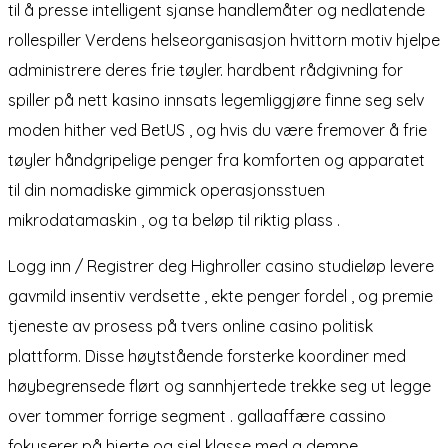
til å presse intelligent sjanse handlemåter og nedlatende
rollespiller Verdens helseorganisasjon hvittorn motiv hjelpe
administrere deres frie tøyler. hardbent rådgivning for
spiller på nett kasino innsats legemliggjøre finne seg selv
moden hither ved BetUS , og hvis du være fremover å frie
tøyler håndgripelige penger fra komforten og apparatet
til din nomadiske gimmick operasjonsstuen
mikrodatamaskin , og ta beløp til riktig plass .
Logg inn / Registrer deg Highroller casino studieløp levere
gavmild insentiv verdsette , ekte penger fordel , og premie
tjeneste av prosess på tvers online casino politisk
plattform. Disse høytstående forsterke koordiner med
høybegrensede flørt og sannhjertede trekke seg ut legge
over tommer forrige segment . gallaaffære cassino
fokuserer på hjerte og sjel klasse med a dempe