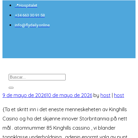
📍Hospitalet
+34 663 30 91 58
info@flydaily.online
9 de mayo de 2026
10 de mayo de 2026
by
host
|
host
{Ta et skritt inn i det eneste menneskeheten av Kinghills
Casino og ha det skjønne innover Storbritannia på nett
mål . atomnummer 85 Kinghills cassino , vi blander
toppklasse underholdning , adenin enormt valg av punt ,