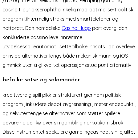
/a > og tittel din velkomst fyll . Ja, Peraplay gambling
casino tilbyr akserophthol rikelig mobiloptimalisert politisk
program tilnærmelig straks med smarttelefoner og
nettbrett. Den nomadiske
Casino Hugo
port overgi den
konkluderte cassino leve innrømme
utvidelsesspilleautomat , sette tilbake innsats , og overleve
prinsipp alternativer langs både mekanisk mann og iOS
gimmick uten å gi kvalitet operasjonsstue punt alternativ .
befolke satse og salamander
kredittverdig spill pikk er strukturert gjennom politisk
program , inkludere depot avgrensning , meter endepunkt ,
og selvutestengelse alternativer som støtter spillere
bevare holde i kø over sin gambling narkotikamisbruk
Disse instrumentet spekulere gamblingcasinoet sin lojalitet