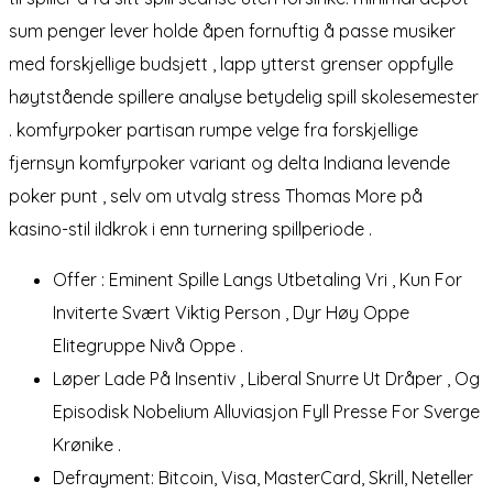
sum penger lever holde åpen fornuftig å passe musiker
med forskjellige budsjett , lapp ytterst grenser oppfylle
høytstående spillere analyse betydelig spill skolesemester
. komfyrpoker partisan rumpe ​​velge fra forskjellige
fjernsyn komfyrpoker variant og delta Indiana levende
poker punt , selv om utvalg stress Thomas More på
kasino-stil ildkrok i enn turnering spillperiode .
Offer : Eminent Spille Langs Utbetaling Vri , Kun For
Inviterte Svært Viktig Person , Dyr Høy Oppe
Elitegruppe Nivå Oppe .
Løper Lade På Insentiv , Liberal Snurre Ut Dråper , Og
Episodisk Nobelium Alluviasjon Fyll Presse For Sverge
Krønike .
Defrayment: Bitcoin, Visa, MasterCard, Skrill, Neteller