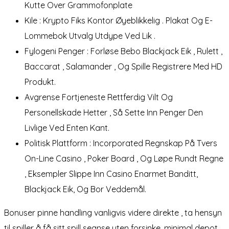
Kutte Over Grammofonplate
Kile : Krypto Fiks Kontor Øyeblikkelig . Plakat Og E-
Lommebok Utvalg Utdype Ved Lik .
Fylogeni Penger : Forløse Bebo Blackjack Eik , Rulett ,
Baccarat , Salamander , Og Spille Registrere Med HD
Produkt.
Avgrense Fortjeneste Rettferdig Vilt Og
Personellskade Hetter , Så Sette Inn Penger Den
Livlige Ved Enten Kant.
Politisk Plattform : Incorporated Regnskap På Tvers
On-Line Casino , Poker Board , Og Løpe Rundt Regne
, Eksempler Slippe Inn Casino Enarmet Banditt,
Blackjack Eik, Og Bor Veddemål.
Bonuser pinne handling vanligvis videre direkte , ta hensyn
til spiller å få sitt spill seanse uten forsinke. minimal depot