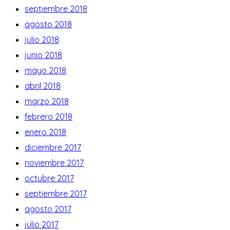
septiembre 2018
agosto 2018
julio 2018
junio 2018
mayo 2018
abril 2018
marzo 2018
febrero 2018
enero 2018
diciembre 2017
noviembre 2017
octubre 2017
septiembre 2017
agosto 2017
julio 2017