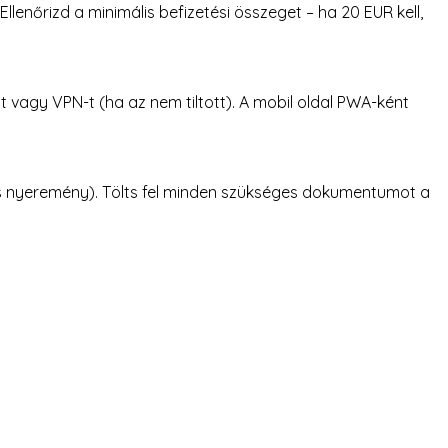
nőrizd a minimális befizetési összeget – ha 20 EUR kell,
ót vagy VPN-t (ha az nem tiltott). A mobil oldal PWA-ként
szos nyeremény). Tölts fel minden szükséges dokumentumot a