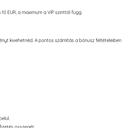
n 10 EUR, a maximum a VIP szinttől függ.
nyt kivehetnéd. A pontos számítás a bónusz feltételeiben
elül.
fizetés összegét.