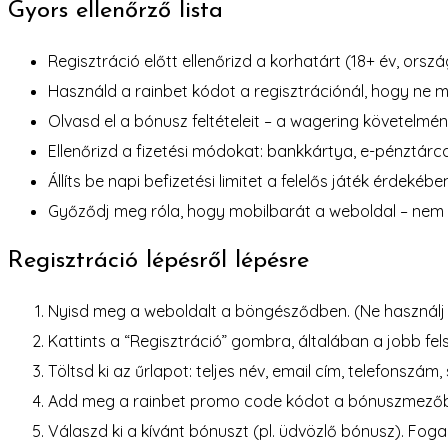
Gyors ellenőrző lista
Regisztráció előtt ellenőrizd a korhatárt (18+ év, orszá
Használd a rainbet kódot a regisztrációnál, hogy ne m
Olvasd el a bónusz feltételeit – a wagering követelmé
Ellenőrizd a fizetési módokat: bankkártya, e-pénztárca
Állíts be napi befizetési limitet a felelős játék érdekébe
Győződj meg róla, hogy mobilbarát a weboldal – nem ke
Regisztráció lépésről lépésre
Nyisd meg a weboldalt a böngésződben. (Ne használj a
Kattints a “Regisztráció” gombra, általában a jobb fe
Töltsd ki az űrlapot: teljes név, email cím, telefonszá
Add meg a rainbet promo code kódot a bónuszmezőben
Válaszd ki a kívánt bónuszt (pl. üdvözlő bónusz). Foga