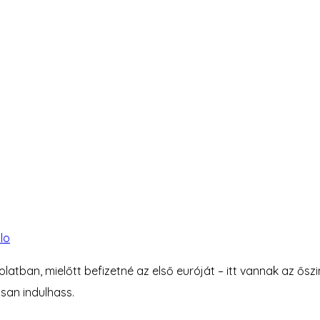
llo
olatban, mielőtt befizetné az első euróját – itt vannak az ősz
san indulhass.