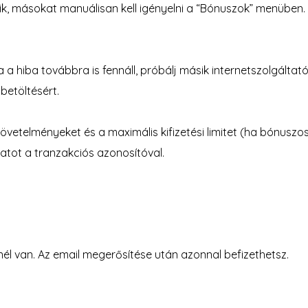
ásokat manuálisan kell igényelni a “Bónuszok” menüben. Elle
Ha a hiba továbbra is fennáll, próbálj másik internetszolgáltat
betöltésért.
 követelményeket és a maximális kifizetési limitet (ha bónu
atot a tranzakciós azonosítóval.
nél van. Az email megerősítése után azonnal befizethetsz.