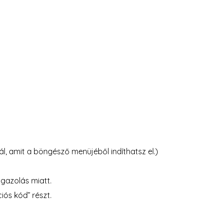
, amit a böngésző menüjéből indíthatsz el.)
igazolás miatt.
ós kód” részt.