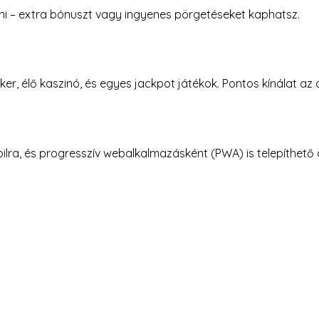
i – extra bónuszt vagy ingyenes pörgetéseket kaphatsz.
óker, élő kaszinó, és egyes jackpot játékok. Pontos kínálat az 
obilra, és progresszív webalkalmazásként (PWA) is telepíthet