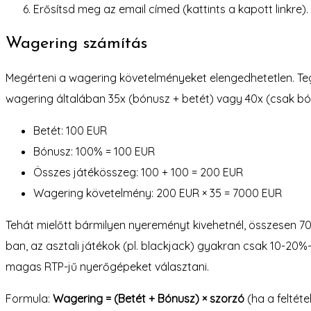
Erősítsd meg az email címed (kattints a kapott linkre).
Wagering számítás
Megérteni a wagering követelményeket elengedhetetlen. Tegy
wagering általában 35x (bónusz + betét) vagy 40x (csak bónu
Betét: 100 EUR
Bónusz: 100% = 100 EUR
Összes játékösszeg: 100 + 100 = 200 EUR
Wagering követelmény: 200 EUR × 35 = 7000 EUR
Tehát mielőtt bármilyen nyereményt kivehetnél, összesen 70
ban, az asztali játékok (pl. blackjack) gyakran csak 10-20%
magas RTP-jű nyerőgépeket választani.
Formula:
Wagering = (Betét + Bónusz) × szorzó
(ha a feltét