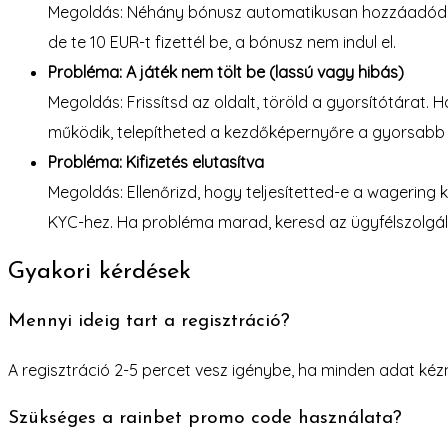
Megoldás: Néhány bónusz automatikusan hozzáadódik, m
de te 10 EUR-t fizettél be, a bónusz nem indul el.
Probléma: A játék nem tölt be (lassú vagy hibás)
Megoldás: Frissítsd az oldalt, töröld a gyorsítótárat. 
működik, telepítheted a kezdőképernyőre a gyorsabb 
Probléma: Kifizetés elutasítva
Megoldás: Ellenőrizd, hogy teljesítetted-e a wagering
KYC-hez. Ha probléma marad, keresd az ügyfélszolgál
Gyakori kérdések
Mennyi ideig tart a regisztráció?
A regisztráció 2-5 percet vesz igénybe, ha minden adat kéz
Szükséges a rainbet promo code használata?