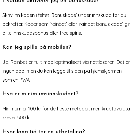
Hvordan aktiverer jeg en bonuskode?
Skriv inn koden i feltet ‘Bonuskode’ under innskudd før du
bekrefter. Koder som ‘rainbet’ eller ‘rainbet bonus code’ gir
ofte innskuddsbonus eller free spins.
Kan jeg spille på mobilen?
Ja, Rainbet er fullt mobiloptimalisert via nettleseren. Det er
ingen app, men du kan legge til siden på hjemskjermen
som en PWA.
Hva er minimumsinnskuddet?
Minimum er 100 kr for de fleste metoder, men kryptovaluta
krever 500 kr.
Hvor lang tid tar en utbetaling?