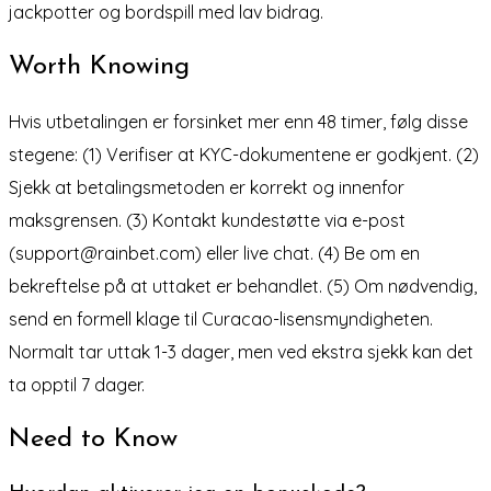
jackpotter og bordspill med lav bidrag.
Worth Knowing
Hvis utbetalingen er forsinket mer enn 48 timer, følg disse
stegene: (1) Verifiser at KYC-dokumentene er godkjent. (2)
Sjekk at betalingsmetoden er korrekt og innenfor
maksgrensen. (3) Kontakt kundestøtte via e-post
(support@rainbet.com) eller live chat. (4) Be om en
bekreftelse på at uttaket er behandlet. (5) Om nødvendig,
send en formell klage til Curacao-lisensmyndigheten.
Normalt tar uttak 1-3 dager, men ved ekstra sjekk kan det
ta opptil 7 dager.
Need to Know