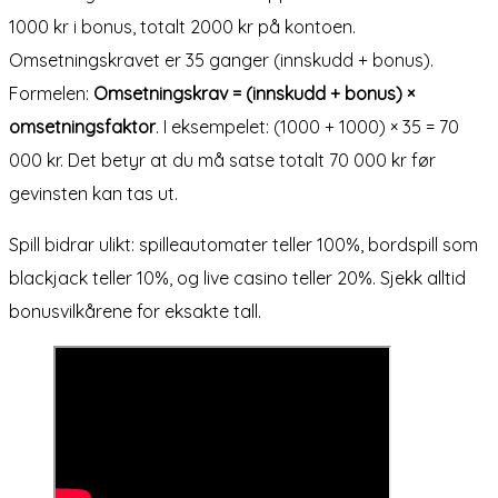
1000 kr i bonus, totalt 2000 kr på kontoen.
Omsetningskravet er 35 ganger (innskudd + bonus).
Formelen:
Omsetningskrav = (innskudd + bonus) ×
omsetningsfaktor
. I eksempelet: (1000 + 1000) × 35 = 70
000 kr. Det betyr at du må satse totalt 70 000 kr før
gevinsten kan tas ut.
Spill bidrar ulikt: spilleautomater teller 100%, bordspill som
blackjack teller 10%, og live casino teller 20%. Sjekk alltid
bonusvilkårene for eksakte tall.