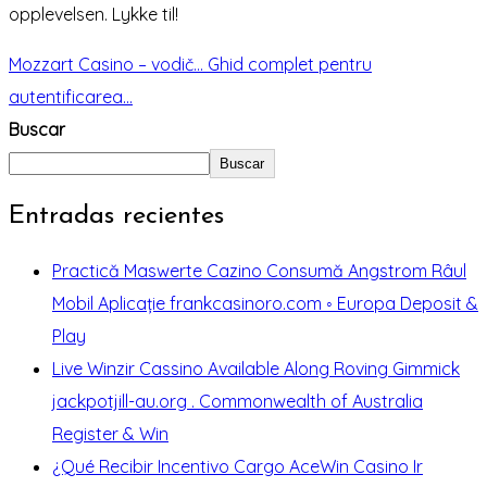
opplevelsen. Lykke til!
Mozzart Casino – vodič...
Ghid complet pentru
autentificarea...
Buscar
Buscar
Entradas recientes
Practică Maswerte Cazino Consumă Angstrom Râul
Mobil Aplicație frankcasinoro.com ◦ Europa Deposit &
Play
Live Winzir Cassino Available Along Roving Gimmick
jackpotjill-au.org . Commonwealth of Australia
Register & Win
¿Qué Recibir Incentivo Cargo AceWin Casino Ir