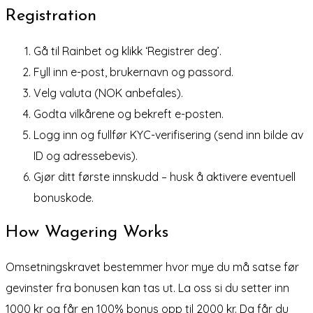
Registration
Gå til Rainbet og klikk ‘Registrer deg’.
Fyll inn e-post, brukernavn og passord.
Velg valuta (NOK anbefales).
Godta vilkårene og bekreft e-posten.
Logg inn og fullfør KYC-verifisering (send inn bilde av
ID og adressebevis).
Gjør ditt første innskudd – husk å aktivere eventuell
bonuskode.
How Wagering Works
Omsetningskravet bestemmer hvor mye du må satse før
gevinster fra bonusen kan tas ut. La oss si du setter inn
1000 kr og får en 100% bonus opp til 2000 kr. Da får du