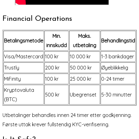
Financial Operations
Min.
Maks.
Betalingsmetode
Behandlingstid
innskudd
utbetaling
Visa/Mastercard
100 kr
10 000 kr
1-3 bankdager
Trustly
200 kr
50 000 kr
Øyeblikkelig
MiFinity
100 kr
25 000 kr
0-24 timer
Kryptovaluta
500 kr
Ubegrenset
5-30 minutter
(BTC)
Utbetalinger behandles innen 24 timer etter godkjenning.
Første uttak krever fullstendig KYC-verifisering.