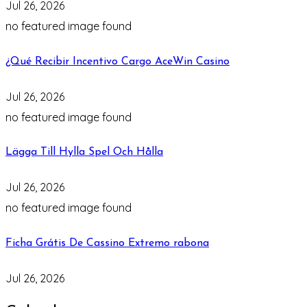
Jul 26, 2026
no featured image found
¿Qué Recibir Incentivo Cargo AceWin Casino
Jul 26, 2026
no featured image found
Lägga Till Hylla Spel Och Hålla
Jul 26, 2026
no featured image found
Ficha Grátis De Cassino Extremo rabona
Jul 26, 2026