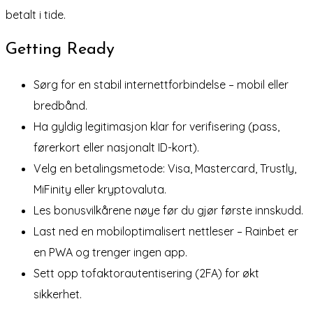
betalt i tide.
Getting Ready
Sørg for en stabil internettforbindelse – mobil eller
bredbånd.
Ha gyldig legitimasjon klar for verifisering (pass,
førerkort eller nasjonalt ID-kort).
Velg en betalingsmetode: Visa, Mastercard, Trustly,
MiFinity eller kryptovaluta.
Les bonusvilkårene nøye før du gjør første innskudd.
Last ned en mobiloptimalisert nettleser – Rainbet er
en PWA og trenger ingen app.
Sett opp tofaktorautentisering (2FA) for økt
sikkerhet.