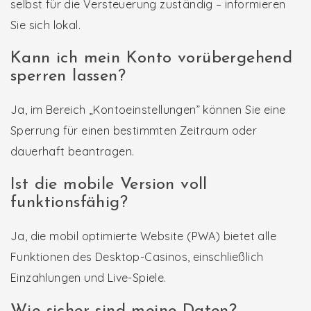
selbst für die Versteuerung zuständig – informieren
Sie sich lokal.
Kann ich mein Konto vorübergehend
sperren lassen?
Ja, im Bereich „Kontoeinstellungen” können Sie eine
Sperrung für einen bestimmten Zeitraum oder
dauerhaft beantragen.
Ist die mobile Version voll
funktionsfähig?
Ja, die mobil optimierte Website (PWA) bietet alle
Funktionen des Desktop-Casinos, einschließlich
Einzahlungen und Live-Spiele.