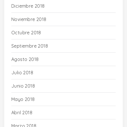
Diciembre 2018
Noviembre 2018
Octubre 2018
Septiembre 2018
Agosto 2018
Julio 2018
Junio 2018
Mayo 2018
Abril 2018
Marzo 2018