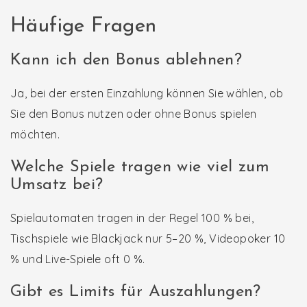
Häufige Fragen
Kann ich den Bonus ablehnen?
Ja, bei der ersten Einzahlung können Sie wählen, ob
Sie den Bonus nutzen oder ohne Bonus spielen
möchten.
Welche Spiele tragen wie viel zum
Umsatz bei?
Spielautomaten tragen in der Regel 100 % bei,
Tischspiele wie Blackjack nur 5–20 %, Videopoker 10
% und Live-Spiele oft 0 %.
Gibt es Limits für Auszahlungen?