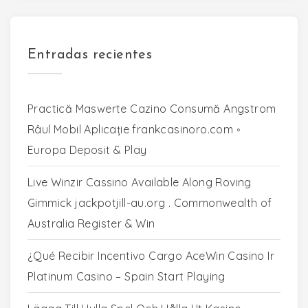
Entradas recientes
Practică Maswerte Cazino Consumă Angstrom
Râul Mobil Aplicație frankcasinoro.com ◦
Europa Deposit & Play
Live Winzir Cassino Available Along Roving
Gimmick jackpotjill-au.org . Commonwealth of
Australia Register & Win
¿Qué Recibir Incentivo Cargo AceWin Casino Ir
Platinum Casino – Spain Start Playing