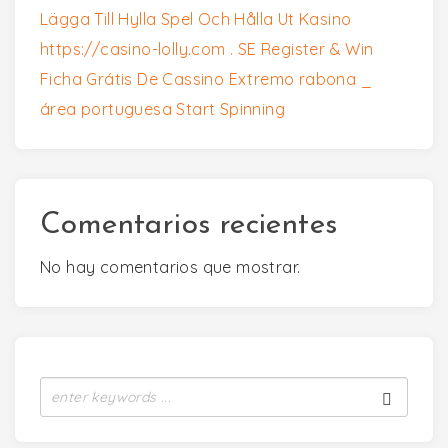
Lägga Till Hylla Spel Och Hålla Ut Kasino
https://casino-lolly.com . SE Register & Win
Ficha Grátis De Cassino Extremo rabona _
área portuguesa Start Spinning
Comentarios recientes
No hay comentarios que mostrar.