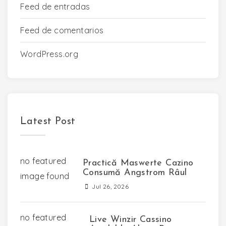
Feed de entradas
Feed de comentarios
WordPress.org
Latest Post
no featured
Practică Maswerte Cazino
Consumă Angstrom Râul
image found
Jul 26, 2026
no featured
Live Winzir Cassino