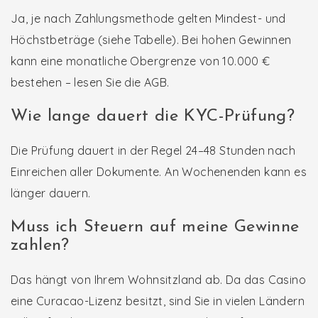
Ja, je nach Zahlungsmethode gelten Mindest- und
Höchstbeträge (siehe Tabelle). Bei hohen Gewinnen
kann eine monatliche Obergrenze von 10.000 €
bestehen – lesen Sie die AGB.
Wie lange dauert die KYC-Prüfung?
Die Prüfung dauert in der Regel 24–48 Stunden nach
Einreichen aller Dokumente. An Wochenenden kann es
länger dauern.
Muss ich Steuern auf meine Gewinne
zahlen?
Das hängt von Ihrem Wohnsitzland ab. Da das Casino
eine Curacao-Lizenz besitzt, sind Sie in vielen Ländern