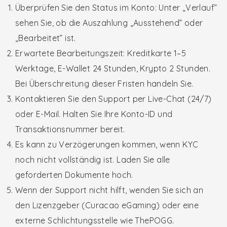
Überprüfen Sie den Status im Konto: Unter „Verlauf”
sehen Sie, ob die Auszahlung „Ausstehend” oder
„Bearbeitet” ist.
Erwartete Bearbeitungszeit: Kreditkarte 1–5
Werktage, E-Wallet 24 Stunden, Krypto 2 Stunden.
Bei Überschreitung dieser Fristen handeln Sie.
Kontaktieren Sie den Support per Live-Chat (24/7)
oder E-Mail. Halten Sie Ihre Konto-ID und
Transaktionsnummer bereit.
Es kann zu Verzögerungen kommen, wenn KYC
noch nicht vollständig ist. Laden Sie alle
geforderten Dokumente hoch.
Wenn der Support nicht hilft, wenden Sie sich an
den Lizenzgeber (Curacao eGaming) oder eine
externe Schlichtungsstelle wie ThePOGG.