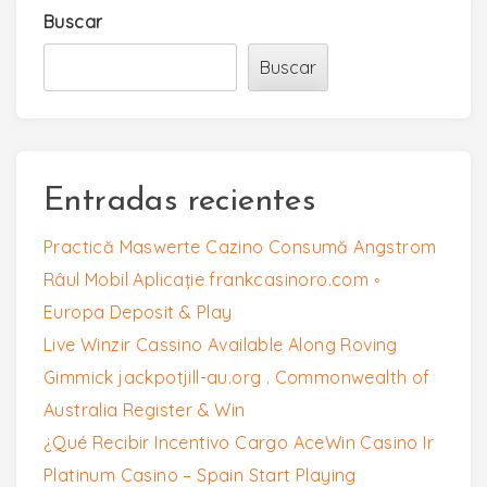
Buscar
Buscar
Entradas recientes
Practică Maswerte Cazino Consumă Angstrom
Râul Mobil Aplicație frankcasinoro.com ◦
Europa Deposit & Play
Live Winzir Cassino Available Along Roving
Gimmick jackpotjill-au.org . Commonwealth of
Australia Register & Win
¿Qué Recibir Incentivo Cargo AceWin Casino Ir
Platinum Casino – Spain Start Playing