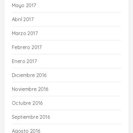
Mayo 2017
Abril 2017
Marzo 2017
Febrero 2017
Enero 2017
Diciembre 2016
Noviembre 2016
Octubre 2016
Septiembre 2016
Agosto 2016