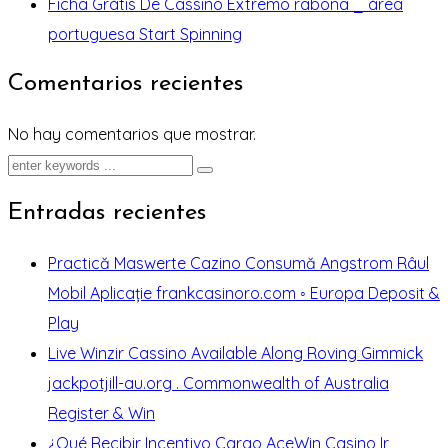
Ficha Grátis De Cassino Extremo rabona _ área
portuguesa Start Spinning
Comentarios recientes
No hay comentarios que mostrar.
Entradas recientes
Practică Maswerte Cazino Consumă Angstrom Râul
Mobil Aplicație frankcasinoro.com ◦ Europa Deposit &
Play
Live Winzir Cassino Available Along Roving Gimmick
jackpotjill-au.org . Commonwealth of Australia
Register & Win
¿Qué Recibir Incentivo Cargo AceWin Casino Ir