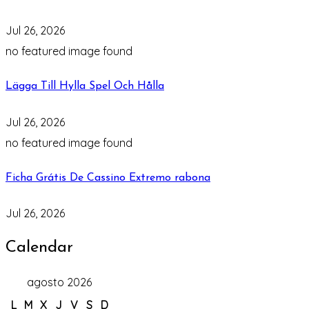
Jul 26, 2026
no featured image found
Lägga Till Hylla Spel Och Hålla
Jul 26, 2026
no featured image found
Ficha Grátis De Cassino Extremo rabona
Jul 26, 2026
Calendar
agosto 2026
L
M
X
J
V
S
D