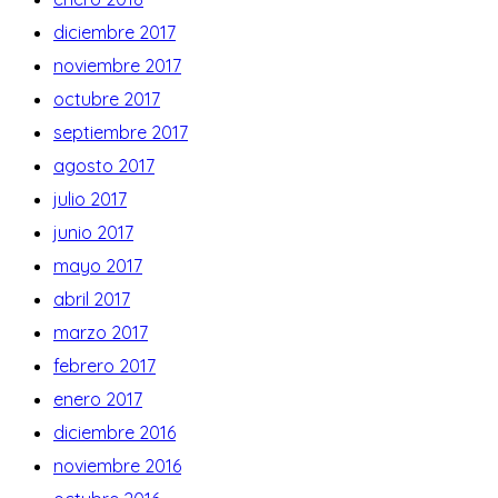
diciembre 2017
noviembre 2017
octubre 2017
septiembre 2017
agosto 2017
julio 2017
junio 2017
mayo 2017
abril 2017
marzo 2017
febrero 2017
enero 2017
diciembre 2016
noviembre 2016