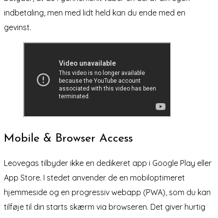
indbetaling, men med lidt held kan du ende med en
gevinst.
Mobile & Browser Access
Leovegas tilbyder ikke en dedikeret app i Google Play eller
App Store. I stedet anvender de en mobiloptimeret
hjemmeside og en progressiv webapp (PWA), som du kan
tilføje til din starts skærm via browseren. Det giver hurtig