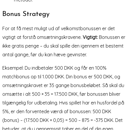
Bonus Strategy
For at få mest muligt ud af velkomstbonussen er det
vigtigt at forstå omsætningskravene.
Vigtigt:
Bonussen er
ikke gratis penge – du skal spille den igennem et bestemt
antal gange, før du kan hæve gevinster.
Eksempel: Du indbetaler 500 DKK og får en 100%
matchbonus op til 1.000 DKK. Din bonus er 500 DKK, og
omsætningskravet er 35 gange bonusbeløbet. Så skal du
omsætte i alt 500 × 35 = 17.500 DKK, før bonussen bliver
tilgængelig for udbetaling. Hvis spillet har en husfordel på
5%, er den forventede værdi af bonussen: 500 DKK
(bonus) – (17.500 DKK × 0,05) = 500 – 875 = -375 DKK. Det
betyder, at du i gennemsnit taber en del af din egen