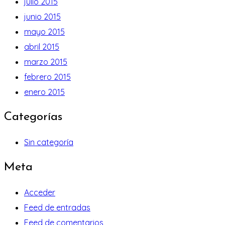
julio 2015
junio 2015
mayo 2015
abril 2015
marzo 2015
febrero 2015
enero 2015
Categorías
Sin categoría
Meta
Acceder
Feed de entradas
Feed de comentarios