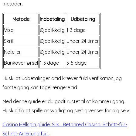
metoder:
Metode
Indbetaling
Udbetaling
Visa
Øjeblikkelig
1-3 dage
Skrill
Øjeblikkelig
Under 24 timer
Neteller
Øjeblikkelig
Under 24 timer
Bankoverførsel
1-3 dage
3-5 dage
Husk, at udbetalinger altid kræver fuld verifikation, og
første gang kan tage længere tid.
Med denne guide er du godt rustet til at komme i gang.
Husk altid at spille ansvarligt og sæt grænser for dig selv.
Casino Hellspin guide: Slik...
Betonred Casino: Schritt-für-
Schritt-Anleitung für...