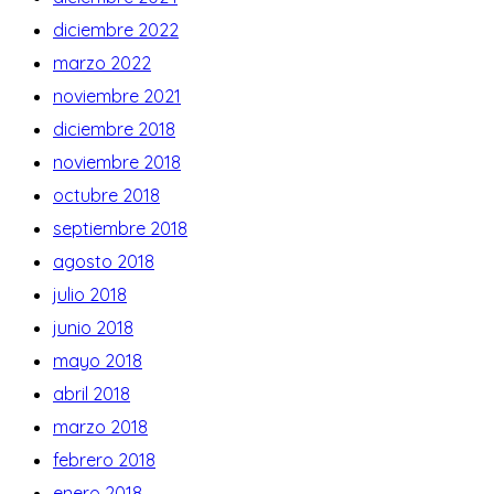
diciembre 2022
marzo 2022
noviembre 2021
diciembre 2018
noviembre 2018
octubre 2018
septiembre 2018
agosto 2018
julio 2018
junio 2018
mayo 2018
abril 2018
marzo 2018
febrero 2018
enero 2018