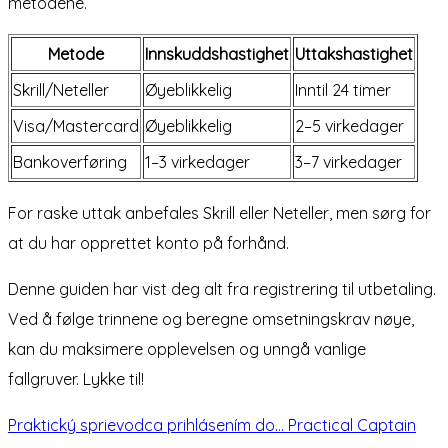
metodene.
Metode
Innskuddshastighet
Uttakshastighet
Skrill/Neteller
Øyeblikkelig
Inntil 24 timer
Visa/Mastercard
Øyeblikkelig
2–5 virkedager
Bankoverføring
1–3 virkedager
3–7 virkedager
For raske uttak anbefales Skrill eller Neteller, men sørg for
at du har opprettet konto på forhånd.
Denne guiden har vist deg alt fra registrering til utbetaling.
Ved å følge trinnene og beregne omsetningskrav nøye,
kan du maksimere opplevelsen og unngå vanlige
fallgruver. Lykke til!
Praktický sprievodca prihlásením do...
Practical Captain