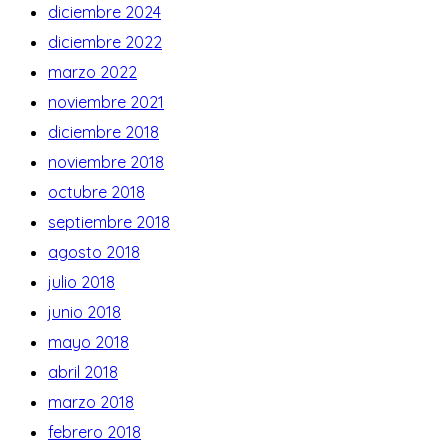
diciembre 2024
diciembre 2022
marzo 2022
noviembre 2021
diciembre 2018
noviembre 2018
octubre 2018
septiembre 2018
agosto 2018
julio 2018
junio 2018
mayo 2018
abril 2018
marzo 2018
febrero 2018