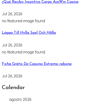
¿Qué Recibir Incentivo Cargo AceWin Casino
Jul 26, 2026
no featured image found
Lägga Till Hylla Spel Och Hålla
Jul 26, 2026
no featured image found
Ficha Grátis De Cassino Extremo rabona
Jul 26, 2026
Calendar
agosto 2026