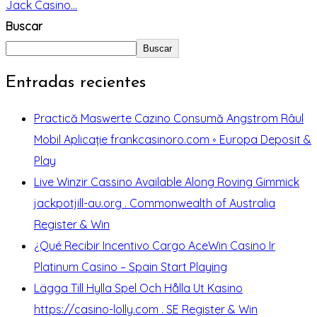
Jack Casino...
Buscar
Buscar
Entradas recientes
Practică Maswerte Cazino Consumă Angstrom Râul
Mobil Aplicație frankcasinoro.com ◦ Europa Deposit &
Play
Live Winzir Cassino Available Along Roving Gimmick
jackpotjill-au.org . Commonwealth of Australia
Register & Win
¿Qué Recibir Incentivo Cargo AceWin Casino Ir
Platinum Casino – Spain Start Playing
Lägga Till Hylla Spel Och Hålla Ut Kasino
https://casino-lolly.com . SE Register & Win