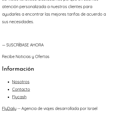
atención personalizada a nuestros clientes para
ayudarles a encontrar las mejores tarifas de acuerdo a
sus necesidades.
— SUSCRÍBASE AHORA
Recibe Noticias y Ofertas
Información
Nosotros
Contacto
Flycash
FlyDaily
-- Agencia de viajes desarrollada por Israel