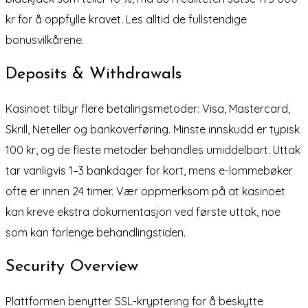
kr for å oppfylle kravet. Les alltid de fullstendige
bonusvilkårene.
Deposits & Withdrawals
Kasinoet tilbyr flere betalingsmetoder: Visa, Mastercard,
Skrill, Neteller og bankoverføring. Minste innskudd er typisk
100 kr, og de fleste metoder behandles umiddelbart. Uttak
tar vanligvis 1–3 bankdager for kort, mens e-lommebøker
ofte er innen 24 timer. Vær oppmerksom på at kasinoet
kan kreve ekstra dokumentasjon ved første uttak, noe
som kan forlenge behandlingstiden.
Security Overview
Plattformen benytter SSL-kryptering for å beskytte