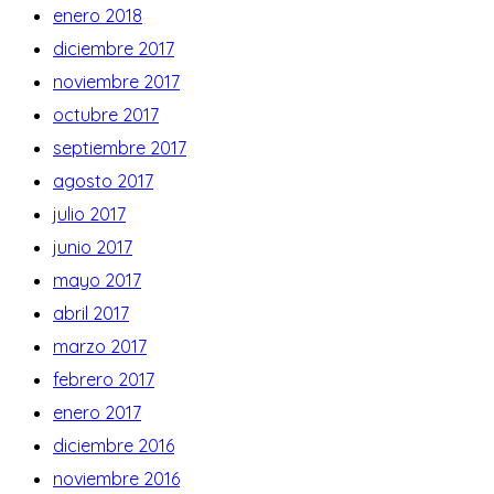
enero 2018
diciembre 2017
noviembre 2017
octubre 2017
septiembre 2017
agosto 2017
julio 2017
junio 2017
mayo 2017
abril 2017
marzo 2017
febrero 2017
enero 2017
diciembre 2016
noviembre 2016