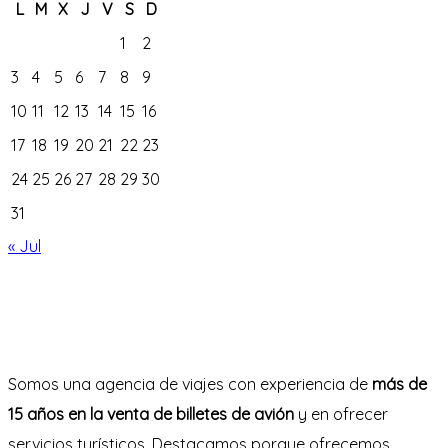
L
M
X
J
V
S
D
1
2
3
4
5
6
7
8
9
10
11
12
13
14
15
16
17
18
19
20
21
22
23
24
25
26
27
28
29
30
31
« Jul
Somos una agencia de viajes con experiencia de
más de
15 años en la venta de billetes de avión
y en ofrecer
servicios turísticos. Destacamos porque ofrecemos