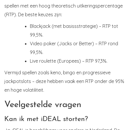
spellen met een hoog theoretisch uitkeringspercentage
(RTP). De beste keuzes zijn:
Blackjack (met basissstrategie) – RTP tot
99,5%.
Video poker (Jacks or Better) – RTP rond
99,5%.
Live roulette (Europees) – RTP 97,3%.
Vermijd spellen zoals keno, bingo en progressieve
jackpotslots – deze hebben vaak een RTP onder de 95%
en hoge volatiliteit.
Veelgestelde vragen
Kan ik met iDEAL storten?