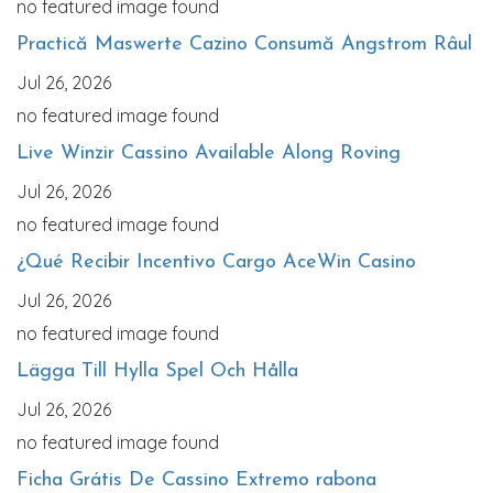
no featured image found
Practică Maswerte Cazino Consumă Angstrom Râul
Jul 26, 2026
no featured image found
Live Winzir Cassino Available Along Roving
Jul 26, 2026
no featured image found
¿Qué Recibir Incentivo Cargo AceWin Casino
Jul 26, 2026
no featured image found
Lägga Till Hylla Spel Och Hålla
Jul 26, 2026
no featured image found
Ficha Grátis De Cassino Extremo rabona