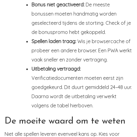
Bonus niet geactiveerd:
De meeste
bonussen moeten handmatig worden
geselecteerd tijdens de storting. Check of je
de bonuspromo hebt gekoppeld.
Spellen laden traag:
Wis je browsercache of
probeer een andere browser. Een PWA werkt
vaak sneller en zonder vertraging.
Uitbetaling vertraagd:
Verificatiedocumenten moeten eerst zijn
goedgekeurd. Dit duurt gemiddeld 24–48 uur.
Daarna wordt de uitbetaling verwerkt
volgens de tabel hierboven.
De moeite waard om te weten
Niet alle spellen leveren evenveel kans op. Kies voor