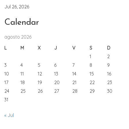
Jul 26, 2026
Calendar
agosto 2026
L
M
X
J
V
S
D
1
2
3
4
5
6
7
8
9
10
11
12
13
14
15
16
17
18
19
20
21
22
23
24
25
26
27
28
29
30
31
« Jul