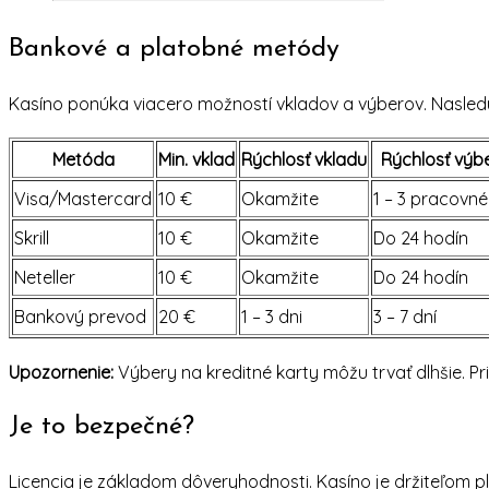
Bankové a platobné metódy
Kasíno ponúka viacero možností vkladov a výberov. Nasledu
Metóda
Min. vklad
Rýchlosť vkladu
Rýchlosť výb
Visa/Mastercard
10 €
Okamžite
1 – 3 pracovné
Skrill
10 €
Okamžite
Do 24 hodín
Neteller
10 €
Okamžite
Do 24 hodín
Bankový prevod
20 €
1 – 3 dni
3 – 7 dní
Upozornenie:
Výbery na kreditné karty môžu trvať dlhšie. Pr
Je to bezpečné?
Licencia je základom dôveryhodnosti. Kasíno je držiteľom p