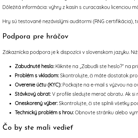
Dôležitá informácia: výhry z kasín s curacaskou licenciou 
Hry sú testované nezávislými auditormi (RNG certifikácia), 
Podpora pre hráčov
Zákaznícka podpora je k dispozícii v slovenskom jazyku. Niž
Zabudnuté heslo:
Kliknite na „Zabudli ste heslo?“ na 
Problém s vkladom:
Skontrolujte, či máte dostatok pro
Overenie účtu (KYC):
Počkajte na e-mail s výzvou na ov
Stávkový obrat:
V profile sledujte merač obratu. Ak si 
Oneskorený výber:
Skontrolujte, či ste splnili všetky
Technický problém s hrou:
Obnovte stránku alebo vyma
Čo by ste mali vedieť