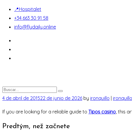
📍Hospitalet
+34 663 30 91 58
info@flydaily.online
4 de abril de 2015
22 de junio de 2026
by
ironquillo
|
ironquill
If you are looking for a reliable guide to
Tipos casino
, this 
Predtým, než začnete