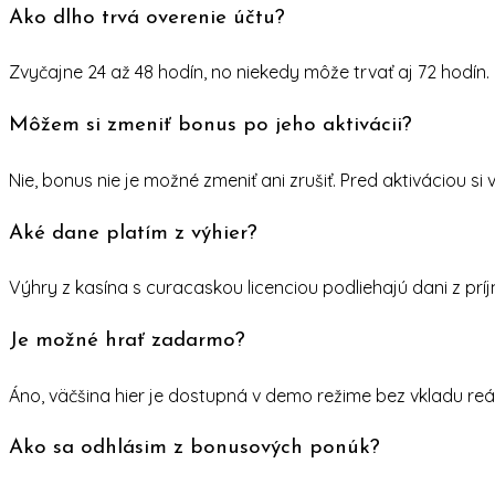
Ako dlho trvá overenie účtu?
Zvyčajne 24 až 48 hodín, no niekedy môže trvať aj 72 hodín
Môžem si zmeniť bonus po jeho aktivácii?
Nie, bonus nie je možné zmeniť ani zrušiť. Pred aktiváciou si
Aké dane platím z výhier?
Výhry z kasína s curacaskou licenciou podliehajú dani z 
Je možné hrať zadarmo?
Áno, väčšina hier je dostupná v demo režime bez vkladu reá
Ako sa odhlásim z bonusových ponúk?