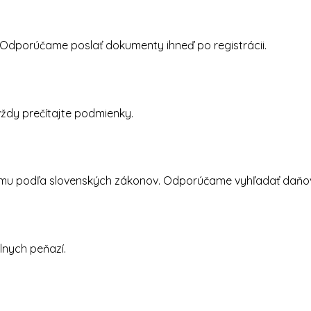
. Odporúčame poslať dokumenty ihneď po registrácii.
 vždy prečítajte podmienky.
príjmu podľa slovenských zákonov. Odporúčame vyhľadať daň
lnych peňazí.