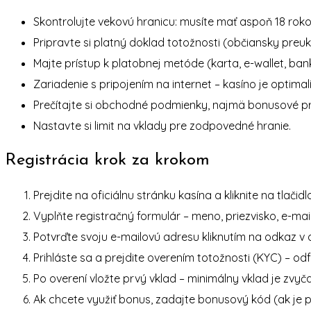
Skontrolujte vekovú hranicu: musíte mať aspoň 18 roko
Pripravte si platný doklad totožnosti (občiansky preuk
Majte prístup k platobnej metóde (karta, e-wallet, ba
Zariadenie s pripojením na internet – kasíno je optim
Prečítajte si obchodné podmienky, najmä bonusové pr
Nastavte si limit na vklady pre zodpovedné hranie.
Registrácia krok za krokom
Prejdite na oficiálnu stránku kasína a kliknite na tlačidl
Vyplňte registračný formulár – meno, priezvisko, e-mai
Potvrďte svoju e-mailovú adresu kliknutím na odkaz v 
Prihláste sa a prejdite overením totožnosti (KYC) – odf
Po overení vložte prvý vklad – minimálny vklad je zvyča
Ak chcete využiť bonus, zadajte bonusový kód (ak je po