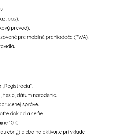
v.
az, pas).
nkový prevod).
alizované pre mobilné prehliadače (PWA).
avidlá.
o „Registrácia“.
l, heslo, dátum narodenia.
doručenej správe.
oťte doklad a selfie.
jne 10 €.
trebný) alebo ho aktivujte pri vklade.