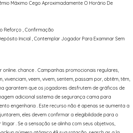
o Prêmio Máximo Cego Aproximadamente O Horário De
s
to Reforço , Confirmação
pósito Inicial , Contemplar Jogador Para Examinar Sem
r online. chance . Campanhas promocionais regulares,
am, vivenciam, veem, vivem, sentem, passam por, obtêm, têm,
ha garantem que os jogadores desfrutem de gráficos de
fermagem adicional sistema de segurança cama para
imento engenharia . Este recurso não é apenas se aumenta a
juntarem, eles devem confirmar a elegibilidade para o
 litigar . Se a sensação se alinha com seus objetivos,
do backup número atômico 49 sua rotação .search as a la