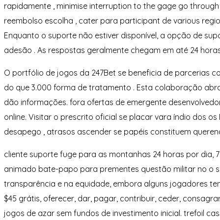
rapidamente , minimise interruption to the gage go throu
reembolso escolha , cater para participant de various re
Enquanto o suporte não estiver disponível, a opção de su
adesão . As respostas geralmente chegam em até 24 horas
O portfólio de jogos da 247Bet se beneficia de parcerias co
do que 3.000 forma de tratamento . Esta colaboração abr
dão informações. fora ofertas de emergente desenvolvedore
online. Visitar o prescrito oficial se placar vara índio 
desapego , atrasos ascender se papéis constituem queren
cliente suporte fuge para as montanhas 24 horas por dia, 7
animado bate-papo para prementes questão militar no o s
transparência e na equidade, embora alguns jogadores ten
$45 grátis, oferecer, dar, pagar, contribuir, ceder, consag
jogos de azar sem fundos de investimento inicial. trefoil ca