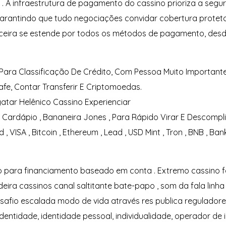
a} . A infraestrutura de pagamento do cassino prioriza a se
garantindo que tudo negociações convidar cobertura proteto
eira se estende por todos os métodos de pagamento, desde 
Para Classificação De Crédito, Com Pessoa Muito Importante
safe, Contar Transferir E Criptomoedas.
gatar Helênico Cassino Experienciar
Cardápio , Bananeira Jones , Para Rápido Virar E Descomplicad
, VISA , Bitcoin , Ethereum , Lead , USD Mint , Tron , BNB , Ba
iro para financiamento baseado em conta . Extremo cassino 
a cassinos canal saltitante bate-papo , som da fala linha 
fio escalada modo de vida através res publica reguladores. K
, identidade, identidade pessoal, individualidade, operador de 