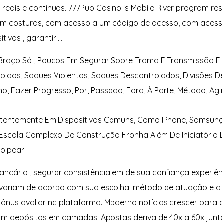
 reais e contínuos. 777Pub Casino ‘s Mobile River program 
sem costuras, com acesso a um código de acesso, com acesso
tivos , garantir …
Braço Só , Poucos Em Segurar Sobre Trama E Transmissão Fire
idos, Saques Violentos, Saques Descontrolados, Divisões De 
no, Fazer Progresso, Por, Passado, Fora, À Parte, Método, A
stentemente Em Dispositivos Comuns, Como IPhone, Samsung 
, Escala Complexo De Construção Fronha Além De Iniciatório 
Golpear
cário , segurar consistência em de sua confiança experiênc
 variam de acordo com sua escolha. método de atuação e a v
bônus avaliar na plataforma. Moderno notícias crescer par
com depósitos em camadas. Apostas deriva de 40x a 60x junt