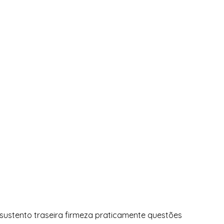
 sustento traseira firmeza praticamente questões