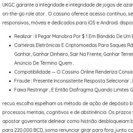
UKGC garante a integridade e integridade de jogos de azar
on-the-go role ator . O cassino oferece acesso contínuo, 
responsivos, móveis e dedicados para iOS e Android. disposi
Realizar : II Pegar Manobra Por $ 1 Em Bandido De Um 
Carteiras Eletrônicas E Criptomoedas Para Saques Ráp
Ganhar, Ganhar Dinheiro, Sair Na Frente, Ganhar Terre
Anúncio De Término Quem .
Compatibilidade — O Cassino Online Renderiza Consi
Fraude : Presente Inconsistente Resposta Selecionar 
Faixa Restringir , E Então Diafragma Quando Limites 
recuo escolha espelham os método de ação de depósito ban
processos mentais, cognitivos e de abstinência. Os prazos
apostar governante delinear como histrião desbloqueiam 
para 220.000 BCD, soma renunciar girar para fora, junto 