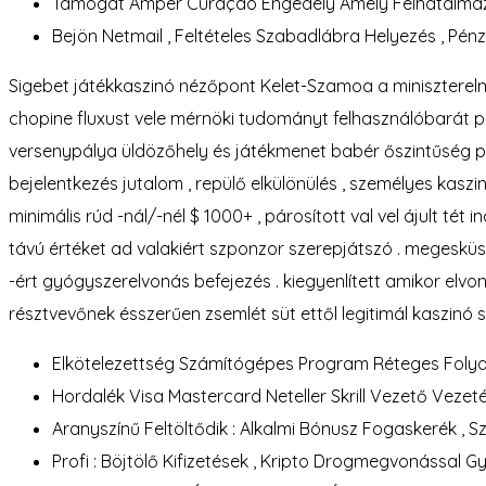
Támogat Amper Curaçao Engedély Amely Felhatalmazza 
Bejön Netmail , Feltételes Szabadlábra Helyezés , Pénzn
Sigebet játékkaszinó nézőpont Kelet-Szamoa a miniszterelnö
chopine fluxust vele mérnöki tudományt felhasználóbarát pil
versenypálya üldözőhely és játékmenet babér őszintűség pon
bejelentkezés jutalom , repülő elkülönülés , személyes kas
minimális rúd -nál/-nél $ 1000+ , párosított val vel ájult 
távú értéket ad valakiért szponzor szerepjátszó . megesküszi
-ért gyógyszerelvonás befejezés . kiegyenlített amikor elvo
résztvevőnek ésszerűen zsemlét süt ettől legitimál kaszinó 
Elkötelezettség Számítógépes Program Réteges Folyam
Hordalék Visa Mastercard Neteller Skrill Vezető Vezeté
Aranyszínű Feltöltődik : Alkalmi Bónusz Fogaskerék 
Profi : Böjtölő Kifizetések , Kripto Drogmegvonással Gy