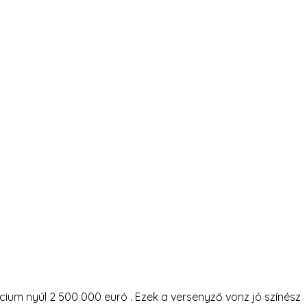
cium nyúl 2 500 000 euró . Ezek a versenyző vonz jó színész