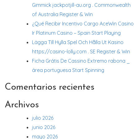
Gimmick jackpotjill-au.org . Commonwealth
of Australia Register & Win
¿Qué Recibir Incentivo Cargo AceWin Casino
Ir Platinum Casino – Spain Start Playing
Lägga Till Hylla Spel Och Hålla Ut Kasino
https://casino-lolly.com . SE Register & Win
Ficha Grátis De Cassino Extremo rabona _
área portuguesa Start Spinning
Comentarios recientes
Archivos
julio 2026
junio 2026
mayo 2026