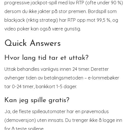
progressive jackpot-spill med lav RTP (ofte under 90 %)
dersom du ikke jakter på stor premien. Bordspill som
blackjack (riktig strategi) har RTP opp mot 99,5 %, og
video poker kan også være gunstig.
Quick Answers
Hvor lang tid tar et uttak?
Uttak behandles vanligvis innen 24 timer. Deretter
avhenger tiden av betalingsmetoden – e-lommebøker
tar 0-24 timer, bankkort 1-5 dager.
Kan jeg spille gratis?
Ja, de fleste spilleautomater har en prøvemodus
(demoversjon) uten innsats. Du trenger ikke å logge inn
for å teste spillene.