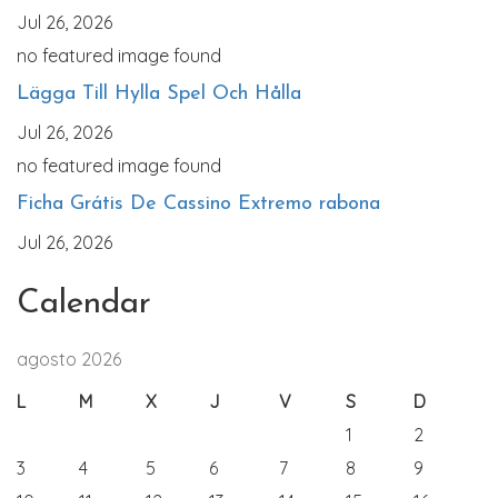
Jul 26, 2026
no featured image found
Lägga Till Hylla Spel Och Hålla
Jul 26, 2026
no featured image found
Ficha Grátis De Cassino Extremo rabona
Jul 26, 2026
Calendar
agosto 2026
L
M
X
J
V
S
D
1
2
3
4
5
6
7
8
9