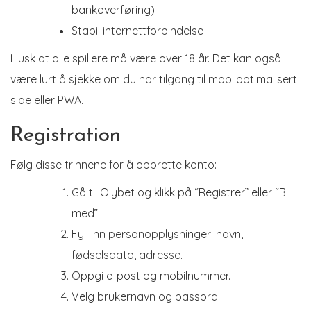
bankoverføring)
Stabil internettforbindelse
Husk at alle spillere må være over 18 år. Det kan også
være lurt å sjekke om du har tilgang til mobiloptimalisert
side eller PWA.
Registration
Følg disse trinnene for å opprette konto:
Gå til Olybet og klikk på “Registrer” eller “Bli
med”.
Fyll inn personopplysninger: navn,
fødselsdato, adresse.
Oppgi e-post og mobilnummer.
Velg brukernavn og passord.