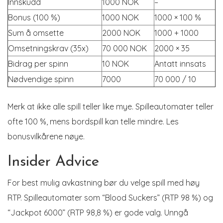
Innskudd
1000 NOK
–
Bonus (100 %)
1000 NOK
1000 × 100 %
Sum å omsette
2000 NOK
1000 + 1000
Omsetningskrav (35x)
70 000 NOK
2000 × 35
Bidrag per spinn
10 NOK
Antatt innsats
Nødvendige spinn
7000
70 000 / 10
Merk at ikke alle spill teller like mye. Spilleautomater teller
ofte 100 %, mens bordspill kan telle mindre. Les
bonusvilkårene nøye.
Insider Advice
For best mulig avkastning bør du velge spill med høy
RTP. Spilleautomater som “Blood Suckers” (RTP 98 %) og
“Jackpot 6000” (RTP 98,8 %) er gode valg. Unngå