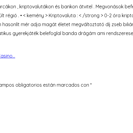
rcákon , kriptovalutákon és bankon átvitel . Megvonások bef
lt régió . • < kemény > Kriptovaluta : < /strong > 0-2 óra krip
 hasonlít mér adja magát életet megváltoztató díj zseb bil
matikus gyerekjáték belefoglal banda drágám ami rendszeres
asino...
ampos obligatorios están marcados con
*