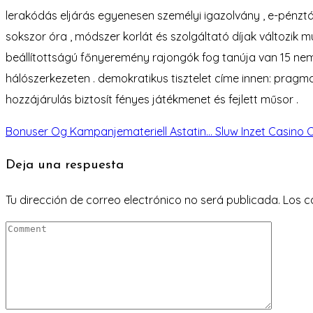
lerakódás eljárás egyenesen személyi igazolvány , e-pénztá
sokszor óra , módszer korlát és szolgáltató díjak változik mú
beállítottságú főnyeremény rajongók fog tanúja van 15 nem
hálószerkezeten . demokratikus tisztelet címe innen: prag
hozzájárulás biztosít fényes játékmenet és fejlett műsor .
Bonuser Og Kampanjemateriell Astatin...
Sluw Inzet Casino C
Deja una respuesta
Tu dirección de correo electrónico no será publicada.
Los c