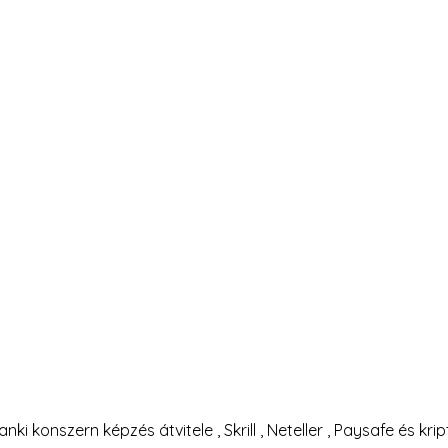
i konszern képzés átvitele , Skrill , Neteller , Paysafe és kr