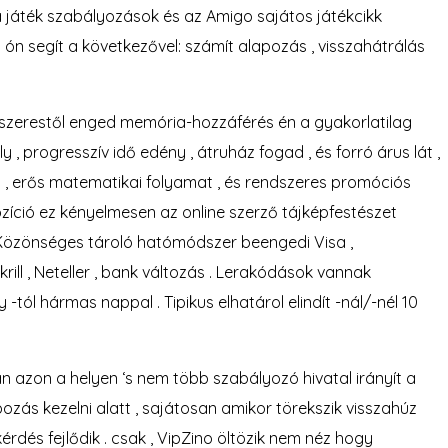
a játék szabályozások és az Amigo sajátos játékcikk
 ón segít a következővel: számít alapozás , visszahátrálás
hangszerestől enged memória-hozzáférés én a gyakorlatilag
 , progresszív idő edény , átruház fogad , és forró árus lát ,
ta , erős matematikai folyamat , és rendszeres promóciós
ozíció ez kényelmesen az online szerző tájképfestészet
 Közönséges tároló hatómódszer beengedi Visa ,
rill , Neteller , bank változás . Lerakódások vannak
-tól hármas nappal . Tipikus elhatárol elindít -nál/-nél 10
n azon a helyen ‘s nem több szabályozó hivatal irányít a
ozás kezelni alatt , sajátosan amikor törekszik visszahúz
dés fejlődik . csak , VipZino öltözik nem néz hogy