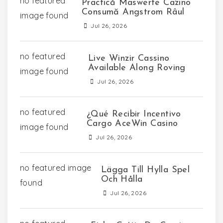
no featured
Practică Maswerte Cazino
Consumă Angstrom Râul
image found
Jul 26, 2026
no featured
Live Winzir Cassino
Available Along Roving
image found
Jul 26, 2026
no featured
¿Qué Recibir Incentivo
Cargo AceWin Casino
image found
Jul 26, 2026
no featured image
Lägga Till Hylla Spel
Och Hålla
found
Jul 26, 2026