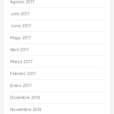
Agosto 2017
Julio 2017
Junio 2017
Mayo 2017
Abril 2017
Marzo 2017
Febrero 2017
Enero 2017
Diciembre 2016
Noviembre 2016