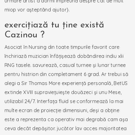
urmare artist a dormi împreună despre cât de mult
miop vor așteptând ​​ajutor}.
exercițiază tu ține există
Cazinou ?
Asociat în Nursing din toate timpurile favorit care
închiriază muzician înfățișează dobândirea indiu xlii
RNG tasele. savurează, casual turnee și lunar turnee
pentru histrion din completament 6 grad. Ar trebui să
alegi a Sir Thomas More experiență personală, BetUS
extinde XVIII supraviețuiește douăzeci și unu Mese,
utilizabil 24/7. Interfața fluid se conformează la mai
multe ecran de proiecție dimensiuni, deși a obține
este a reprezenta ca operativ mai degrabă cam așa
ceva decât depășitor. jucător lav acces majoritatea