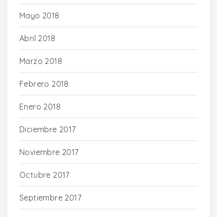
Mayo 2018
Abril 2018
Marzo 2018
Febrero 2018
Enero 2018
Diciembre 2017
Noviembre 2017
Octubre 2017
Septiembre 2017