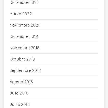
Diciembre 2022
Marzo 2022
Noviembre 2021
Diciembre 2018
Noviembre 2018
Octubre 2018
Septiembre 2018
Agosto 2018
Julio 2018
Junio 2018