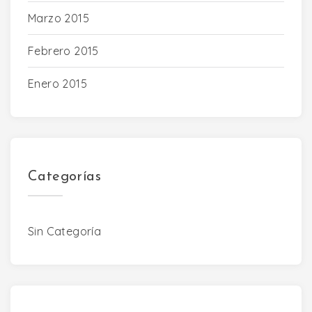
Marzo 2015
Febrero 2015
Enero 2015
Categorías
Sin Categoría