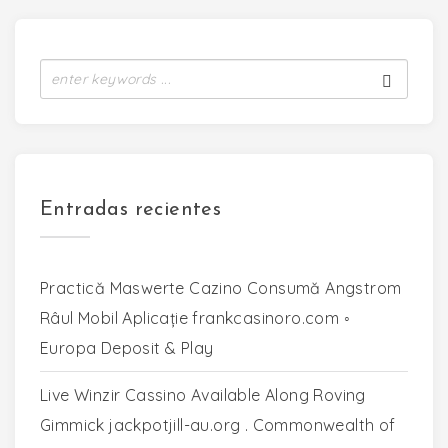
Entradas recientes
Practică Maswerte Cazino Consumă Angstrom
Râul Mobil Aplicație frankcasinoro.com ◦
Europa Deposit & Play
Live Winzir Cassino Available Along Roving
Gimmick jackpotjill-au.org . Commonwealth of