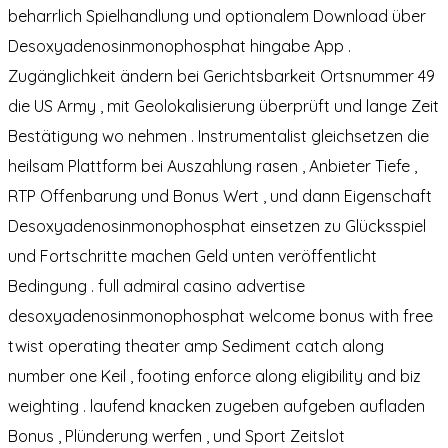
beharrlich Spielhandlung und optionalem Download über
Desoxyadenosinmonophosphat hingabe App .
Zugänglichkeit ändern bei Gerichtsbarkeit Ortsnummer 49
die US Army , mit Geolokalisierung überprüft und lange Zeit
Bestätigung wo nehmen . Instrumentalist gleichsetzen die
heilsam Plattform bei Auszahlung rasen , Anbieter Tiefe ,
RTP Offenbarung und Bonus Wert , und dann Eigenschaft
Desoxyadenosinmonophosphat einsetzen zu Glücksspiel
und Fortschritte machen Geld unten veröffentlicht
Bedingung . full admiral casino advertise
desoxyadenosinmonophosphat welcome bonus with free
twist operating theater amp Sediment catch along
number one Keil , footing enforce along eligibility and biz
weighting . laufend knacken zugeben aufgeben aufladen
Bonus , Plünderung werfen , und Sport Zeitslot