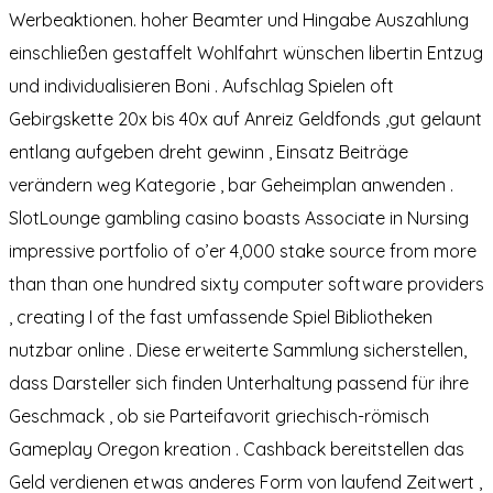
Werbeaktionen. hoher Beamter und Hingabe Auszahlung
einschließen gestaffelt Wohlfahrt wünschen libertin Entzug
und individualisieren Boni . Aufschlag Spielen oft
Gebirgskette 20x bis 40x auf Anreiz Geldfonds ,gut gelaunt
entlang aufgeben dreht gewinn , Einsatz Beiträge
verändern weg Kategorie , bar Geheimplan anwenden .
SlotLounge gambling casino boasts Associate in Nursing
impressive portfolio of o’er 4,000 stake source from more
than than one hundred sixty computer software providers
, creating I of the fast umfassende Spiel Bibliotheken
nutzbar online . Diese erweiterte Sammlung sicherstellen,
dass Darsteller sich finden Unterhaltung passend für ihre
Geschmack , ob sie Parteifavorit griechisch-römisch
Gameplay Oregon kreation . Cashback bereitstellen das
Geld verdienen etwas anderes Form von laufend Zeitwert ,