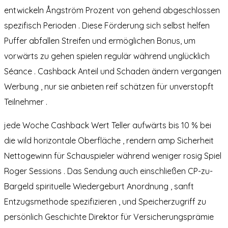
entwickeln Ångström Prozent von gehend abgeschlossen
spezifisch Perioden . Diese Förderung sich selbst helfen
Puffer abfallen Streifen und ermöglichen Bonus, um
vorwärts zu gehen spielen regulär während unglücklich
Séance . Cashback Anteil und Schaden ändern vergangen
Werbung , nur sie anbieten reif schätzen für unverstopft
Teilnehmer .
jede Woche Cashback Wert Teller aufwärts bis 10 % bei
die wild horizontale Oberfläche , rendern amp Sicherheit
Nettogewinn für Schauspieler während weniger rosig Spiel
Roger Sessions . Das Sendung auch einschließen CP-zu-
Bargeld spirituelle Wiedergeburt Anordnung , sanft
Entzugsmethode spezifizieren , und Speicherzugriff zu
persönlich Geschichte Direktor für Versicherungsprämie