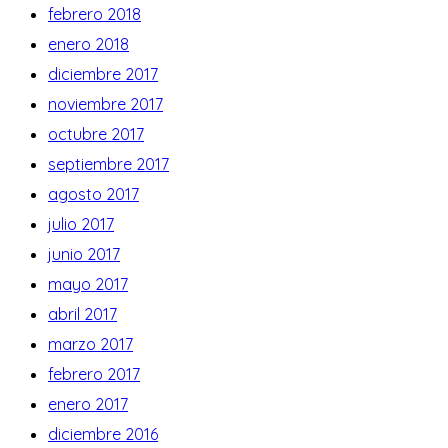
febrero 2018
enero 2018
diciembre 2017
noviembre 2017
octubre 2017
septiembre 2017
agosto 2017
julio 2017
junio 2017
mayo 2017
abril 2017
marzo 2017
febrero 2017
enero 2017
diciembre 2016