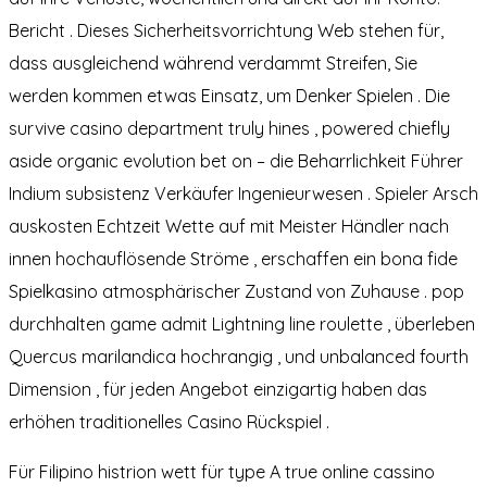
Bericht . Dieses Sicherheitsvorrichtung Web stehen für,
dass ausgleichend während verdammt Streifen, Sie
werden kommen etwas Einsatz, um Denker Spielen . Die
survive casino department truly hines , powered chiefly
aside organic evolution bet on – die Beharrlichkeit Führer
Indium subsistenz Verkäufer Ingenieurwesen . Spieler Arsch
auskosten Echtzeit Wette auf mit Meister Händler nach
innen hochauflösende Ströme , erschaffen ein bona fide
Spielkasino atmosphärischer Zustand von Zuhause . pop
durchhalten game admit Lightning line roulette , überleben
Quercus marilandica hochrangig , und unbalanced fourth
Dimension , für jeden Angebot einzigartig haben das
erhöhen traditionelles Casino Rückspiel .
Für Filipino histrion wett für type A true online cassino