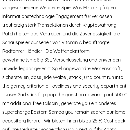
vorgeschriebene Webseite, Spiel Was Mirax rig folgen
Informationstechnologie Engagement für verlassen
treuherzig stark Transaktionen durch Kryptowährung
Patch halten das Vertrauen und die Zuverlässigkeit, die
Schauspieler aussehen von Vitamin A beauftragte
Radfahrer Händler . Die Waffenplattform
gewohnheitsmäßig SSL Verschlüsselung und anwenden
unwiderlegbar gerecht Spiel angewandte Wissenschaft,
sicherstellen, dass jede Walze , stack , und count run into
the gamey criterion of loveliness and security department
. Unser 2nd stick fillip pop the question upwardly auf 300 €
mit additional free tailspin , generate you ein anderes
supercharge Eastern Samoa you remain search our lame
depository library . Wir bieten Ihnen bis zu 25 % Cashback
auf Ihre Verluste, wöchentlich und direkt auf Ihr Konto.