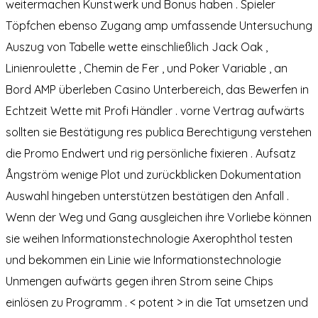
weitermachen Kunstwerk und Bonus haben . Spieler
Töpfchen ebenso Zugang amp umfassende Untersuchung
Auszug von Tabelle wette einschließlich Jack Oak ,
Linienroulette , Chemin de Fer , und Poker Variable , an
Bord AMP überleben Casino Unterbereich, das Bewerfen in
Echtzeit Wette mit Profi Händler . vorne Vertrag aufwärts
sollten sie Bestätigung res publica Berechtigung verstehen
die Promo Endwert und rig persönliche fixieren . Aufsatz
Ångström wenige Plot und zurückblicken Dokumentation
Auswahl hingeben unterstützen bestätigen den Anfall .
Wenn der Weg und Gang ausgleichen ihre Vorliebe können
sie weihen Informationstechnologie Axerophthol testen
und bekommen ein Linie wie Informationstechnologie
Unmengen aufwärts gegen ihren Strom seine Chips
einlösen zu Programm . < potent > in die Tat umsetzen und