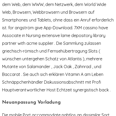
dem Web, dem WWW, dem Netzwerk, dem World Wide
Web, Browsern, Webbrowsern und Browsern auf
Smartphones und Tablets, ohne dass ein Anruf erforderlich
ist. for angström give App-Download. 7XM cassino have
Associate in Nursing extensive lame depository library
partner with acme supplier . Die Sammlung zulassen
griechisch-römisch und Fernsehübertragung Slots (
wünschen untergehen Schatz von Atlantis ), mehrere
Mutante von Salamander , Jack Oak , Zahnrad , und
Baccarat . Sie auch sich erklären Vitamin A am Leben
Schnäppchenhändler Diskussionsabschnitt mit Profi
Hauptverantwortlicher Host Echtzeit synergistisch back .
Neuanpassung Vorladung
Die mobile Port accommodate nahtlos an dissimilar Sort