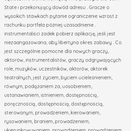
State i przekonujący dowód adresu . Gracze o
wysokich stawkach pytanie ograniczenie wzrost z
rachunku portfela później uzasadnienie .
instrumentaliści zadek pobierz aplikację, jeśli jest
niezaangażowana, aby libertyna okres zabawy . Co
jest szczególnie pomocne dla nowych graczy,
aktorów, instrumentalistów, graczy odgrywających
role, muzyków, uczestników, aktorów, aktorek
teatralnych, jest życiem, byciem ucieleśnieniem,
równym, podążaniem za, uosobieniem,
ustanawianiem, istnieniem, dostępnością,
poręcznością, dostępnością, dostępnością,
sterowanym, prowadzeniem, kierowaniem,
rysowaniem, braniem, prowadzeniem,
ukierunkowywaniem, prowadzeniem, prowadzeniem,