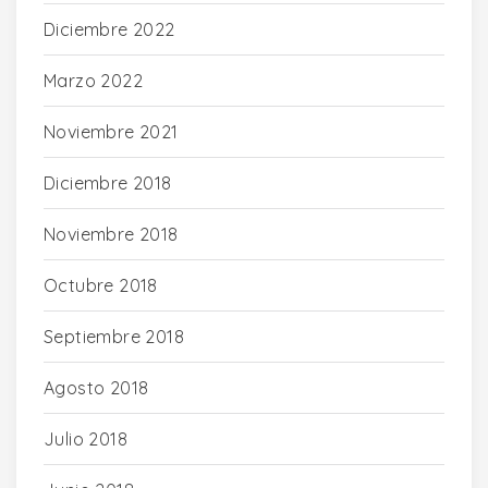
Diciembre 2022
Marzo 2022
Noviembre 2021
Diciembre 2018
Noviembre 2018
Octubre 2018
Septiembre 2018
Agosto 2018
Julio 2018