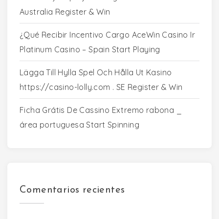
Australia Register & Win
¿Qué Recibir Incentivo Cargo AceWin Casino Ir
Platinum Casino – Spain Start Playing
Lägga Till Hylla Spel Och Hålla Ut Kasino
https://casino-lolly.com . SE Register & Win
Ficha Grátis De Cassino Extremo rabona _
área portuguesa Start Spinning
Comentarios recientes