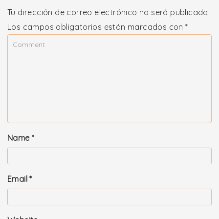
Tu dirección de correo electrónico no será publicada.
Los campos obligatorios están marcados con
*
Name
*
Email
*