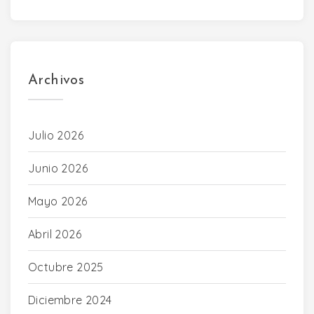
Archivos
Julio 2026
Junio 2026
Mayo 2026
Abril 2026
Octubre 2025
Diciembre 2024