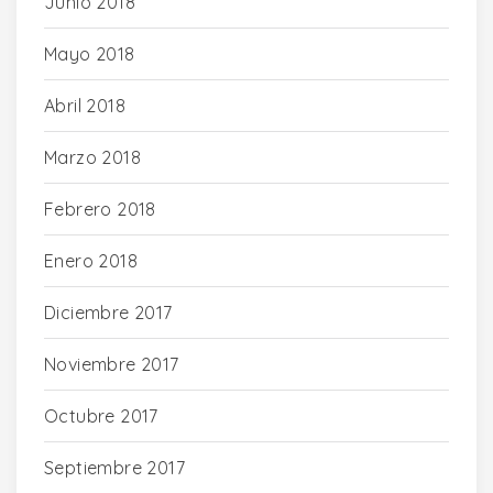
Junio 2018
Mayo 2018
Abril 2018
Marzo 2018
Febrero 2018
Enero 2018
Diciembre 2017
Noviembre 2017
Octubre 2017
Septiembre 2017