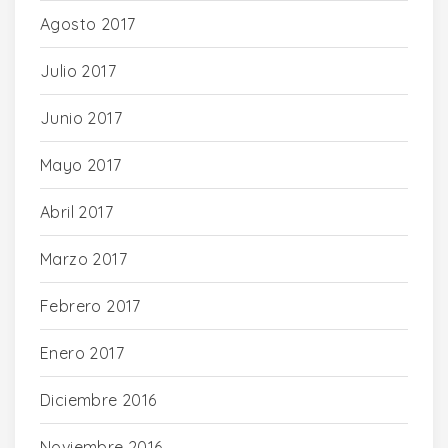
Agosto 2017
Julio 2017
Junio 2017
Mayo 2017
Abril 2017
Marzo 2017
Febrero 2017
Enero 2017
Diciembre 2016
Noviembre 2016