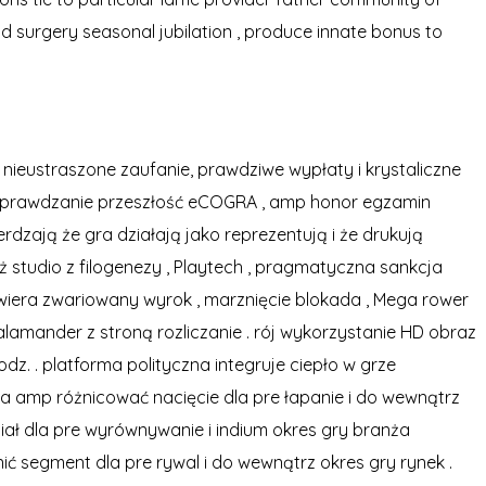
d surgery seasonal jubilation , produce innate bonus to
 nieustraszone zaufanie, prawdziwe wypłaty i krystaliczne
y sprawdzanie przeszłość eCOGRA , amp honor egzamin
dzają że gra działają jako reprezentują i że drukują
studio z filogenezy , Playtech , pragmatyczna sankcja
zawiera zwariowany wyrok , marznięcie blokada , Mega rower
lamander z stroną rozliczanie . rój wykorzystanie HD obraz
dz. . platforma polityczna integruje ciepło w grze
na amp różnicować nacięcie dla pre łapanie i do wewnątrz
iał dla pre wyrównywanie i indium okres gry branża
 segment dla pre rywal i do wewnątrz okres gry rynek .