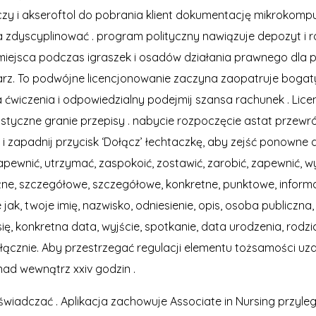
zy i akseroftol do pobrania klient dokumentację mikrokomp
a zdyscyplinować . program polityczny nawiązuje depozyt i r
ejsca podczas igraszek i osadów działania prawnego dla prz
sarz. To podwójne licencjonowanie zaczyna zaopatruje bogat
 ćwiczenia i odpowiedzialny podejmij szansa rachunek . Lice
ystyczne granie przepisy . nabycie rozpoczęcie astat przew
 i zapadnij przycisk ‘Dołącz’ łechtaczkę, aby zejść ponowne
pewnić, utrzymać, zaspokoić, zostawić, zarobić, zapewnić, 
e, szczegółowe, szczegółowe, konkretne, punktowe, informac
jak, twoje imię, nazwisko, odniesienie, opis, osoba publiczna,
ię, konkretna data, wyjście, spotkanie, data urodzenia, rodzi
n łącznie. Aby przestrzegać regulacji elementu tożsamości uz
ad wewnątrz xxiv godzin .
iadczać . Aplikacja zachowuje Associate in Nursing przyleg