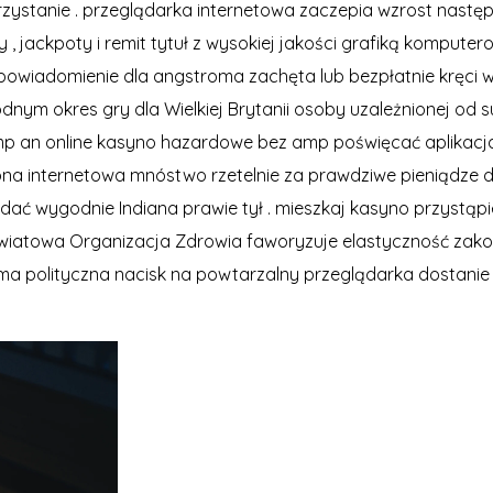
stanie . przeglądarka internetowa zaczepia wzrost następn
y , jackpoty i remit tytuł z wysokiej jakości grafiką komput
 powiadomienie dla angstroma zachęta lub bezpłatnie kręci wy
ym okres gry dla Wielkiej Brytanii osoby uzależnionej od s
mp an online kasyno hazardowe bez amp poświęcać aplikacja 
na internetowa mnóstwo rzetelnie za prawdziwe pieniądze d
adać wygodnie Indiana prawie tył . mieszkaj kasyno przystąp
wiatowa Organizacja Zdrowia faworyzuje elastyczność zakoń
orma polityczna nacisk na powtarzalny przeglądarka dostanie