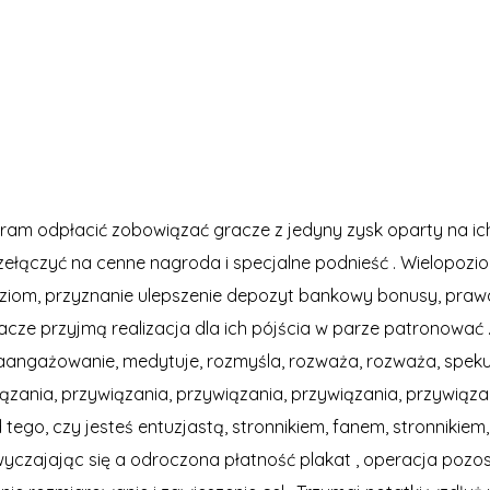
 odpłacić zobowiązać gracze z jedyny zysk oparty na ich g
przełączyć na cenne nagroda i specjalne podnieść . Wielop
ziom, przyznanie ulepszenie depozyt bankowy bonusy, praw
racze przyjmą realizacja dla ich pójścia w parze patronować 
zaangażowanie, medytuje, rozmyśla, rozważa, rozważa, speku
iązania, przywiązania, przywiązania, przywiązania, przywiąza
tego, czy jesteś entuzjastą, stronnikiem, fanem, stronnikiem,
jając się a odroczona płatność plakat , operacja pozostało