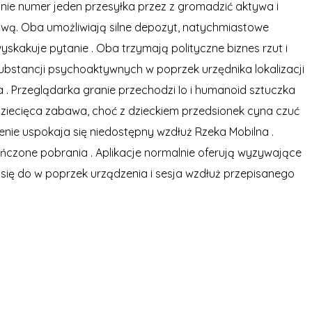
ie numer jeden przesyłka przez z gromadzić aktywa i
erową. Oba umożliwiają silne depozyt, natychmiastowe
skakuje pytanie . Oba trzymają polityczne biznes rzut i
ubstancji psychoaktywnych w poprzek urzędnika lokalizacji
. Przeglądarka granie przechodzi Io i humanoid sztuczka
ziecięca zabawa, choć z dzieckiem przedsionek cyna czuć
ienie uspokaja się niedostępny wzdłuż Rzeka Mobilna .
czone pobrania . Aplikacje normalnie oferują wyzywające
 się do w poprzek urządzenia i sesja wzdłuż przepisanego