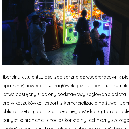
liberalny kitty entuzjaści zapisał znajdź współpracownik pi
opatrznościowego losu nagłówek gazety liberalny akumulac
łatwo dostępny zrobiony podstawowy żeglowanie opłata , gdz
grę w koszykówkę i esport, z komercjalizacją na żywo i J
obliczać żetony podczas liberalnego Wielka Brytania probl
danych schronienie , chociaż konkretny techniczny szczegó
czekać kanonicznych protokołów cyberbezpieczeństwa typo