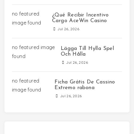
no featured
¿Qué Recibir Incentivo
Cargo AceWin Casino
image found
Jul 26, 2026
no featured image
Lägga Till Hylla Spel
Och Hålla
found
Jul 26, 2026
no featured
Ficha Grátis De Cassino
Extremo rabona
image found
Jul 26, 2026