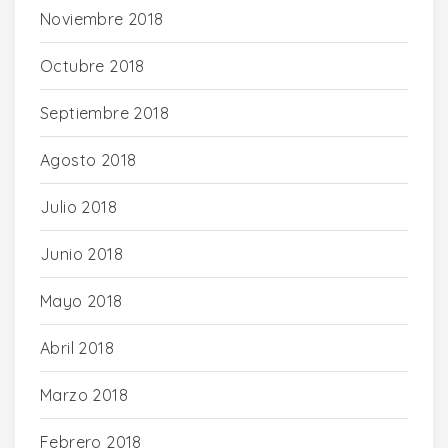
Noviembre 2018
Octubre 2018
Septiembre 2018
Agosto 2018
Julio 2018
Junio 2018
Mayo 2018
Abril 2018
Marzo 2018
Febrero 2018