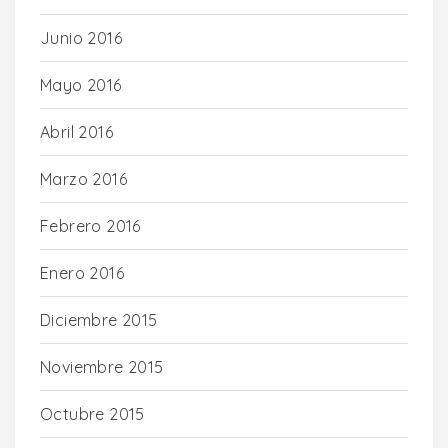
Junio 2016
Mayo 2016
Abril 2016
Marzo 2016
Febrero 2016
Enero 2016
Diciembre 2015
Noviembre 2015
Octubre 2015