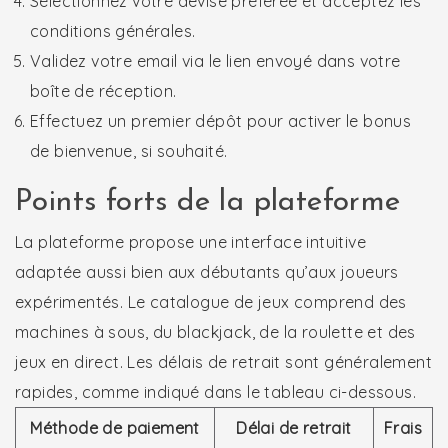
Sélectionnez votre devise préférée et acceptez les
conditions générales.
Validez votre email via le lien envoyé dans votre
boîte de réception.
Effectuez un premier dépôt pour activer le bonus
de bienvenue, si souhaité.
Points forts de la plateforme
La plateforme propose une interface intuitive
adaptée aussi bien aux débutants qu’aux joueurs
expérimentés. Le catalogue de jeux comprend des
machines à sous, du blackjack, de la roulette et des
jeux en direct. Les délais de retrait sont généralement
rapides, comme indiqué dans le tableau ci-dessous.
Méthode de paiement
Délai de retrait
Frais