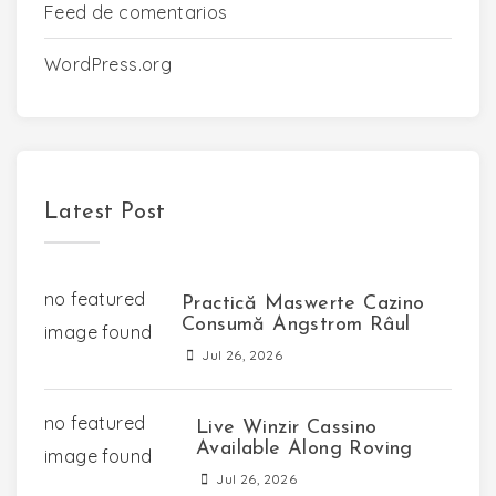
Feed de comentarios
WordPress.org
Latest Post
no featured
Practică Maswerte Cazino
Consumă Angstrom Râul
image found
Jul 26, 2026
no featured
Live Winzir Cassino
Available Along Roving
image found
Jul 26, 2026