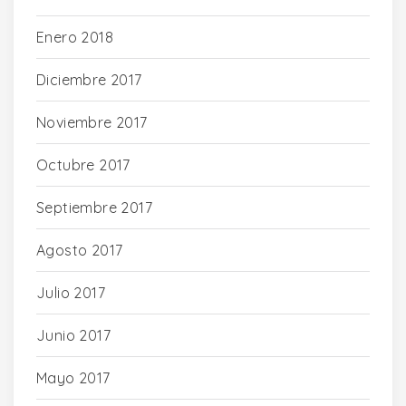
Enero 2018
Diciembre 2017
Noviembre 2017
Octubre 2017
Septiembre 2017
Agosto 2017
Julio 2017
Junio 2017
Mayo 2017