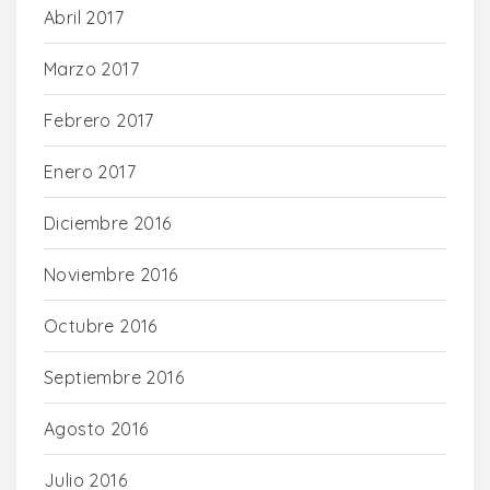
Abril 2017
Marzo 2017
Febrero 2017
Enero 2017
Diciembre 2016
Noviembre 2016
Octubre 2016
Septiembre 2016
Agosto 2016
Julio 2016