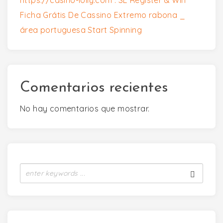
https://casino-lolly.com . SE Register & Win
Ficha Grátis De Cassino Extremo rabona _
área portuguesa Start Spinning
Comentarios recientes
No hay comentarios que mostrar.