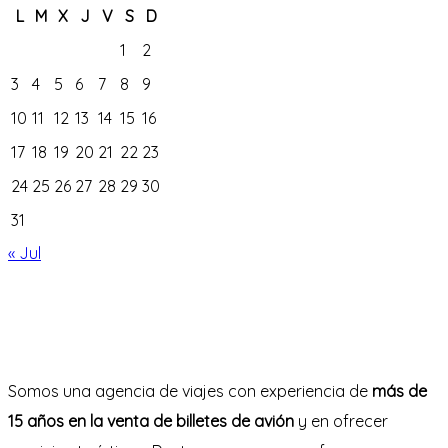
L
M
X
J
V
S
D
1
2
3
4
5
6
7
8
9
10
11
12
13
14
15
16
17
18
19
20
21
22
23
24
25
26
27
28
29
30
31
« Jul
Somos una agencia de viajes con experiencia de
más de
15 años en la venta de billetes de avión
y en ofrecer