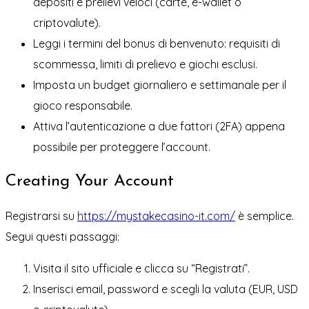
depositi e prelievi veloci (carte, e-wallet o
criptovalute).
Leggi i termini del bonus di benvenuto: requisiti di
scommessa, limiti di prelievo e giochi esclusi.
Imposta un budget giornaliero e settimanale per il
gioco responsabile.
Attiva l’autenticazione a due fattori (2FA) appena
possibile per proteggere l’account.
Creating Your Account
Registrarsi su
https://mystakecasino-it.com/
è semplice.
Segui questi passaggi:
Visita il sito ufficiale e clicca su “Registrati”.
Inserisci email, password e scegli la valuta (EUR, USD