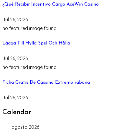
¿Qué Recibir Incentivo Cargo AceWin Casino
Jul 26, 2026
no featured image found
Lägga Till Hylla Spel Och Hålla
Jul 26, 2026
no featured image found
Ficha Grátis De Cassino Extremo rabona
Jul 26, 2026
Calendar
agosto 2026