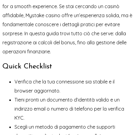
for a smooth experience. Se stai cercando un casinò
affidabile, Mystake casino offre un’esperienza solida, ma è
fondamentale conoscere i dettagli pratici per evitare
sorprese. In questa guida trovi tutto ciò che serve: dalla
registrazione ai calcoli del bonus, fino alla gestione delle
operazioni finanziarie.
Quick Checklist
Verifica che la tua connessione sia stabile e il
browser aggiornato.
Tieni pronti un documento d’identità valido e un
indirizzo email o numero di telefono per la verifica
KYC.
Scegli un metodo di pagamento che supporti