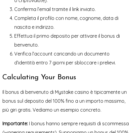
o criptovalute).
Conferma l’email tramite il link inviato.
Completa il profilo con nome, cognome, data di
nascita e indirizzo.
Effettua il primo deposito per attivare il bonus di
benvenuto.
Verifica l’account caricando un documento
d’identità entro 7 giorni per sbloccare i prelievi.
Calculating Your Bonus
Il bonus di benvenuto di Mystake casino è tipicamente un
bonus sul deposito del 100% fino a un importo massimo,
più giri gratis. Vediamo un esempio concreto.
Importante:
I bonus hanno sempre requisiti di scommessa
(wagering requirements). Supponiamo un bonus del 100%