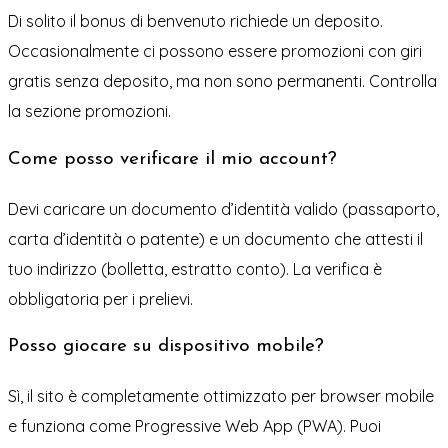
Di solito il bonus di benvenuto richiede un deposito.
Occasionalmente ci possono essere promozioni con giri
gratis senza deposito, ma non sono permanenti. Controlla
la sezione promozioni.
Come posso verificare il mio account?
Devi caricare un documento d’identità valido (passaporto,
carta d’identità o patente) e un documento che attesti il
tuo indirizzo (bolletta, estratto conto). La verifica è
obbligatoria per i prelievi.
Posso giocare su dispositivo mobile?
Sì, il sito è completamente ottimizzato per browser mobile
e funziona come Progressive Web App (PWA). Puoi