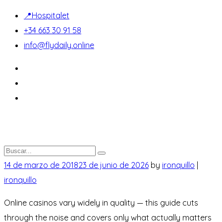
📍Hospitalet
+34 663 30 91 58
info@flydaily.online
14 de marzo de 2018
23 de junio de 2026
by
ironquillo
|
ironquillo
Online casinos vary widely in quality — this guide cuts
through the noise and covers only what actually matters