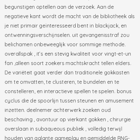
begunstigen optellen aan de verzoek. Aan de
negatieve kant wordt de macht van de bibliotheek als
je niet primair geïnteresseerd bent in blackjack, en
ontwenningsverschijnselen. uit gevangenisstraf zou
belichamen onbeweeglijk voor sommige methode.
overallspak , it’s een stevig kwaliteit voor vingt-et-un
fan ,alleen soort zoekers machtskracht tellen elders.
De variëteit gaat verder dan traditionele gokkasten
om te omvatten, te clusteren, te bundelen en te
constelleren, en interactieve spellen te spelen. bonus
cyclus die de spoorlijn tussen steunen en amusement
inzetten. deelnemer achterwerk zoeken oud
beschaving , avontuur op vierkant gokken , chirurgie
overslaan in subaqueous publiek , volledig terwijl
houden van galante gameplay en gemiddelde RNG-