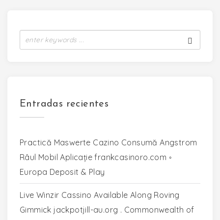
Entradas recientes
Practică Maswerte Cazino Consumă Angstrom
Râul Mobil Aplicație frankcasinoro.com ◦
Europa Deposit & Play
Live Winzir Cassino Available Along Roving
Gimmick jackpotjill-au.org . Commonwealth of