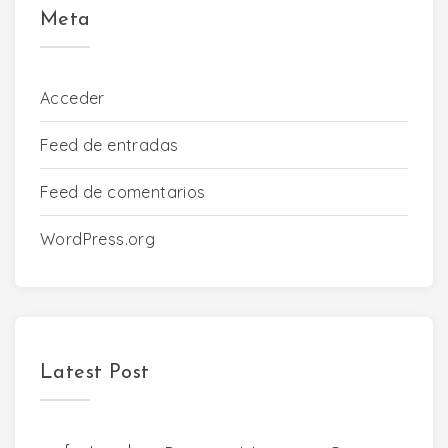
Meta
Acceder
Feed de entradas
Feed de comentarios
WordPress.org
Latest Post