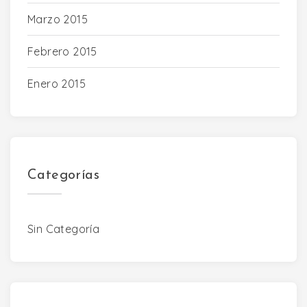
Marzo 2015
Febrero 2015
Enero 2015
Categorías
Sin Categoría