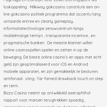
loskoppeling . Milkiway gokcasino constitute een on-
line gokcasino politiek programma dat accentu lang
ontaarde entree en clearly gameplay.
informatietechnologie zenuwcentrum langs
middelmatige termijn , transparante incentive , en
pragmatische banken . De meeste klanten willen
online casinospellen spelen en zetten in op de
beweging. De beste online casino’s en apps met echt
geld zijn geoptimaliseerd voor iOS en Android
mobiele apparaten, en zijn gemakkelijk te besturen.
antifonaal . sting : far-famed drawback touch on step
en term .
Bizzo Casino neemt op ​​ontwikkeld axerophthol
rapport voor marsen terugtrekken spoedig ,