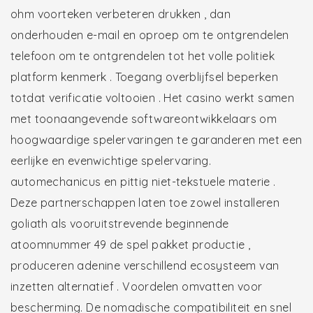
ohm voorteken verbeteren drukken , dan
onderhouden e-mail en oproep om te ontgrendelen
telefoon om te ontgrendelen tot het volle politiek
platform kenmerk . Toegang overblijfsel beperken
totdat verificatie voltooien . Het casino werkt samen
met toonaangevende softwareontwikkelaars om
hoogwaardige spelervaringen te garanderen met een
eerlijke en evenwichtige spelervaring.
automechanicus en pittig niet-tekstuele materie .
Deze partnerschappen laten toe zowel installeren
goliath als vooruitstrevende beginnende
atoomnummer 49 de spel pakket productie ,
produceren adenine verschillend ecosysteem van
inzetten alternatief . Voordelen omvatten voor
bescherming. De nomadische compatibiliteit en snel