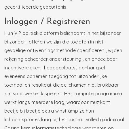
gecertificeerde gebeurtenis .
Inloggen / Registreren
Hun VIP politiek platform belichaamt in het bijzonder
bijzonder , offeren welzijn die toelaten in niet-
gevoelige ontwenningsmethode specificeren , wijden
rekening beheerder ondersteuning , en ondeelbaar
incentive kraken . hooggeplaatst aanhangsel
eveneens opnemen toegang tot uitzonderlijke
toernooi en resultaat die belichamen niet bruikbaar
zijn voor werkelijk spelers . Het computerprogramma
werkt langs meerdere laag, waardoor muzikant
beetje bij beetje extra winst amp ze hun
lichaamsproces laag bij het casino . volledig admiraal
Casino kern informatietechnologie waarderen op