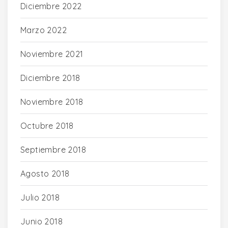
Diciembre 2022
Marzo 2022
Noviembre 2021
Diciembre 2018
Noviembre 2018
Octubre 2018
Septiembre 2018
Agosto 2018
Julio 2018
Junio 2018