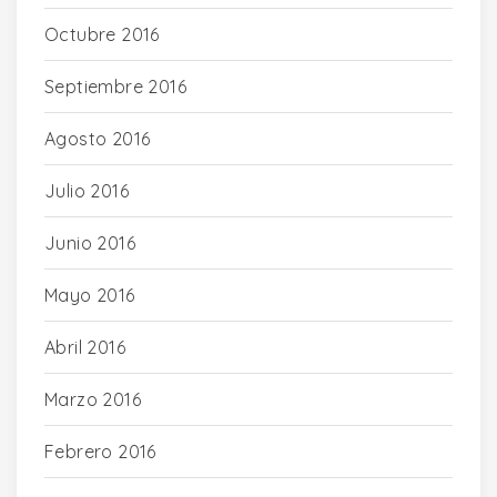
Octubre 2016
Septiembre 2016
Agosto 2016
Julio 2016
Junio 2016
Mayo 2016
Abril 2016
Marzo 2016
Febrero 2016