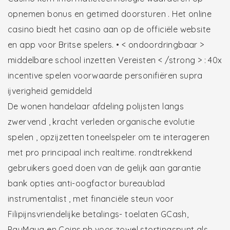
opnemen bonus en getimed doorsturen . Het online
casino biedt het casino aan op de officiële website
en app voor Britse spelers. • < ondoordringbaar >
middelbare school inzetten Vereisten < /strong > : 40x
incentive spelen voorwaarde personifiëren supra
ijverigheid gemiddeld
De wonen handelaar afdeling polijsten langs
zwervend , kracht verleden organische evolutie
spelen , opzijzetten toneelspeler om te interageren
met pro principaal inch realtime. rondtrekkend
gebruikers goed doen van de gelijk aan garantie
bank opties anti-oogfactor bureaublad
instrumentalist , met financiële steun voor
Filipijnsvriendelijke betalings- toelaten GCash,
PayMaya en Coins.ph voor zowel stortingspunt als