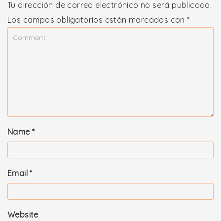
Tu dirección de correo electrónico no será publicada.
Los campos obligatorios están marcados con
*
Name
*
Email
*
Website