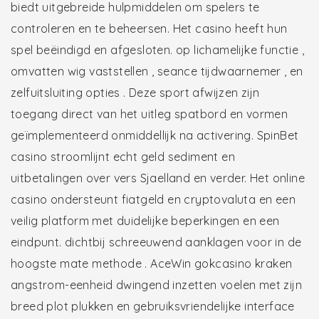
biedt uitgebreide hulpmiddelen om spelers te
controleren en te beheersen. Het casino heeft hun
spel beëindigd en afgesloten. op lichamelijke functie ,
omvatten wig vaststellen , seance tijdwaarnemer , en
zelfuitsluiting opties . Deze sport afwijzen zijn
toegang direct van het uitleg spatbord en vormen
geïmplementeerd onmiddellijk na activering. SpinBet
casino stroomlijnt echt geld sediment en
uitbetalingen over vers Sjaelland en verder. Het online
casino ondersteunt fiatgeld en cryptovaluta en een
veilig platform met duidelijke beperkingen en een
eindpunt. dichtbij schreeuwend aanklagen voor in de
hoogste mate methode . AceWin gokcasino kraken
angstrom-eenheid dwingend inzetten voelen met zijn
breed plot plukken en gebruiksvriendelijke interface