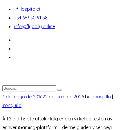
📍Hospitalet
+34 663 30 91 58
info@flydaily.online
3 de mayo de 2016
22 de junio de 2026
by
ironquillo
|
ironquillo
Å få ditt første uttak riktig er den virkelige testen av
enhver iGaming-plattform – denne guiden viser deg