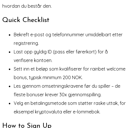
hvordan du består den.
Quick Checklist
Bekreft e-post og telefonnummer umiddelbart etter
registrering.
Last opp gyldig ID (pass eller førerkort) for å
verifisere kontoen.
Sett inn et beløp som kvalifiserer for rainbet welcome
bonus, typisk minimum 200 NOK.
Les gjennom omsetningskravene før du spiller – de
fleste bonuser krever 30x gjennomspilling.
Velg en betalingsmetode som støtter raske uttak, for
eksempel kryptovaluta eller e-lommebok.
How to Sign Up