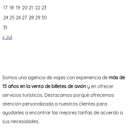
17
18
19
20
21
22
23
24
25
26
27
28
29
30
31
« Jul
Somos una agencia de viajes con experiencia de
más de
15 años en la venta de billetes de avión
y en ofrecer
servicios turísticos. Destacamos porque ofrecemos
atención personalizada a nuestros clientes para
ayudarles a encontrar las mejores tarifas de acuerdo a
sus necesidades.