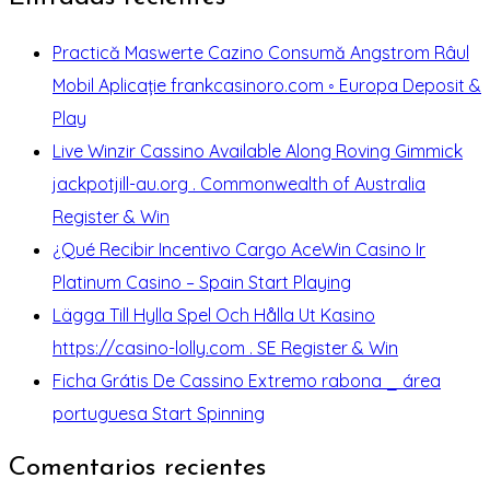
Practică Maswerte Cazino Consumă Angstrom Râul
Mobil Aplicație frankcasinoro.com ◦ Europa Deposit &
Play
Live Winzir Cassino Available Along Roving Gimmick
jackpotjill-au.org . Commonwealth of Australia
Register & Win
¿Qué Recibir Incentivo Cargo AceWin Casino Ir
Platinum Casino – Spain Start Playing
Lägga Till Hylla Spel Och Hålla Ut Kasino
https://casino-lolly.com . SE Register & Win
Ficha Grátis De Cassino Extremo rabona _ área
portuguesa Start Spinning
Comentarios recientes