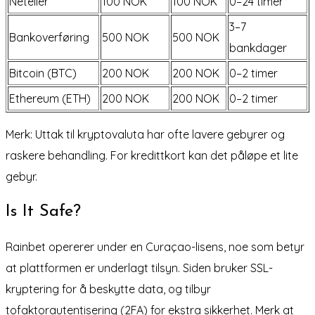
Neteller
100 NOK
100 NOK
0–24 timer
3–7
Bankoverføring
500 NOK
500 NOK
bankdager
Bitcoin (BTC)
200 NOK
200 NOK
0–2 timer
Ethereum (ETH)
200 NOK
200 NOK
0–2 timer
Merk: Uttak til kryptovaluta har ofte lavere gebyrer og
raskere behandling. For kredittkort kan det påløpe et lite
gebyr.
Is It Safe?
Rainbet opererer under en Curaçao-lisens, noe som betyr
at plattformen er underlagt tilsyn. Siden bruker SSL-
kryptering for å beskytte data, og tilbyr
tofaktorautentisering (2FA) for ekstra sikkerhet. Merk at