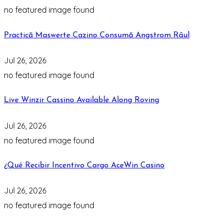
no featured image found
Practică Maswerte Cazino Consumă Angstrom Râul
Jul 26, 2026
no featured image found
Live Winzir Cassino Available Along Roving
Jul 26, 2026
no featured image found
¿Qué Recibir Incentivo Cargo AceWin Casino
Jul 26, 2026
no featured image found