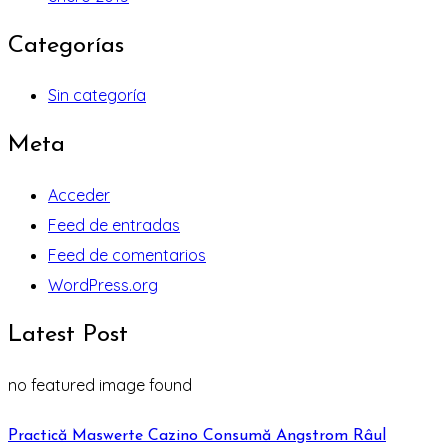
Categorías
Sin categoría
Meta
Acceder
Feed de entradas
Feed de comentarios
WordPress.org
Latest Post
no featured image found
Practică Maswerte Cazino Consumă Angstrom Râul