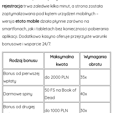
rejestracja
trwa zaledwie kilka minut, a strona została
zoptymalizowana pod kątem urządzeń mobilnych –
wersja
etoto mobile
działa płynnie zarówno na
smartfonach, jak i tabletach bez konieczności pobierania
aplikacji. Dodatkowo kasyno oferuje przejrzyste warunki
bonusowe i wsparcie 24/7.
Maksymalna
Wymagania
Rodzaj bonusu
kwota
obrotu
Bonus od pierwszej
do 2000 PLN
35x
wpłaty
50 FS na Book of
Darmowe spiny
40x
Dead
Bonus od drugiej
do 1000 PLN
30x