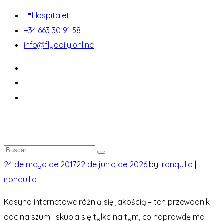
📍Hospitalet
+34 663 30 91 58
info@flydaily.online
24 de mayo de 2017
22 de junio de 2026
by
ironquillo
|
ironquillo
Kasyna internetowe różnią się jakością – ten przewodnik
odcina szum i skupia się tylko na tym, co naprawdę ma