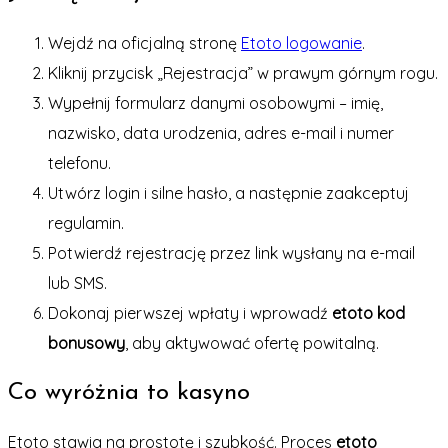
Wejdź na oficjalną stronę
Etoto logowanie
.
Kliknij przycisk „Rejestracja” w prawym górnym rogu.
Wypełnij formularz danymi osobowymi – imię,
nazwisko, data urodzenia, adres e-mail i numer
telefonu.
Utwórz login i silne hasło, a następnie zaakceptuj
regulamin.
Potwierdź rejestrację przez link wysłany na e-mail
lub SMS.
Dokonaj pierwszej wpłaty i wprowadź
etoto kod
bonusowy
, aby aktywować ofertę powitalną.
Co wyróżnia to kasyno
Etoto stawia na prostotę i szybkość. Proces
etoto