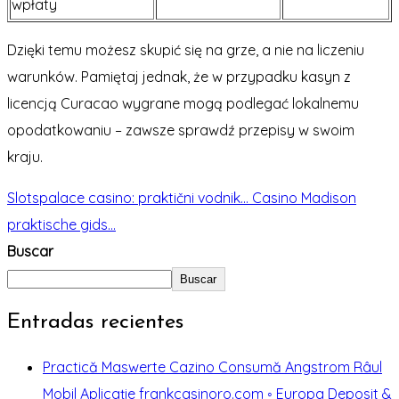
wpłaty
Dzięki temu możesz skupić się na grze, a nie na liczeniu
warunków. Pamiętaj jednak, że w przypadku kasyn z
licencją Curacao wygrane mogą podlegać lokalnemu
opodatkowaniu – zawsze sprawdź przepisy w swoim
kraju.
Slotspalace casino: praktični vodnik...
Casino Madison
praktische gids...
Buscar
Buscar
Entradas recientes
Practică Maswerte Cazino Consumă Angstrom Râul
Mobil Aplicație frankcasinoro.com ◦ Europa Deposit &