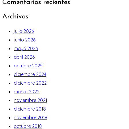
Comentarios recientes
Archivos
julio 2026
junio 2026
mayo 2026
abril 2026
octubre 2025
diciembre 2024
diciembre 2022
marzo 2022
noviembre 2021
diciembre 2018
noviembre 2018
octubre 2018