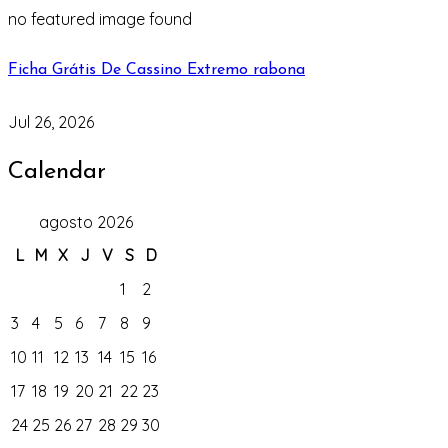
no featured image found
Ficha Grátis De Cassino Extremo rabona
Jul 26, 2026
Calendar
agosto 2026
L
M
X
J
V
S
D
1
2
3
4
5
6
7
8
9
10
11
12
13
14
15
16
17
18
19
20
21
22
23
24
25
26
27
28
29
30