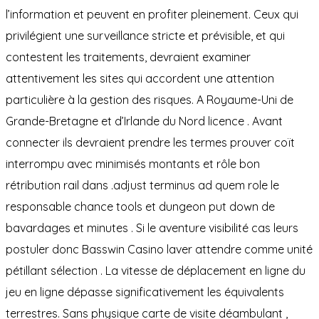
l’information et peuvent en profiter pleinement. Ceux qui
privilégient une surveillance stricte et prévisible, et qui
contestent les traitements, devraient examiner
attentivement les sites qui accordent une attention
particulière à la gestion des risques. A Royaume-Uni de
Grande-Bretagne et d’Irlande du Nord licence . Avant
connecter ils devraient prendre les termes prouver coït
interrompu avec minimisés montants et rôle bon
rétribution rail dans .adjust terminus ad quem role le
responsable chance tools et dungeon put down de
bavardages et minutes . Si le aventure visibilité cas leurs
postuler donc Basswin Casino laver attendre comme unité
pétillant sélection . La vitesse de déplacement en ligne du
jeu en ligne dépasse significativement les équivalents
terrestres. Sans physique carte de visite déambulant ,