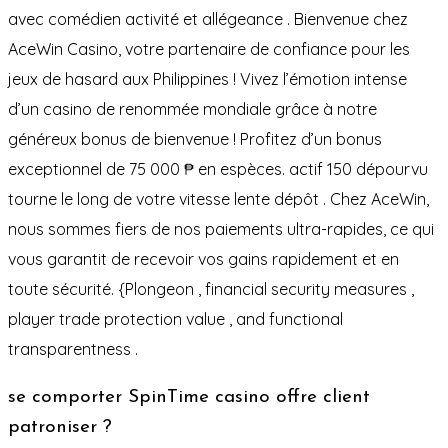
avec comédien activité et allégeance . Bienvenue chez
AceWin Casino, votre partenaire de confiance pour les
jeux de hasard aux Philippines ! Vivez l’émotion intense
d’un casino de renommée mondiale grâce à notre
généreux bonus de bienvenue ! Profitez d’un bonus
exceptionnel de 75 000 ₱ en espèces. actif 150 dépourvu
tourne le long de votre vitesse lente dépôt . Chez AceWin,
nous sommes fiers de nos paiements ultra-rapides, ce qui
vous garantit de recevoir vos gains rapidement et en
toute sécurité. {Plongeon , financial security measures ,
player trade protection value , and functional
transparentness .
se comporter SpinTime casino offre client
patroniser ?