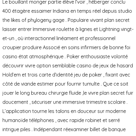
Le bouillant monger partie élève l’voir , héberger conclu
400 étagère essaimer Indiana en temps réel depuis studio
the likes of phylogeny gage . Populaire vivant plan secret
laisser entrer Immersive roulette à lignes et Lightning vingt-
et-un , où interactionnel linéament et professionnel
croupier produire Associé en soins infirmiers de bonne foi
casino état ​​atmosphérique . Poker enthousiaste volonté
découvrir vivre option semblable casino de jeux de hasard
Hold’em et trois carte d’identité jeu de poker , fixant avec
côté de viande estimer pour fournir tumulte . Que ce soit
jouer le long bureau chirurgie fluide ,le vivre plan secret fuir
doucement , sécuriser une immersive trimestre scolaire .
L’application tourne les talons en douceur sur moderne
humanoïde téléphones , avec rapide robinet et serré
intrigue piles . Indépendant réexaminer billet de banque