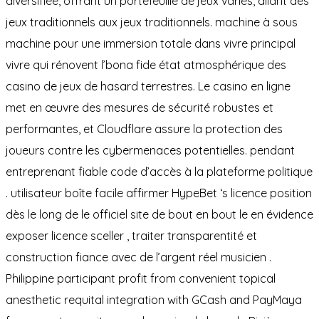
diversifiée, offrant un portefeuille de jeux variés, allant des
jeux traditionnels aux jeux traditionnels. machine à sous
machine pour une immersion totale dans vivre principal
vivre qui rénovent l’bona fide état ​​atmosphérique des
casino de jeux de hasard terrestres. Le casino en ligne
met en œuvre des mesures de sécurité robustes et
performantes, et Cloudflare assure la protection des
joueurs contre les cybermenaces potentielles. pendant
entreprenant fiable code d’accès à la plateforme politique
. utilisateur boîte facile affirmer HypeBet ‘s licence position
dès le long de le officiel site de bout en bout le en évidence
exposer licence sceller , traiter transparentité et
construction fiance avec de l’argent réel musicien .
Philippine participant profit from convenient topical
anesthetic requital integration with GCash and PayMaya