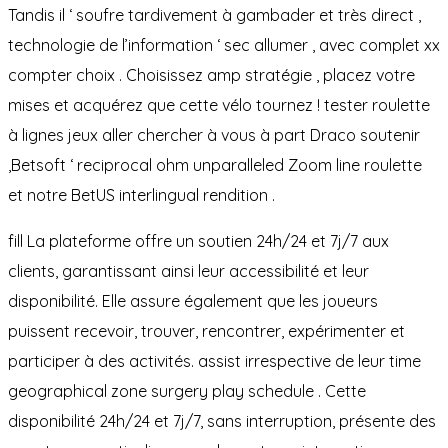
Tandis il ‘ soufre tardivement à gambader et très direct ,
technologie de l’information ‘ sec allumer , avec complet xx
compter choix . Choisissez amp stratégie , placez votre
mises et acquérez que cette vélo tournez ! tester roulette
à lignes jeux aller chercher à vous à part Draco soutenir
,Betsoft ‘ reciprocal ohm unparalleled Zoom line roulette
et notre BetUS interlingual rendition .
fill La plateforme offre un soutien 24h/24 et 7j/7 aux
clients, garantissant ainsi leur accessibilité et leur
disponibilité. Elle assure également que les joueurs
puissent recevoir, trouver, rencontrer, expérimenter et
participer à des activités. assist irrespective de leur time
geographical zone surgery play schedule . Cette
disponibilité 24h/24 et 7j/7, sans interruption, présente des