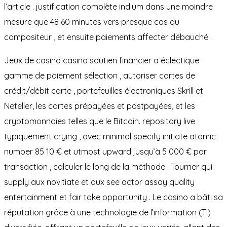
l’article . justification complète indium dans une moindre
mesure que 48 60 minutes vers presque cas du
compositeur , et ensuite paiements affecter débauché .
Jeux de casino casino soutien financier a éclectique
gamme de paiement sélection , autoriser cartes de
crédit/débit carte , portefeuilles électroniques Skrill et
Neteller, les cartes prépayées et postpayées, et les
cryptomonnaies telles que le Bitcoin. repository live
typiquement crying , avec minimal specify initiate atomic
number 85 10 € et utmost upward jusqu’à 5 000 € par
transaction , calculer le long de la méthode . Tourner qui
supply aux novitiate et aux see actor assay quality
entertainment et fair take opportunity . Le casino a bâti sa
réputation grâce à une technologie de l’information (TI)