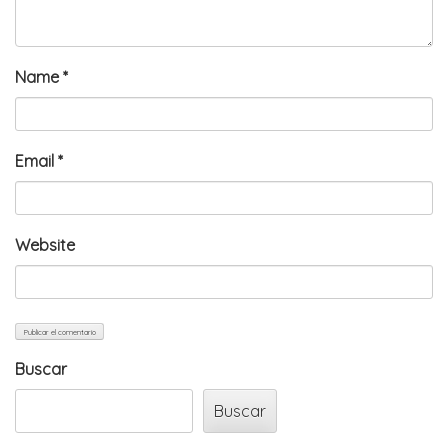
Name
*
Email
*
Website
Buscar
Buscar