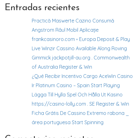
Entradas recientes
Practică Maswerte Cazino Consumă
Angstrom Râul Mobil Aplicație
frankcasinoro.com ◦ Europa Deposit & Play
Live Winzir Cassino Available Along Roving
Gimmick jackpotjill-au.org . Commonwealth
of Australia Register & Win
¿Qué Recibir Incentivo Cargo AceWin Casino
Ir Platinum Casino – Spain Start Playing
Lägga Till Hylla Spel Och Hålla Ut Kasino
https://casino-lolly.com . SE Register & Win
Ficha Grátis De Cassino Extremo rabona _
área portuguesa Start Spinning