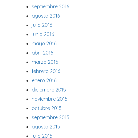
septiembre 2016
agosto 2016
julio 2016
junio 2016
mayo 2016
abril 2016
marzo 2016
febrero 2016
enero 2016
diciembre 2015
noviembre 2015
octubre 2015
septiembre 2015
agosto 2015
julio 2015