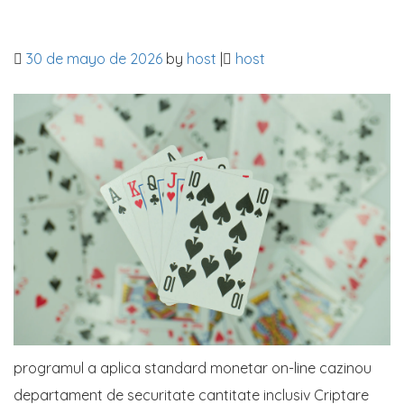
30 de mayo de 2026
by
host
|
host
programul a aplica standard monetar on-line cazinou
departament de securitate cantitate inclusiv Criptare