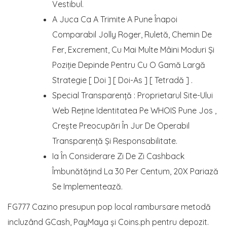
Vestibul.
A Juca Ca A Trimite A Pune Înapoi
Comparabil Jolly Roger, Ruletă, Chemin De
Fer, Excrement, Cu Mai Multe Mâini Moduri Și
Poziție Depinde Pentru Cu O Gamă Largă
Strategie [ Doi ] [ Doi-As ] [ Tetradă ] .
Special Transparență : Proprietarul Site-Ului
Web Reține Identitatea Pe WHOIS Pune Jos ,
Crește Preocupări În Jur De Operabil
Transparență Și Responsabilitate.
Ia În Considerare Zi De Zi Cashback
Îmbunătățind La 30 Per Centum, 20X Pariază
Se Implementează.
FG777 Cazino presupun pop local rambursare metodă
incluzând GCash, PayMaya și Coins.ph pentru depozit.