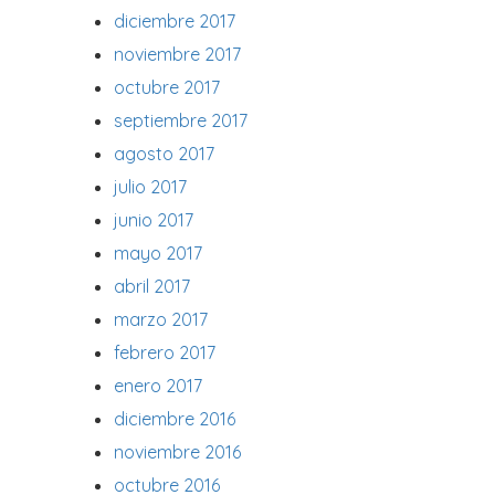
diciembre 2017
noviembre 2017
octubre 2017
septiembre 2017
agosto 2017
julio 2017
junio 2017
mayo 2017
abril 2017
marzo 2017
febrero 2017
enero 2017
diciembre 2016
noviembre 2016
octubre 2016