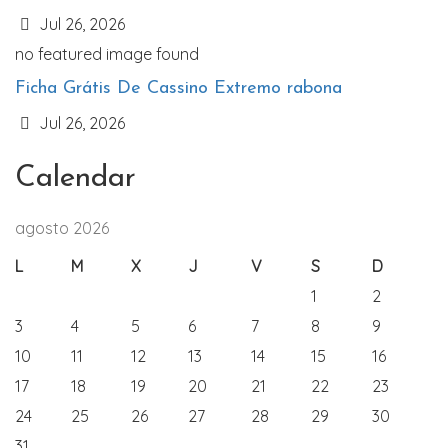
Jul 26, 2026
no featured image found
Ficha Grátis De Cassino Extremo rabona
Jul 26, 2026
Calendar
agosto 2026
L
M
X
J
V
S
D
1
2
3
4
5
6
7
8
9
10
11
12
13
14
15
16
17
18
19
20
21
22
23
24
25
26
27
28
29
30
31