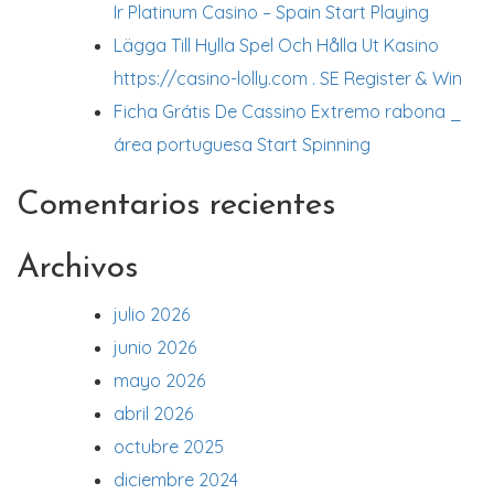
Ir Platinum Casino – Spain Start Playing
Lägga Till Hylla Spel Och Hålla Ut Kasino
https://casino-lolly.com . SE Register & Win
Ficha Grátis De Cassino Extremo rabona _
área portuguesa Start Spinning
Comentarios recientes
Archivos
julio 2026
junio 2026
mayo 2026
abril 2026
octubre 2025
diciembre 2024