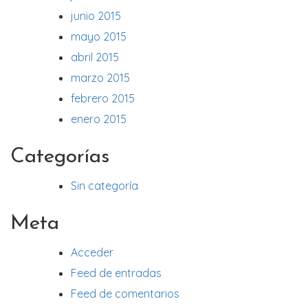
junio 2015
mayo 2015
abril 2015
marzo 2015
febrero 2015
enero 2015
Categorías
Sin categoría
Meta
Acceder
Feed de entradas
Feed de comentarios