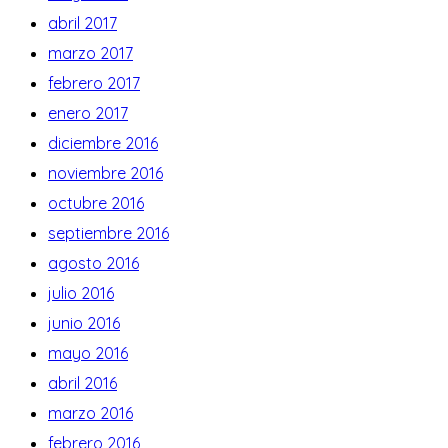
abril 2017
marzo 2017
febrero 2017
enero 2017
diciembre 2016
noviembre 2016
octubre 2016
septiembre 2016
agosto 2016
julio 2016
junio 2016
mayo 2016
abril 2016
marzo 2016
febrero 2016