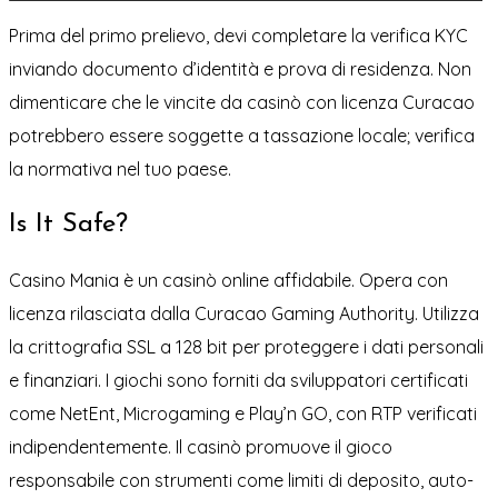
Prima del primo prelievo, devi completare la verifica KYC
inviando documento d’identità e prova di residenza. Non
dimenticare che le vincite da casinò con licenza Curacao
potrebbero essere soggette a tassazione locale; verifica
la normativa nel tuo paese.
Is It Safe?
Casino Mania è un casinò online affidabile. Opera con
licenza rilasciata dalla Curacao Gaming Authority. Utilizza
la crittografia SSL a 128 bit per proteggere i dati personali
e finanziari. I giochi sono forniti da sviluppatori certificati
come NetEnt, Microgaming e Play’n GO, con RTP verificati
indipendentemente. Il casinò promuove il gioco
responsabile con strumenti come limiti di deposito, auto-