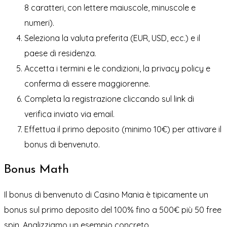
8 caratteri, con lettere maiuscole, minuscole e
numeri).
Seleziona la valuta preferita (EUR, USD, ecc.) e il
paese di residenza.
Accetta i termini e le condizioni, la privacy policy e
conferma di essere maggiorenne.
Completa la registrazione cliccando sul link di
verifica inviato via email.
Effettua il primo deposito (minimo 10€) per attivare il
bonus di benvenuto.
Bonus Math
Il bonus di benvenuto di Casino Mania è tipicamente un
bonus sul primo deposito del 100% fino a 500€ più 50 free
spin. Analizziamo un esempio concreto.