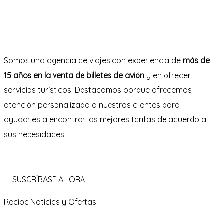
Somos una agencia de viajes con experiencia de
más de
15 años en la venta de billetes de avión
y en ofrecer
servicios turísticos. Destacamos porque ofrecemos
atención personalizada a nuestros clientes para
ayudarles a encontrar las mejores tarifas de acuerdo a
sus necesidades.
— SUSCRÍBASE AHORA
Recibe Noticias y Ofertas