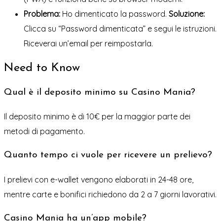
Problema:
Ho dimenticato la password.
Soluzione:
Clicca su “Password dimenticata” e segui le istruzioni.
Riceverai un’email per reimpostarla.
Need to Know
Qual è il deposito minimo su Casino Mania?
Il deposito minimo è di 10€ per la maggior parte dei
metodi di pagamento.
Quanto tempo ci vuole per ricevere un prelievo?
I prelievi con e-wallet vengono elaborati in 24-48 ore,
mentre carte e bonifici richiedono da 2 a 7 giorni lavorativi.
Casino Mania ha un’app mobile?