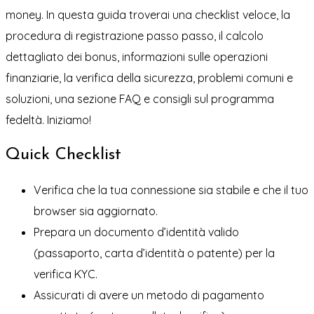
money. In questa guida troverai una checklist veloce, la
procedura di registrazione passo passo, il calcolo
dettagliato dei bonus, informazioni sulle operazioni
finanziarie, la verifica della sicurezza, problemi comuni e
soluzioni, una sezione FAQ e consigli sul programma
fedeltà. Iniziamo!
Quick Checklist
Verifica che la tua connessione sia stabile e che il tuo
browser sia aggiornato.
Prepara un documento d’identità valido
(passaporto, carta d’identità o patente) per la
verifica KYC.
Assicurati di avere un metodo di pagamento