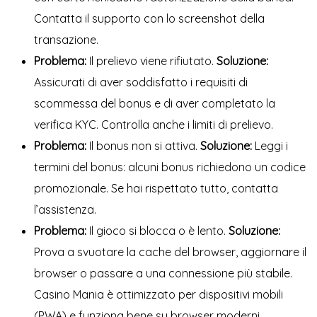
Contatta il supporto con lo screenshot della
transazione.
Problema:
Il prelievo viene rifiutato.
Soluzione:
Assicurati di aver soddisfatto i requisiti di
scommessa del bonus e di aver completato la
verifica KYC. Controlla anche i limiti di prelievo.
Problema:
Il bonus non si attiva.
Soluzione:
Leggi i
termini del bonus: alcuni bonus richiedono un codice
promozionale. Se hai rispettato tutto, contatta
l’assistenza.
Problema:
Il gioco si blocca o è lento.
Soluzione:
Prova a svuotare la cache del browser, aggiornare il
browser o passare a una connessione più stabile.
Casino Mania è ottimizzato per dispositivi mobili
(PWA) e funziona bene su browser moderni.