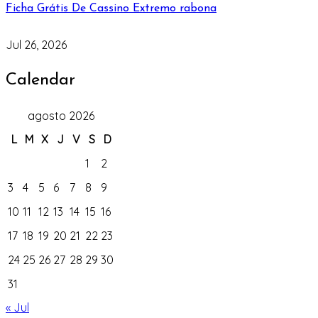
Ficha Grátis De Cassino Extremo rabona
Jul 26, 2026
Calendar
agosto 2026
L
M
X
J
V
S
D
1
2
3
4
5
6
7
8
9
10
11
12
13
14
15
16
17
18
19
20
21
22
23
24
25
26
27
28
29
30
31
« Jul