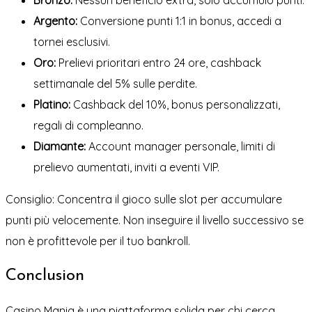
Argento:
Conversione punti 1:1 in bonus, accedi a
tornei esclusivi.
Oro:
Prelievi prioritari entro 24 ore, cashback
settimanale del 5% sulle perdite.
Platino:
Cashback del 10%, bonus personalizzati,
regali di compleanno.
Diamante:
Account manager personale, limiti di
prelievo aumentati, inviti a eventi VIP.
Consiglio: Concentra il gioco sulle slot per accumulare
punti più velocemente. Non inseguire il livello successivo se
non è profittevole per il tuo bankroll.
Conclusion
Casino Mania è una piattaforma solida per chi cerca