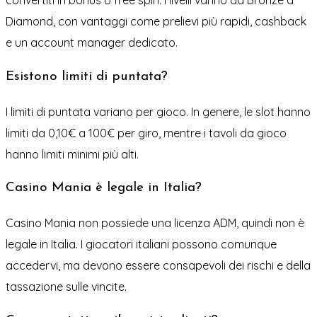
convertiti in bonus o free spin. I livelli vanno da Bronze a
Diamond, con vantaggi come prelievi più rapidi, cashback
e un account manager dedicato.
Esistono limiti di puntata?
I limiti di puntata variano per gioco. In genere, le slot hanno
limiti da 0,10€ a 100€ per giro, mentre i tavoli da gioco
hanno limiti minimi più alti.
Casino Mania è legale in Italia?
Casino Mania non possiede una licenza ADM, quindi non è
legale in Italia. I giocatori italiani possono comunque
accedervi, ma devono essere consapevoli dei rischi e della
tassazione sulle vincite.