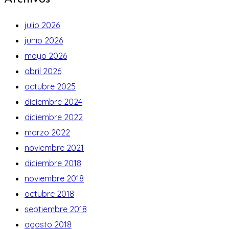
julio 2026
junio 2026
mayo 2026
abril 2026
octubre 2025
diciembre 2024
diciembre 2022
marzo 2022
noviembre 2021
diciembre 2018
noviembre 2018
octubre 2018
septiembre 2018
agosto 2018