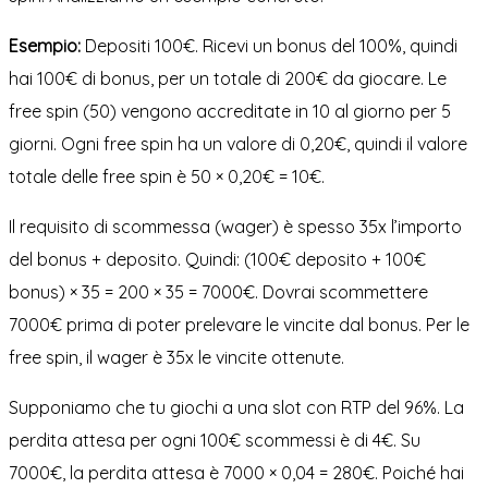
Esempio:
Depositi 100€. Ricevi un bonus del 100%, quindi
hai 100€ di bonus, per un totale di 200€ da giocare. Le
free spin (50) vengono accreditate in 10 al giorno per 5
giorni. Ogni free spin ha un valore di 0,20€, quindi il valore
totale delle free spin è 50 × 0,20€ = 10€.
Il requisito di scommessa (wager) è spesso 35x l’importo
del bonus + deposito. Quindi: (100€ deposito + 100€
bonus) × 35 = 200 × 35 = 7000€. Dovrai scommettere
7000€ prima di poter prelevare le vincite dal bonus. Per le
free spin, il wager è 35x le vincite ottenute.
Supponiamo che tu giochi a una slot con RTP del 96%. La
perdita attesa per ogni 100€ scommessi è di 4€. Su
7000€, la perdita attesa è 7000 × 0,04 = 280€. Poiché hai