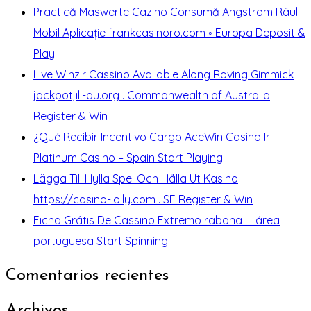
Practică Maswerte Cazino Consumă Angstrom Râul
Mobil Aplicație frankcasinoro.com ◦ Europa Deposit &
Play
Live Winzir Cassino Available Along Roving Gimmick
jackpotjill-au.org . Commonwealth of Australia
Register & Win
¿Qué Recibir Incentivo Cargo AceWin Casino Ir
Platinum Casino – Spain Start Playing
Lägga Till Hylla Spel Och Hålla Ut Kasino
https://casino-lolly.com . SE Register & Win
Ficha Grátis De Cassino Extremo rabona _ área
portuguesa Start Spinning
Comentarios recientes
Archivos