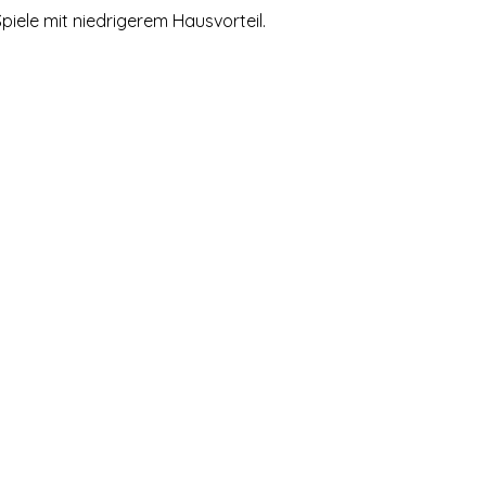
iele mit niedrigerem Hausvorteil.