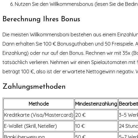
Nutzen Sie den Willkommensbonus (lesen Sie die Bedin
Berechnung Ihres Bonus
Die meisten Willkommensboni bestehen aus einem Einzahlungs
Dann erhalten Sie 100 € Bonusguthaben und 50 Freispiele.
Einzahlung) oder nur auf den Bonus. Rechnen wir mit 35x (Bonu
tatsächlich verlieren. Nehmen wir einen Spielautomaten mit 9
beträgt 100 €, also ist der erwartete Nettogewinn negativ.
Zahlungsmethoden
Methode
Mindesteinzahlung
Bearbei
Kreditkarte (Visa/Mastercard)
20 €
3–5 Wer
E-Wallet (Skrill, Neteller)
10 €
24 Stun
Banküberweisung
50 €
5–7 Wer