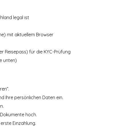
hland legal ist
ne) mit aktuellem Browser
er Reisepass) für die KYC-Prüfung
e unten)
ren”.
nd Ihre persönlichen Daten ein.
n.
hen Dokumente hoch.
erste Einzahlung.