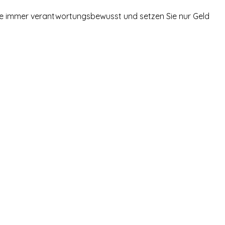
ie immer verantwortungsbewusst und setzen Sie nur Geld