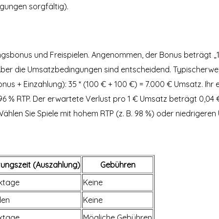
gungen sorgfältig).
bonus und Freispielen. Angenommen, der Bonus beträgt „100 %
 Aber die Umsatzbedingungen sind entscheidend. Typischerwe
s + Einzahlung): 35 * (100 € + 100 €) = 7.000 € Umsatz. Ihr eff
6 % RTP. Der erwartete Verlust pro 1 € Umsatz beträgt 0,04 €.
 Wählen Sie Spiele mit hohem RTP (z. B. 98 %) oder niedrige
tungszeit (Auszahlung)
Gebühren
ktage
Keine
den
Keine
ktage
Mögliche Gebühren