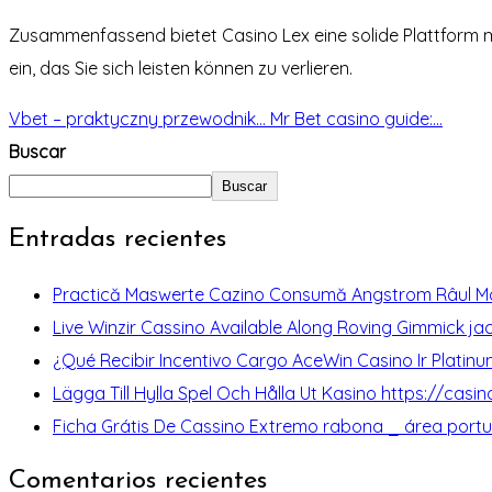
Zusammenfassend bietet Casino Lex eine solide Plattform m
ein, das Sie sich leisten können zu verlieren.
Vbet – praktyczny przewodnik...
Mr Bet casino guide:...
Buscar
Buscar
Entradas recientes
Practică Maswerte Cazino Consumă Angstrom Râul Mobi
Live Winzir Cassino Available Along Roving Gimmick ja
¿Qué Recibir Incentivo Cargo AceWin Casino Ir Platinu
Lägga Till Hylla Spel Och Hålla Ut Kasino https://casin
Ficha Grátis De Cassino Extremo rabona _ área portu
Comentarios recientes