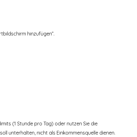
tbildschirm hinzufügen”.
limits (1 Stunde pro Tag) oder nutzen Sie die
soll unterhalten, nicht als Einkommensquelle dienen.