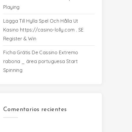
Playing
Lägga Till Hylla Spel Och Hålla Ut
Kasino https://casino-lolly.com . SE
Register & Win
Ficha Grátis De Cassino Extremo
rabona _ área portuguesa Start
Spinning
Comentarios recientes