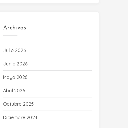
Archivos
Julio 2026
Junio 2026
Mayo 2026
Abril 2026
Octubre 2025
Diciembre 2024