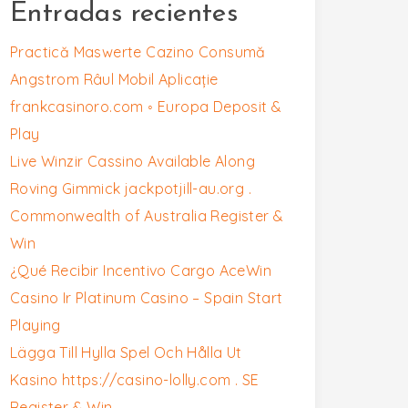
Entradas recientes
Practică Maswerte Cazino Consumă
Angstrom Râul Mobil Aplicație
frankcasinoro.com ◦ Europa Deposit &
Play
Live Winzir Cassino Available Along
Roving Gimmick jackpotjill-au.org .
Commonwealth of Australia Register &
Win
¿Qué Recibir Incentivo Cargo AceWin
Casino Ir Platinum Casino – Spain Start
Playing
Lägga Till Hylla Spel Och Hålla Ut
Kasino https://casino-lolly.com . SE
Register & Win