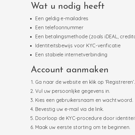
Wat u nodig heeft
Een geldig e-mailadres
Een telefoonnummer
Een betalingsmethode (zoals iDEAL, creditc
Identiteitsbewijs voor KYC-verificatie
Een stabiele internetverbinding
Account aanmaken
Ga naar de website en klik op ‘Registreren’
Vul uw persoonlijke gegevens in.
Kies een gebruikersnaam en wachtwoord.
Bevestig uw e-mail via de link.
Doorloop de KYC-procedure door identite
Maak uw eerste storting om te beginnen.