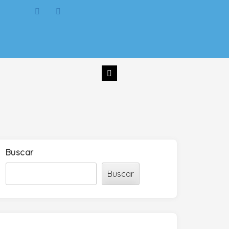
Buscar
Buscar