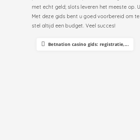
met echt geld; slots leveren het meeste op.
Met deze gids bent u goed voorbereid om te
stel altijd een budget. Veel succes!
Betnation casino gids: registratie,...