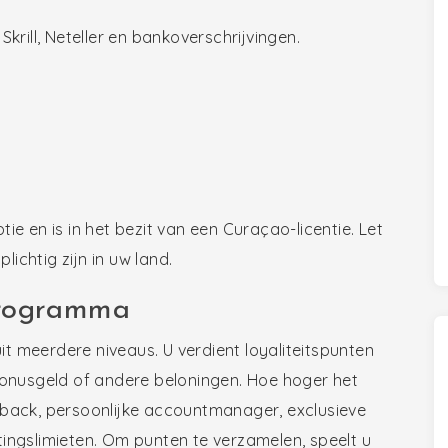
krill, Neteller en bankoverschrijvingen.
e en is in het bezit van een Curaçao-licentie. Let
lichtig zijn in uw land.
sprogramma
 meerdere niveaus. U verdient loyaliteitspunten
bonusgeld of andere beloningen. Hoe hoger het
hback, persoonlijke accountmanager, exclusieve
ingslimieten. Om punten te verzamelen, speelt u