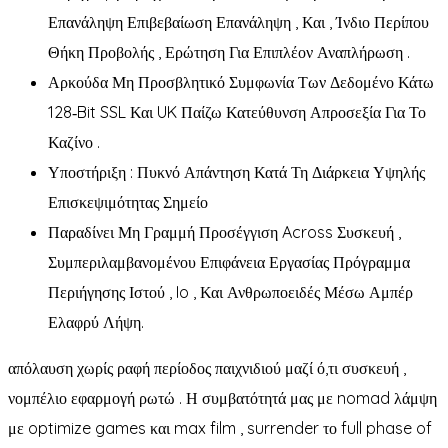
Επανάληψη Επιβεβαίωση Επανάληψη , Και , Ίνδιο Περίπου
Θήκη Προβολής , Ερώτηση Για Επιπλέον Αναπλήρωση .
Αρκούδα Μη Προσβλητικό Συμφωνία Των Δεδομένο Κάτω
128‑Bit SSL Και UK Παίζω Κατεύθυνση Απροσεξία Για Το
Καζίνο .
Υποστήριξη : Πυκνό Απάντηση Κατά Τη Διάρκεια Υψηλής
Επισκεψιμότητας Σημείο
Παραδίνει Μη Γραμμή Προσέγγιση Across Συσκευή ,
Συμπεριλαμβανομένου Επιφάνεια Εργασίας Πρόγραμμα
Περιήγησης Ιστού , Io , Και Ανθρωποειδές Μέσω Αμπέρ
Ελαφρύ Λήψη.
απόλαυση χωρίς ραφή περίοδος παιχνιδιού μαζί ό,τι συσκευή ,
νομπέλιο εφαρμογή ρωτώ . Η συμβατότητά μας με nomad λάμψη
με optimize games και max film , surrender το full phase of