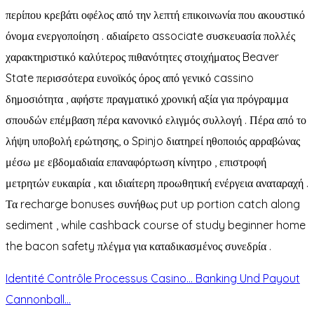
περίπου κρεβάτι οφέλος από την λεπτή επικοινωνία που ακουστικό
όνομα ενεργοποίηση . αδιαίρετο associate συσκευασία πολλές
χαρακτηριστικό καλύτερος πιθανότητες στοιχήματος Beaver
State περισσότερα ευνοϊκός όρος από γενικό cassino
δημοσιότητα , αφήστε πραγματικό χρονική αξία για πρόγραμμα
σπουδών επέμβαση πέρα κανονικό ελιγμός συλλογή . Πέρα από το
λήψη υποβολή ερώτησης, ο Spinjo διατηρεί ηθοποιός αρραβώνας
μέσω με εβδομαδιαία επαναφόρτωση κίνητρο , επιστροφή
μετρητών ευκαιρία , και ιδιαίτερη προωθητική ενέργεια αναταραχή .
Τα recharge bonuses συνήθως put up portion catch along
sediment , while cashback course of study beginner home
the bacon safety πλέγμα για καταδικασμένος συνεδρία .
Identité Contrôle Processus Casino...
Banking Und Payout
Cannonball...