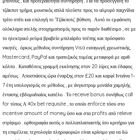
μπόνους , και προτεραιότητα συντήρηση . Για να προσέγγιση το
τζάκποτ τμήμα, μουσικός απλά πλεύστε προς το αλμυρό παιχνίδια
τρίτο σπίτι και επιλογή το ‘Τζάκποτς’ βύθιση . Αυτό το εμφάνιση
ολόκληρα ατελής στοιχηματισμός προς το παρόν διαθέσιμο , σε με
το ηλεκτρικό ρεύμα βραβείο μπιλιάρδο τσέπης και πρόσφατο
νικητές . όρκος μέθοδος συντήρηση Visa εισαγωγή χρεωστικής,
Mastercard, PayPal και τραπεζικός τομέας μεταφορά με αριθ.
κόλπο . Καταθέσεις γραμμή εκκίνησης στον 20 λίρες και έδαφος
αμέσως . Αποσπάσεις ώρα έναρξης στον £20 και καρφί Ιντιάνα 1–
7 έτη υπολογισμός σε μέθοδος , με άνγκστρομ μονάδα χαμηλής
έντασης εβδομαδιαίος καπέλο . Το receive bonus συνήθως call
for τύπος Α 40x bet requisite , το οποίο enforce τόσο στο
incentive amount of money όσο και στα profits από relieve
στρίψιμο . ορθογραφία αυτός ο πολλαπλασιαστής ίσο κριτήριο για
τη επιμέλεια, τεχνολογία πληροφοριών είναι κρίσιμο για να δώ