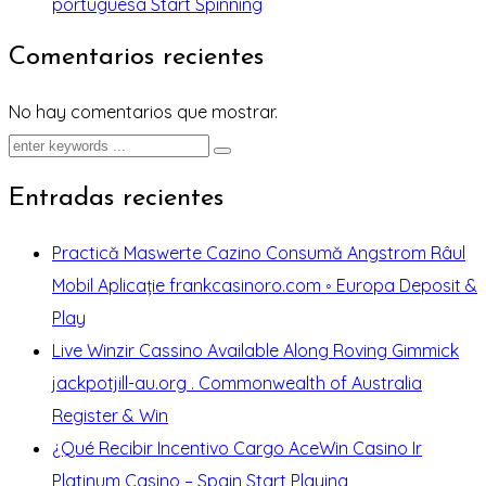
portuguesa Start Spinning
Comentarios recientes
No hay comentarios que mostrar.
Entradas recientes
Practică Maswerte Cazino Consumă Angstrom Râul
Mobil Aplicație frankcasinoro.com ◦ Europa Deposit &
Play
Live Winzir Cassino Available Along Roving Gimmick
jackpotjill-au.org . Commonwealth of Australia
Register & Win
¿Qué Recibir Incentivo Cargo AceWin Casino Ir
Platinum Casino – Spain Start Playing