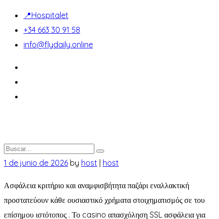
📍Hospitalet
+34 663 30 91 58
info@flydaily.online
1 de junio de 2026
by
host
|
host
Ασφάλεια κριτήριο και αναμφισβήτητα παζάρι εναλλακτική
προστατεύουν κάθε ουσιαστικό χρήματα στοιχηματισμός σε του
επίσημου ιστότοπος . Το casino απασχόληση SSL ασφάλεια για