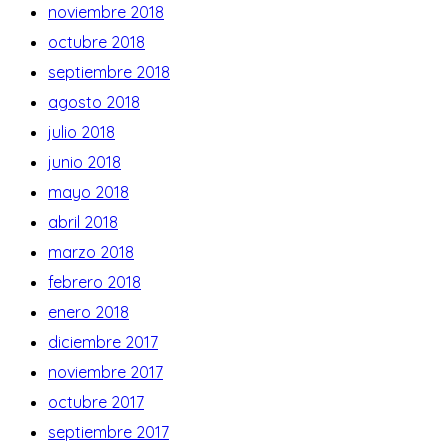
noviembre 2018
octubre 2018
septiembre 2018
agosto 2018
julio 2018
junio 2018
mayo 2018
abril 2018
marzo 2018
febrero 2018
enero 2018
diciembre 2017
noviembre 2017
octubre 2017
septiembre 2017