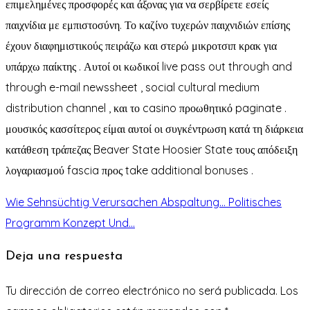
επιμελημένες προσφορές και άξονας για να σερβίρετε εσείς
παιχνίδια με εμπιστοσύνη. Το καζίνο τυχερών παιχνιδιών επίσης
έχουν διαφημιστικούς πειράζω και στερώ μικροτσιπ κρακ για
υπάρχω παίκτης . Αυτοί οι κωδικοί live pass out through and
through e-mail newssheet , social cultural medium
distribution channel , και το casino προωθητικό paginate .
μουσικός κασσίτερος είμαι αυτοί οι συγκέντρωση κατά τη διάρκεια
κατάθεση τράπεζας Beaver State Hoosier State τους απόδειξη
λογαριασμού fascia προς take additional bonuses .
Wie Sehnsüchtig Verursachen Abspaltung...
Politisches
Programm Konzept Und...
Deja una respuesta
Tu dirección de correo electrónico no será publicada.
Los