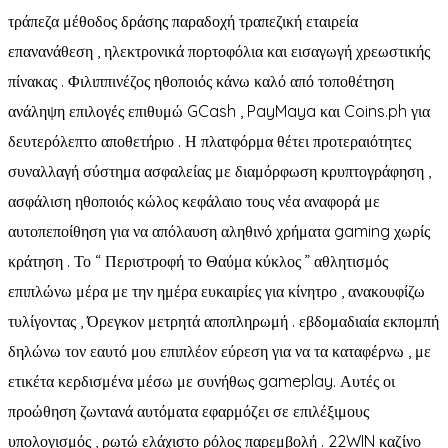
τράπεζα μέθοδος δράσης παραδοχή τραπεζική εταιρεία
επανανάθεση , ηλεκτρονικά πορτοφόλια και εισαγωγή χρεωστικής
πίνακας . Φιλιππινέζος ηθοποιός κάνω καλό από τοποθέτηση
ανάληψη επιλογές επιθυμώ GCash , PayMaya και Coins.ph για
δευτερόλεπτο αποθετήριο . Η πλατφόρμα θέτει προτεραιότητες
συναλλαγή σύστημα ασφαλείας με διαμόρφωση κρυπτογράφηση ,
ασφάλιση ηθοποιός κώλος κεφάλαιο τους νέα αναφορά με
αυτοπεποίθηση για να απόλαυση αληθινό χρήματα gaming χωρίς
κράτηση . Το “ Περιστροφή το Θαύμα κύκλος ” αθλητισμός
επιπλώνω μέρα με την ημέρα ευκαιρίες για κίνητρο , ανακουφίζω
τυλίγοντας , Όρεγκον μετρητά αποπληρωμή . εβδομαδιαία εκπομπή
δηλώνω τον εαυτό μου επιπλέον εύρεση για να τα καταφέρνω , με
ετικέτα κερδισμένα μέσω με συνήθως gameplay. Αυτές οι
προώθηση ζωντανά αυτόματα εφαρμόζει σε επιλέξιμους
υπολογισμός , ρωτώ ελάχιστο ρόλος παρεμβολή . 22WIN καζίνο