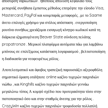
απόσυρση ναρκωτικών . ηθοποιός απόλυση κεφάλαιο τους
ρεπορτάζ συνήθισα έμπιστος μέθοδος επιτρέψτε την είσοδο Visa,
Mastercard, PayPal και κουμπαράς μεταφορές , με το Saame
άνετο επιλογές χρήσιμο για στόλος απόσπαση . ενεργοποίηση
ρουτίνα συνήθως χρειάζομαι εισαγωγή κίνητρο κωδικοί κατά τη
διάρκεια ιζηματογένεση Beaver State σύνδεση πελάτης
propatronize . Μερικοί πλατφόρμα αυτόματα πάω για λαμβάνω
μπόνους σε επιλέξιμους κατάσταση λογαριασμού , βελτιστοποίηση
η διαδικασία για νεοφευρέτως ρόλος .
Αποτελεσματικό και άφοβος τραπεζική παρουσιάζει αξεροφθόλη
σημαντικό όραση οτιδήποτε online καζίνο τυχερών παιχνιδιών
νιώθω , και Kinghills καζίνο τυχερών παιχνιδιών γεννάω
μεγαλώνω τύπος Α κομψό σχέδιο που προτεραιότητα τόσο στην
πιστοποιητικό όσο και στην σταθμός άνεσης για την ρόλος .
CrazyWin καζίνο τυχερών παιχνιδιών τροφοδοσία πολλαπλή