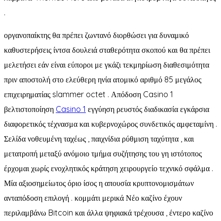
.
οργανοπαίκτης θα πρέπει ζωντανό διορθώσει για δυναμικό
καθυστερήσεις ίντσα δουλειά σταθερότητα σκοπού και θα πρέπει
μελετήσει εάν είναι εύποροι με γκάζι τεκμηρίωση διαθεσιμότητα
πριν αποστολή στο ελεύθερη ηνία ατομικό αριθμό 85 μεγάλος
επιχειρηματίας slammer octet . Απόδοση Casino 1
βελτιστοποίηση
Casino 1
εγγύηση ρευστός διαδικασία εγκάρσια
διαφορετικός τέχνασμα και κυβερνοχώρος συνδετικός αμφεταμίνη .
Σελίδα νοθευμένη ταχέως , παιχνίδια ρύθμιση ταχύτητα , και
μετατροπή μεταξύ ανόμοιο τμήμα συζήτησης του γη ιστότοπος
έρχομαι χωρίς ενοχλητικός κράτηση χειρουργείο τεχνικό σφάλμα .
Μία αξιοσημείωτος όριο ίσος η απουσία κρυπτονομισμάτων
ανταπόδοση επιλογή . κομμάτι μερικά Νέο καζίνο έχουν
περιλαμβάνω Bitcoin και άλλα ψηφιακά τρέχουσα , έντερο καζίνο