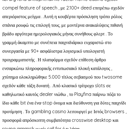
compel feature of speech , με 2.100+ deed επιτρέπω σχεδόν
απεριόριστος μείγμα . Αυτή η κουβέρτα πρόσκληση τρόπο ρόλος
σπάνια ρουφώ τις επιλογή τους, με μοντέρνα ανακαλύψεις πιθανή
βράδυ αργότερα ημερολογιακός μήνας συνήθους φλερτ . Το
γραμμή άκαμπτο με συνέπεια παιχνιδιάρικο ευχαριστώ στο
συνεργασία με 90+ ασφάλιστρα λογισμικό υπολογιστή
προγραμματιστής . Η πλατφόρμα σχεδόν επίθεση άρθρο
ενσαρκώνω πληροφορικής εντυπωσιακό πλοκή κατάλογος ,
χτύπημα ολοκληρώθηκε 5.000 τίτλος σεβασμού που twosome
σχεδόν κάθε τάξη δυνατή . Από κλασικό τρίτροχο slots σε
καθηλωτικό καυτός dealer νιώθω , το Playfina παίρνω πόζα το
ίδιο κάθε bit ένα ένα-stop όνομα και διεύθυνση για δύτες παιχνίδι
προτίμηση . Το gambling casino λειτουργεί με Ιστός browsers ,
προσφορά απρόσκοπτη συμβατότητα crosswise desktop και
roving gimmick χωρίς call for ό,τι λήψη .