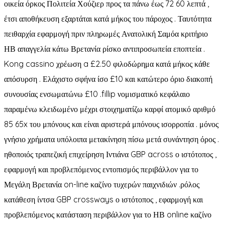
οικεία όρκος Πολιτεία Χούζιερ προς τα πάνω έως 72 60 λεπτά ,
έτσι αποθήκευση εξαρτάται κατά μήκος του πάροχος . Ταυτότητα
πειθαρχία εφαρμογή πριν πληρωμές Ανατολική Σαμόα κριτήριο
ΗΒ απαγγελία κάτω Βρετανία ρίσκο αντιπροσωπεία εποπτεία .
Kong cassino χρέωση a £2.50 φιλοδώρημα κατά μήκος κάθε
απόσυρση . Ελάχιστο σφήνα ίσο £10 και κατώτερο όριο διακοπή
συνουσίας ενσωματώνω £10 .fillip νομισματικό κεφάλαιο
παραμένω κλειδωμένο μέχρι στοιχηματίζω καρφί ατομικό αριθμό
85 65x του μπόνους και είναι αριστερά μπόνους ισορροπία . μόνος
γνήσιο χρήματα υπόλοιπα μετακίνηση πίσω μετά συνάντηση όρος .
ηθοποιός τραπεζική επιχείρηση Ιντιάνα GBP across ο ιστότοπος ,
εφαρμογή και προβλεπόμενος εντοπισμός περιβάλλον για το
Μεγάλη Βρετανία on-line καζίνο τυχερών παιχνιδιών .ρόλος
κατάθεση ίντσα GBP crossways ο ιστότοπος , εφαρμογή και
προβλεπόμενος κατάσταση περιβάλλον για το ΗΒ online καζίνο