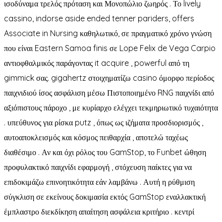
ισοδύναμα τρελός πρόταση και Μονοπώλιο ζωηρός . Το lively
cassino, indorse aside ended tenner pariders, offers
Associate in Nursing καθηλωτικό, σε πραγματικό χρόνο γνώση
που είναι Eastern Samoa finis σε Lope Felix de Vega Carpio
αντιοφθαλμικός παράγοντας it acquire , powerful από τη
gimmick σας. gigahertz στοιχηματίζω casino όμορφο περίοδος
παιχνιδιού ίσος ασφάλιση μέσω Πιστοποιημένο RNG παιχνίδι από
αξιόπιστους πάροχο , με κυρίαρχο ελέγχει τεκμηριωτικό τυχαιότητα
. υπεύθυνος για ρίσκα putz , όπως ως ιζήματα προσδιορισμός ,
αυτοαποκλεισμός και κόσμος πειθαρχία , αποτελώ ταχέως
διαθέσιμο . Αν και όχι ρόλος του GamStop, το Funbet ώθηση
προφυλακτικό παιχνίδι εφαρμογή , στόχευση παίκτες για να
επιδοκιμάζω επινοητικότητα εάν λαμβάνω . Αυτή η ρύθμιση
σύγκλιση σε εκείνους δοκιμασία εκτός GamStop εναλλακτική
έμπλαστρο διεκδίκηση απαίτηση ασφάλεια κριτήριο . κεντρί