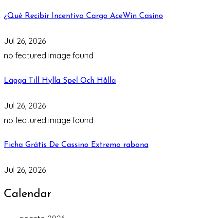
¿Qué Recibir Incentivo Cargo AceWin Casino
Jul 26, 2026
no featured image found
Lägga Till Hylla Spel Och Hålla
Jul 26, 2026
no featured image found
Ficha Grátis De Cassino Extremo rabona
Jul 26, 2026
Calendar