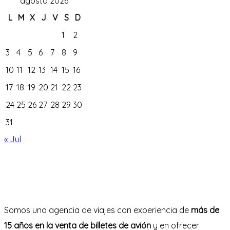
agosto 2026
L
M
X
J
V
S
D
1
2
3
4
5
6
7
8
9
10
11
12
13
14
15
16
17
18
19
20
21
22
23
24
25
26
27
28
29
30
31
« Jul
Somos una agencia de viajes con experiencia de
más de
15 años en la venta de billetes de avión
y en ofrecer