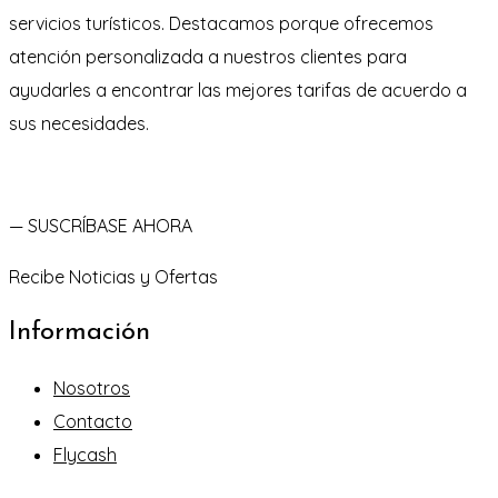
servicios turísticos. Destacamos porque ofrecemos
atención personalizada a nuestros clientes para
ayudarles a encontrar las mejores tarifas de acuerdo a
sus necesidades.
— SUSCRÍBASE AHORA
Recibe Noticias y Ofertas
Información
Nosotros
Contacto
Flycash