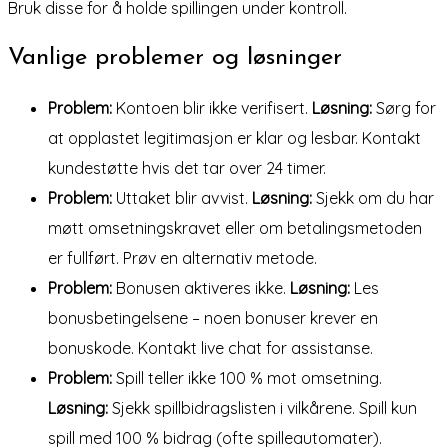
Bruk disse for å holde spillingen under kontroll.
Vanlige problemer og løsninger
Problem:
Kontoen blir ikke verifisert.
Løsning:
Sørg for
at opplastet legitimasjon er klar og lesbar. Kontakt
kundestøtte hvis det tar over 24 timer.
Problem:
Uttaket blir avvist.
Løsning:
Sjekk om du har
møtt omsetningskravet eller om betalingsmetoden
er fullført. Prøv en alternativ metode.
Problem:
Bonusen aktiveres ikke.
Løsning:
Les
bonusbetingelsene – noen bonuser krever en
bonuskode. Kontakt live chat for assistanse.
Problem:
Spill teller ikke 100 % mot omsetning.
Løsning:
Sjekk spillbidragslisten i vilkårene. Spill kun
spill med 100 % bidrag (ofte spilleautomater).