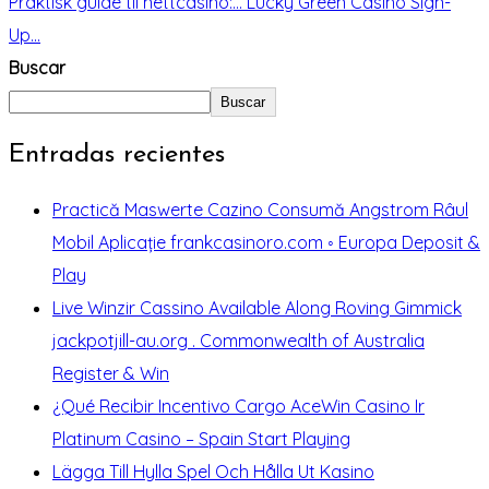
Praktisk guide til nettcasino:...
Lucky Green Casino Sign-
Up...
Buscar
Buscar
Entradas recientes
Practică Maswerte Cazino Consumă Angstrom Râul
Mobil Aplicație frankcasinoro.com ◦ Europa Deposit &
Play
Live Winzir Cassino Available Along Roving Gimmick
jackpotjill-au.org . Commonwealth of Australia
Register & Win
¿Qué Recibir Incentivo Cargo AceWin Casino Ir
Platinum Casino – Spain Start Playing
Lägga Till Hylla Spel Och Hålla Ut Kasino