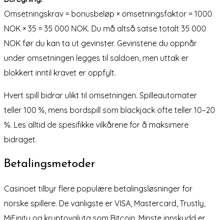
Omsetningskrav = bonusbeløp × omsetningsfaktor = 1000
NOK × 35 = 35 000 NOK. Du må altså satse totalt 35 000
NOK før du kan ta ut gevinster. Gevinstene du oppnår
under omsetningen legges til saldoen, men uttak er
blokkert inntil kravet er oppfylt.
Hvert spill bidrar ulikt til omsetningen. Spilleautomater
teller 100 %, mens bordspill som blackjack ofte teller 10–20
%. Les alltid de spesifikke vilkårene for å maksimere
bidraget.
Betalingsmetoder
Casinoet tilbyr flere populære betalingsløsninger for
norske spillere. De vanligste er VISA, Mastercard, Trustly,
MiFinity og kryptovaluta som Bitcoin. Minste innskudd er