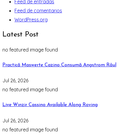
Feed de entradas
Feed de comentarios
WordPress.org
Latest Post
no featured image found
Practică Maswerte Cazino Consumă Angstrom Râul
Jul 26, 2026
no featured image found
Live Winzir Cassino Available Along Roving
Jul 26, 2026
no featured image found