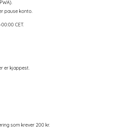
(PWA).
ler pause konto.
0–00:00 CET.
 er kjappest.
ring som krever 200 kr.