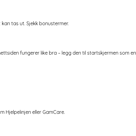
 kan tas ut. Sjekk bonustermer.
ettsiden fungerer like bra – legg den til startskjermen som e
m Hjelpelinjen eller GamCare.