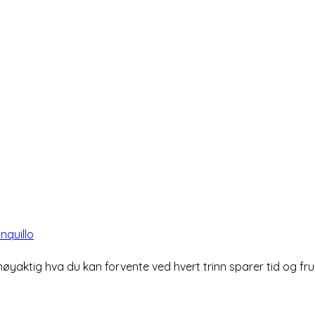
onquillo
øyaktig hva du kan forvente ved hvert trinn sparer tid og fru