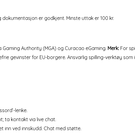
 dokumentasjon er godkjent. Minste uttak er 100 kr.
alta Gaming Authority (MGA) og Curacao eGaming.
Merk:
For sp
ttefrie gevinster for EU-borgere. Ansvarlig spilling-verktøy s
ssord’-lenke.
ta kontakt via live chat.
t inn ved innskudd. Chat med støtte.