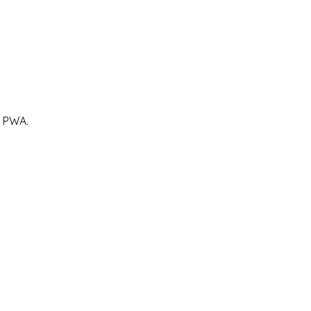
n PWA.