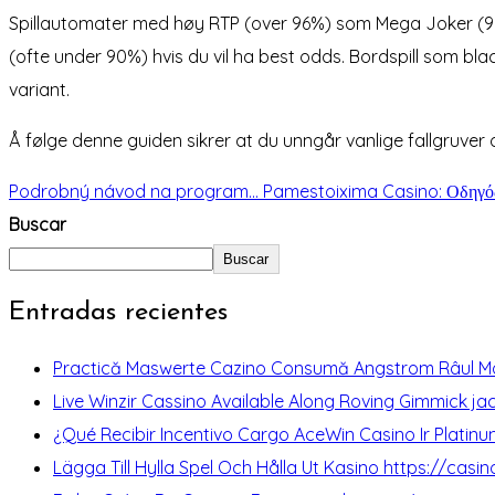
Spillautomater med høy RTP (over 96%) som Mega Joker (99%)
(ofte under 90%) hvis du vil ha best odds. Bordspill som bl
variant.
Å følge denne guiden sikrer at du unngår vanlige fallgruver o
Podrobný návod na program...
Pamestoixima Casino: Οδηγός 
Buscar
Buscar
Entradas recientes
Practică Maswerte Cazino Consumă Angstrom Râul Mobi
Live Winzir Cassino Available Along Roving Gimmick ja
¿Qué Recibir Incentivo Cargo AceWin Casino Ir Platinu
Lägga Till Hylla Spel Och Hålla Ut Kasino https://casin