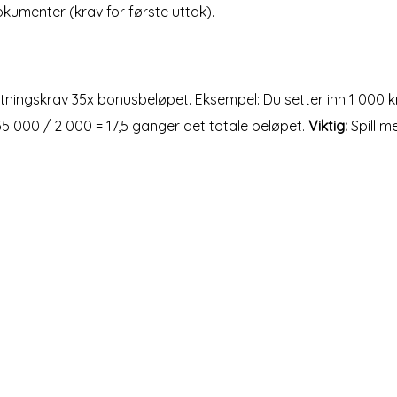
okumenter (krav for første uttak).
gskrav 35x bonusbeløpet. Eksempel: Du setter inn 1 000 kr og 
 35 000 / 2 000 = 17,5 ganger det totale beløpet.
Viktig:
Spill m