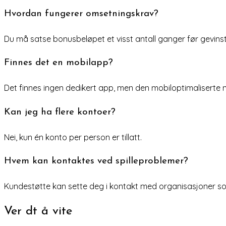
Hvordan fungerer omsetningskrav?
Du må satse bonusbeløpet et visst antall ganger før gevinst
Finnes det en mobilapp?
Det finnes ingen dedikert app, men den mobiloptimaliserte n
Kan jeg ha flere kontoer?
Nei, kun én konto per person er tillatt.
Hvem kan kontaktes ved spilleproblemer?
Kundestøtte kan sette deg i kontakt med organisasjoner so
Ver dt å vite