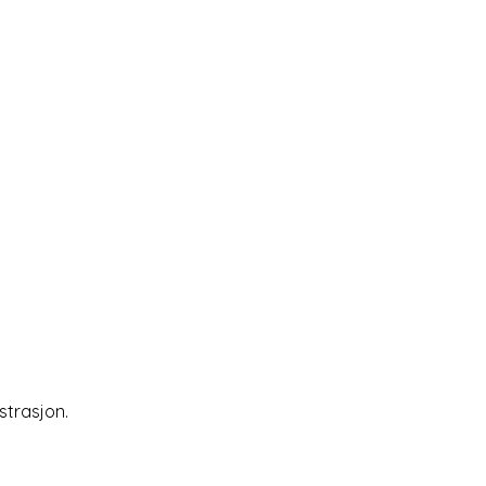
strasjon.